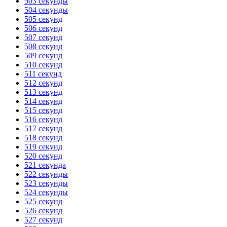
503 секунды
504 секунды
505 секунд
506 секунд
507 секунд
508 секунд
509 секунд
510 секунд
511 секунд
512 секунд
513 секунд
514 секунд
515 секунд
516 секунд
517 секунд
518 секунд
519 секунд
520 секунд
521 секунда
522 секунды
523 секунды
524 секунды
525 секунд
526 секунд
527 секунд