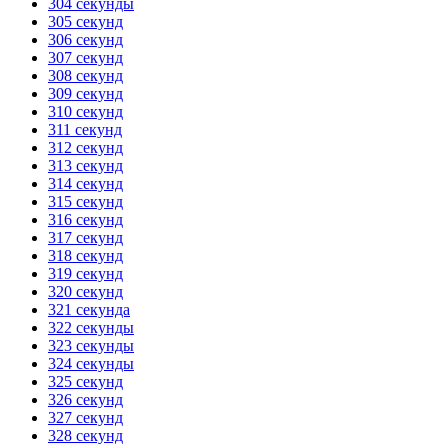
304 секунды
305 секунд
306 секунд
307 секунд
308 секунд
309 секунд
310 секунд
311 секунд
312 секунд
313 секунд
314 секунд
315 секунд
316 секунд
317 секунд
318 секунд
319 секунд
320 секунд
321 секунда
322 секунды
323 секунды
324 секунды
325 секунд
326 секунд
327 секунд
328 секунд