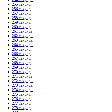
255 секунд
256 секунд
257 секунд
258 секунд
259 секунд
260 секунд
261 секунда
262 секунды
263 секунды
264 секунды
265 секунд
266 секунд
267 секунд
268 секунд
269 секунд
270 секунд
271 секунда
272 секунды
273 секунды
274 секунды
275 секунд
276 секунд
277 секунд
278 секунд