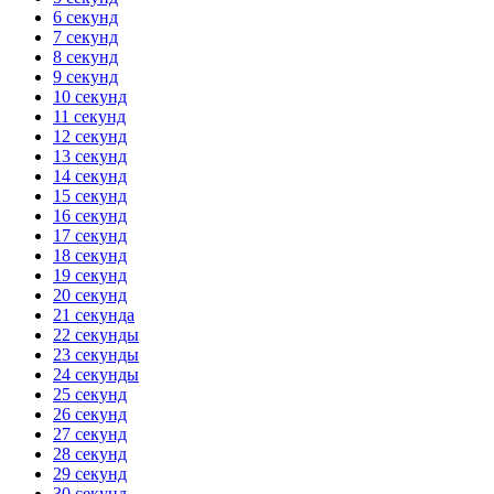
6 секунд
7 секунд
8 секунд
9 секунд
10 секунд
11 секунд
12 секунд
13 секунд
14 секунд
15 секунд
16 секунд
17 секунд
18 секунд
19 секунд
20 секунд
21 секунда
22 секунды
23 секунды
24 секунды
25 секунд
26 секунд
27 секунд
28 секунд
29 секунд
30 секунд