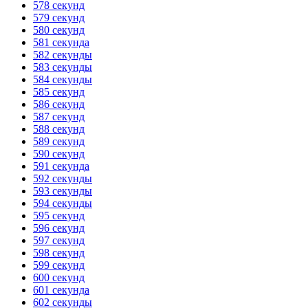
578 секунд
579 секунд
580 секунд
581 секунда
582 секунды
583 секунды
584 секунды
585 секунд
586 секунд
587 секунд
588 секунд
589 секунд
590 секунд
591 секунда
592 секунды
593 секунды
594 секунды
595 секунд
596 секунд
597 секунд
598 секунд
599 секунд
600 секунд
601 секунда
602 секунды