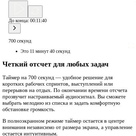
До конца:
00:11:40
700 секунд
Это 11 минут 40 секунд
Четкий отсчет для любых задач
Таймер на 700 секунд — удобное решение для
коротких рабочих спринтов, выступлений или
перерывов на отдых. По окончании времени отсчета
прозвучит настраиваемый аудиосигнал. Вы сможете
выбрать мелодию из списка и задать комфортную
обстановке громкость.
В полноэкранном режиме таймер остается в центре
внимания независимо от размера экрана, а управление
остается интуитивным.