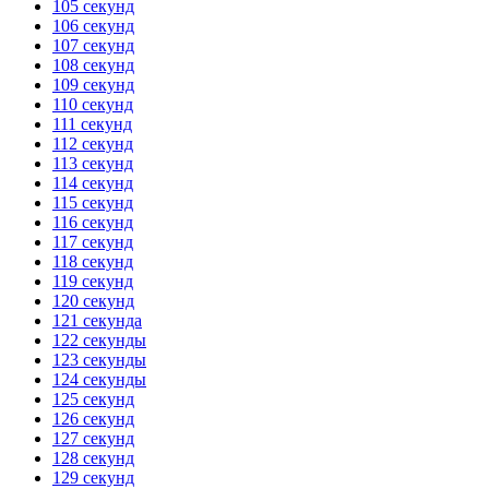
105 секунд
106 секунд
107 секунд
108 секунд
109 секунд
110 секунд
111 секунд
112 секунд
113 секунд
114 секунд
115 секунд
116 секунд
117 секунд
118 секунд
119 секунд
120 секунд
121 секунда
122 секунды
123 секунды
124 секунды
125 секунд
126 секунд
127 секунд
128 секунд
129 секунд