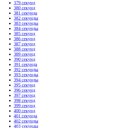
379 секунд
380 секунд
381 секунда
382 секунды
383 секунды
384 секунды
385 секунд
386 секунд
387 секунд
388 секунд
389 секунд
390 секунд
391 секунда
392 секунды
393 секунды
394 секунды
395 секунд
396 секунд
397 секунд
398 секунд
399 секунд
400 секунд
401 секунда
402 секунды
403 секунды