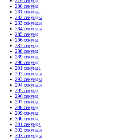
279 секунд
280 секунд
281 секунда
282 секунды
283 секунды
284 секунды
285 секунд
286 секунд
287 секунд
288 секунд
289 секунд
290 секунд
291 секунда
292 секунды
293 секунды
294 секунды
295 секунд
296 секунд
297 секунд
298 секунд
299 секунд
300 секунд
301 секунда
302 секунды
303 секунды