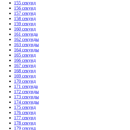
155 секунд
156 секунд
157 секунд
158 секунд
159 секунд
160 секунд
161 секунда
162 секунды
163 секунды
164 секунды
165 секунд
166 секунд
167 секунд
168 секунд
169 секунд
170 секунд
171 секунда
172 секунды
173 секунды
174 секунды
175 секунд
176 секунд
177 секунд
178 секунд
179 секунд