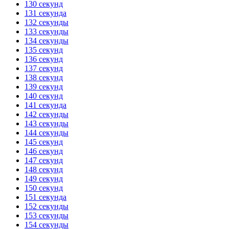
130 секунд
131 секунда
132 секунды
133 секунды
134 секунды
135 секунд
136 секунд
137 секунд
138 секунд
139 секунд
140 секунд
141 секунда
142 секунды
143 секунды
144 секунды
145 секунд
146 секунд
147 секунд
148 секунд
149 секунд
150 секунд
151 секунда
152 секунды
153 секунды
154 секунды