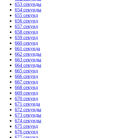
653 секунды
654 секунды
655 секунд
656 секунд
657 секунд
658 секунд
659 секунд
660 секунд
661 секунда
662 секунды
663 секунды
664 секунды
665 секунд
666 секунд
667 секунд
668 секунд
669 секунд
670 секунд
671 секунда
672 секунды
673 секунды
674 секунды
675 секунд
676 секунд
677 секунд