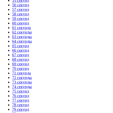
55 секунд
56 секунд
57 секунд
58 секунд
59 секунд
60 секунд
61 секунда
62 секунды
63 секунды
64 секунды
65 секунд
66 секунд
67 секунд
68 секунд
69 секунд
70 секунд
71 секунда
72 секунды
73 секунды
74 секунды
75 секунд
76 секунд
77 секунд
78 секунд
79 секунд