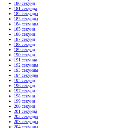
180 секунд
181 секунда
182 секунды
183 секунды
184 секунды
185 секунд
186 секунд
187 секунд
188 секунд
189 секунд
190 секунд
191 секунда
192 секунды
193 секунды
194 секунды
195 секунд
196 секунд
197 секунд
198 секунд
199 секунд
200 секунд
201 секунда
202 секунды
203 секунды
204 секунды