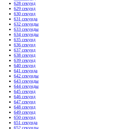
628 секунд
629 секунд
630 секунд
631 секунда
632 секунды
633 секунды
634 секунды
635 секунд
636 секунд
637 секунд
638 секунд
639 секунд
640 секунд
641 секунда
642 секунды
643 секунды
644 секунды
645 секунд
646 секунд
647 секунд
648 секунд
649 секунд
650 секунд
651 секунда
652 секунды