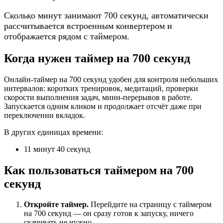
Сколько минут занимают 700 секунд, автоматически
рассчитывается встроенным конвертером и
отображается рядом с таймером.
Когда нужен таймер на 700 секунд
Онлайн-таймер на 700 секунд удобен для контроля небольших
интервалов: коротких тренировок, медитаций, проверки
скорости выполнения задач, мини-перерывов в работе.
Запускается одним кликом и продолжает отсчёт даже при
переключении вкладок.
В других единицах времени:
11 минут 40 секунд
Как пользоваться таймером на 700
секунд
Откройте таймер.
Перейдите на страницу с таймером
на 700 секунд — он сразу готов к запуску, ничего
скачивать не нужно.