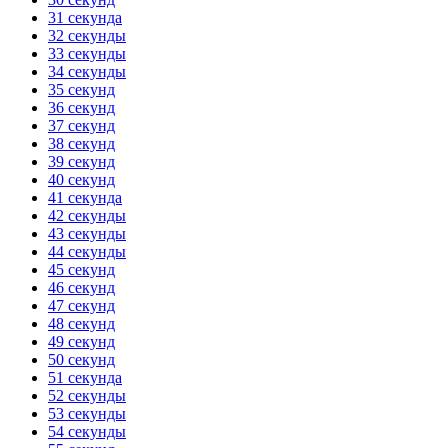
31 секунда
32 секунды
33 секунды
34 секунды
35 секунд
36 секунд
37 секунд
38 секунд
39 секунд
40 секунд
41 секунда
42 секунды
43 секунды
44 секунды
45 секунд
46 секунд
47 секунд
48 секунд
49 секунд
50 секунд
51 секунда
52 секунды
53 секунды
54 секунды