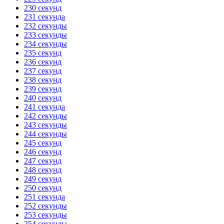
230 секунд
231 секунда
232 секунды
233 секунды
234 секунды
235 секунд
236 секунд
237 секунд
238 секунд
239 секунд
240 секунд
241 секунда
242 секунды
243 секунды
244 секунды
245 секунд
246 секунд
247 секунд
248 секунд
249 секунд
250 секунд
251 секунда
252 секунды
253 секунды
254 секунды