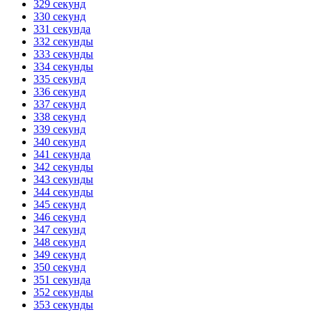
329 секунд
330 секунд
331 секунда
332 секунды
333 секунды
334 секунды
335 секунд
336 секунд
337 секунд
338 секунд
339 секунд
340 секунд
341 секунда
342 секунды
343 секунды
344 секунды
345 секунд
346 секунд
347 секунд
348 секунд
349 секунд
350 секунд
351 секунда
352 секунды
353 секунды