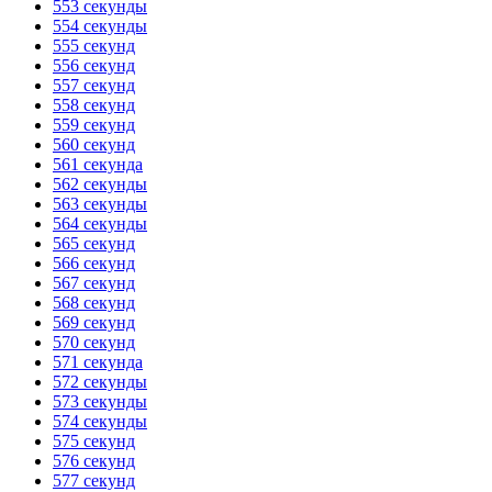
553 секунды
554 секунды
555 секунд
556 секунд
557 секунд
558 секунд
559 секунд
560 секунд
561 секунда
562 секунды
563 секунды
564 секунды
565 секунд
566 секунд
567 секунд
568 секунд
569 секунд
570 секунд
571 секунда
572 секунды
573 секунды
574 секунды
575 секунд
576 секунд
577 секунд