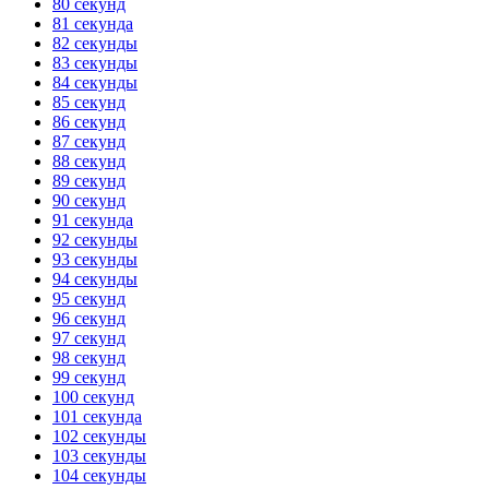
80 секунд
81 секунда
82 секунды
83 секунды
84 секунды
85 секунд
86 секунд
87 секунд
88 секунд
89 секунд
90 секунд
91 секунда
92 секунды
93 секунды
94 секунды
95 секунд
96 секунд
97 секунд
98 секунд
99 секунд
100 секунд
101 секунда
102 секунды
103 секунды
104 секунды