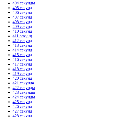
404 секунды
405 секунд
406 секунд
407 секунд
408 секунд
409 секунд
410 секунд
411 секунд
412 секунд
413 секунд
414 секунд
415 секунд
416 секунд
417 секунд
418 секунд
419 секунд
420 секунд
421 секунда
422 секунды
423 секунды
424 секунды
425 секунд
426 секунд
427 секунд
428 секунд