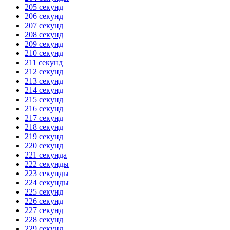
205 секунд
206 секунд
207 секунд
208 секунд
209 секунд
210 секунд
211 секунд
212 секунд
213 секунд
214 секунд
215 секунд
216 секунд
217 секунд
218 секунд
219 секунд
220 секунд
221 секунда
222 секунды
223 секунды
224 секунды
225 секунд
226 секунд
227 секунд
228 секунд
229 секунд