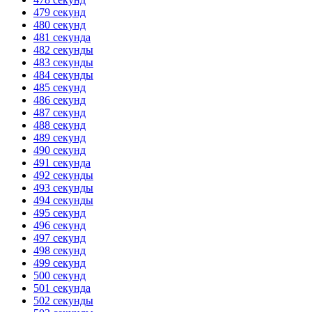
479 секунд
480 секунд
481 секунда
482 секунды
483 секунды
484 секунды
485 секунд
486 секунд
487 секунд
488 секунд
489 секунд
490 секунд
491 секунда
492 секунды
493 секунды
494 секунды
495 секунд
496 секунд
497 секунд
498 секунд
499 секунд
500 секунд
501 секунда
502 секунды