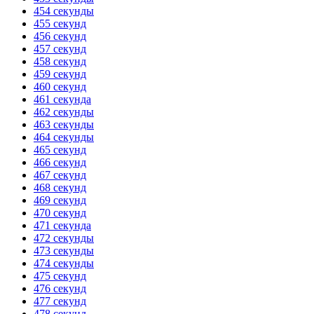
454 секунды
455 секунд
456 секунд
457 секунд
458 секунд
459 секунд
460 секунд
461 секунда
462 секунды
463 секунды
464 секунды
465 секунд
466 секунд
467 секунд
468 секунд
469 секунд
470 секунд
471 секунда
472 секунды
473 секунды
474 секунды
475 секунд
476 секунд
477 секунд
478 секунд