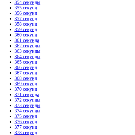
354 секунды
355 секунд
356 секунд
357 секунд
358 секунд
359 секунд
360 секунд
361 секунда
362 секунды
363 секунды
364 секунды
365 секунд
366 секунд
367 секунд
368 секунд
369 секунд
370 секунд
371 секунда
372 секунды
373 секунды
374 секунды
375 секунд
376 секунд
377 секунд
378 секунд