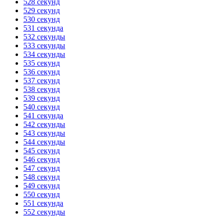
528 секунд
529 секунд
530 секунд
531 секунда
532 секунды
533 секунды
534 секунды
535 секунд
536 секунд
537 секунд
538 секунд
539 секунд
540 секунд
541 секунда
542 секунды
543 секунды
544 секунды
545 секунд
546 секунд
547 секунд
548 секунд
549 секунд
550 секунд
551 секунда
552 секунды