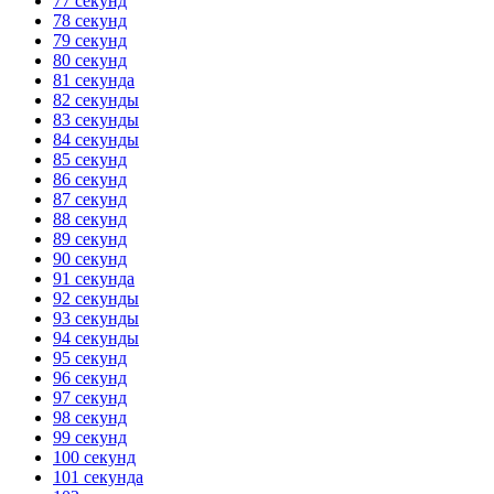
77 секунд
78 секунд
79 секунд
80 секунд
81 секунда
82 секунды
83 секунды
84 секунды
85 секунд
86 секунд
87 секунд
88 секунд
89 секунд
90 секунд
91 секунда
92 секунды
93 секунды
94 секунды
95 секунд
96 секунд
97 секунд
98 секунд
99 секунд
100 секунд
101 секунда