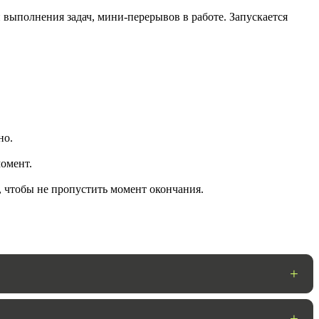
 выполнения задач, мини-перерывов в работе. Запускается
но.
омент.
ГОТОВО
, чтобы не пропустить момент окончания.