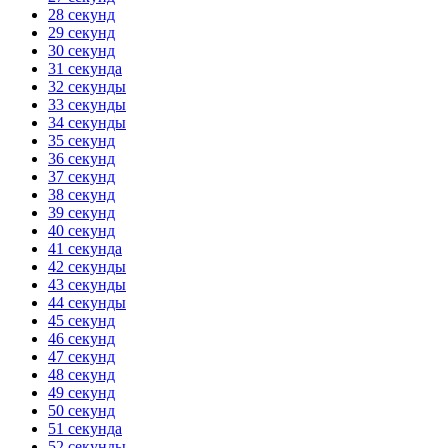
28 секунд
29 секунд
30 секунд
31 секунда
32 секунды
33 секунды
34 секунды
35 секунд
36 секунд
37 секунд
38 секунд
39 секунд
40 секунд
41 секунда
42 секунды
43 секунды
44 секунды
45 секунд
46 секунд
47 секунд
48 секунд
49 секунд
50 секунд
51 секунда
52 секунды