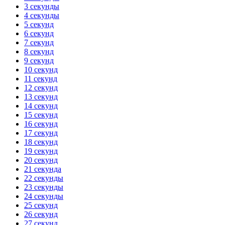
3 секунды
4 секунды
5 секунд
6 секунд
7 секунд
8 секунд
9 секунд
10 секунд
11 секунд
12 секунд
13 секунд
14 секунд
15 секунд
16 секунд
17 секунд
18 секунд
19 секунд
20 секунд
21 секунда
22 секунды
23 секунды
24 секунды
25 секунд
26 секунд
27 секунд