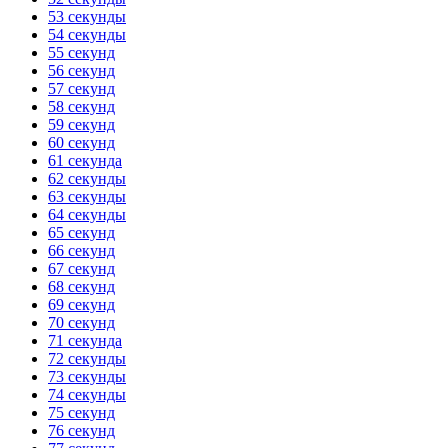
53 секунды
54 секунды
55 секунд
56 секунд
57 секунд
58 секунд
59 секунд
60 секунд
61 секунда
62 секунды
63 секунды
64 секунды
65 секунд
66 секунд
67 секунд
68 секунд
69 секунд
70 секунд
71 секунда
72 секунды
73 секунды
74 секунды
75 секунд
76 секунд