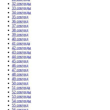
32 секунды
33 секунды
34 секунды
35 секунд
36 секунд
37 секунд
38 секунд
39 секунд
40 секунд
41 секунда
42 секунды
43 секунды
44 секунды
45 секунд
46 секунд
47 секунд
48 секунд
49 секунд
50 секунд
51 секунда
52 секунды
53 секунды
54 секунды
55 секунд
56 секунд