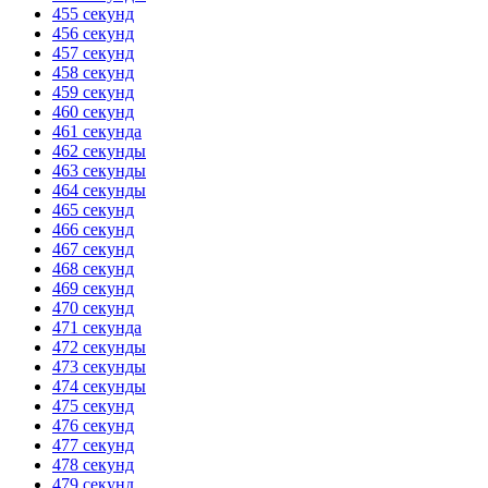
455 секунд
456 секунд
457 секунд
458 секунд
459 секунд
460 секунд
461 секунда
462 секунды
463 секунды
464 секунды
465 секунд
466 секунд
467 секунд
468 секунд
469 секунд
470 секунд
471 секунда
472 секунды
473 секунды
474 секунды
475 секунд
476 секунд
477 секунд
478 секунд
479 секунд