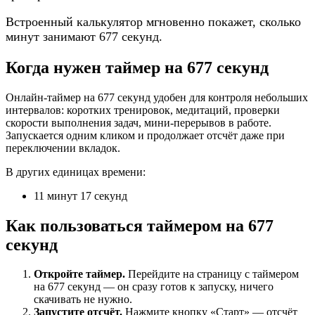
Встроенный калькулятор мгновенно покажет, сколько
минут занимают 677 секунд.
Когда нужен таймер на 677 секунд
Онлайн-таймер на 677 секунд удобен для контроля небольших
интервалов: коротких тренировок, медитаций, проверки
скорости выполнения задач, мини-перерывов в работе.
Запускается одним кликом и продолжает отсчёт даже при
переключении вкладок.
В других единицах времени:
11 минут 17 секунд
Как пользоваться таймером на 677
секунд
Откройте таймер.
Перейдите на страницу с таймером
на 677 секунд — он сразу готов к запуску, ничего
скачивать не нужно.
Запустите отсчёт.
Нажмите кнопку «Старт» — отсчёт