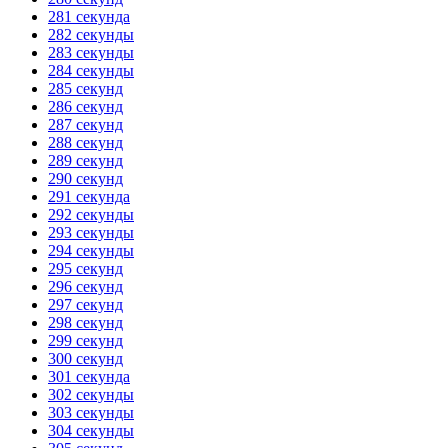
281 секунда
282 секунды
283 секунды
284 секунды
285 секунд
286 секунд
287 секунд
288 секунд
289 секунд
290 секунд
291 секунда
292 секунды
293 секунды
294 секунды
295 секунд
296 секунд
297 секунд
298 секунд
299 секунд
300 секунд
301 секунда
302 секунды
303 секунды
304 секунды