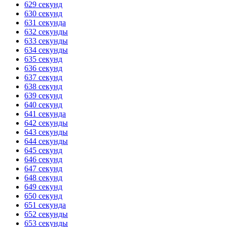
629 секунд
630 секунд
631 секунда
632 секунды
633 секунды
634 секунды
635 секунд
636 секунд
637 секунд
638 секунд
639 секунд
640 секунд
641 секунда
642 секунды
643 секунды
644 секунды
645 секунд
646 секунд
647 секунд
648 секунд
649 секунд
650 секунд
651 секунда
652 секунды
653 секунды