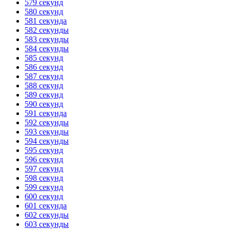
579 секунд
580 секунд
581 секунда
582 секунды
583 секунды
584 секунды
585 секунд
586 секунд
587 секунд
588 секунд
589 секунд
590 секунд
591 секунда
592 секунды
593 секунды
594 секунды
595 секунд
596 секунд
597 секунд
598 секунд
599 секунд
600 секунд
601 секунда
602 секунды
603 секунды