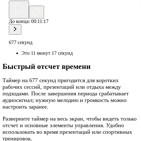
До конца:
00:11:17
677 секунд
Это 11 минут 17 секунд
Быстрый отсчет времени
Таймер на 677 секунд пригодится для коротких
рабочих сессий, презентаций или отдыха между
подходами. После завершения периода срабатывает
аудиосигнал; нужную мелодию и громкость можно
настроить заранее.
Разверните таймер на весь экран, чтобы видеть только
отсчет и основные элементы управления. Удобно
использовать во время презентаций или спортивных
тренировок.