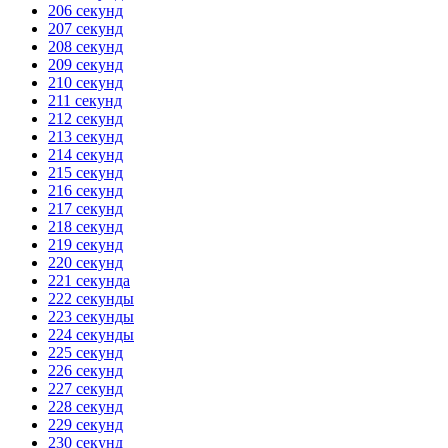
206 секунд
207 секунд
208 секунд
209 секунд
210 секунд
211 секунд
212 секунд
213 секунд
214 секунд
215 секунд
216 секунд
217 секунд
218 секунд
219 секунд
220 секунд
221 секунда
222 секунды
223 секунды
224 секунды
225 секунд
226 секунд
227 секунд
228 секунд
229 секунд
230 секунд