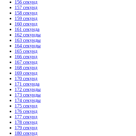
156 секунд
157 секунд
158 секунд
159 секунд
160 секунд
161 секунда
162 секунды
163 секунды
164 секунды
165 секунд
166 секунд
167 секунд
168 секунд
169 секунд
170 секунд
171 секунда
172 секунды
173 секунды
174 секунды
175 секунд
176 секунд
177 секунд
178 секунд
179 секунд
180 секунд