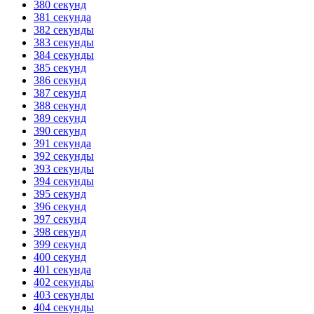
380 секунд
381 секунда
382 секунды
383 секунды
384 секунды
385 секунд
386 секунд
387 секунд
388 секунд
389 секунд
390 секунд
391 секунда
392 секунды
393 секунды
394 секунды
395 секунд
396 секунд
397 секунд
398 секунд
399 секунд
400 секунд
401 секунда
402 секунды
403 секунды
404 секунды