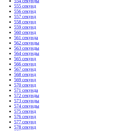
554 секунды
555 секунд
556 секунд
557 секунд
558 секунд
559 секунд
560 секунд
561 секунда
562 секунды
563 секунды
564 секунды
565 секунд
566 секунд
567 секунд
568 секунд
569 секунд
570 секунд
571 секунда
572 секунды
573 секунды
574 секунды
575 секунд
576 секунд
577 секунд
578 секунд