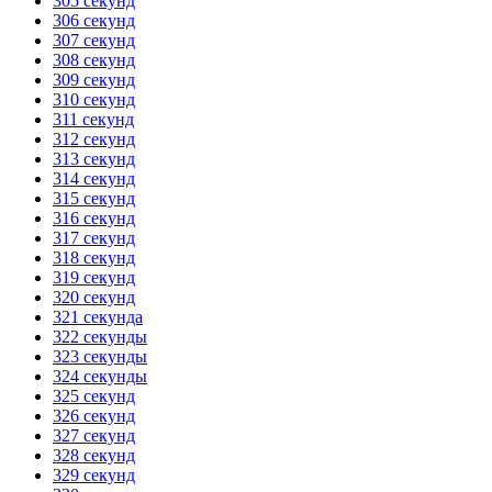
305 секунд
306 секунд
307 секунд
308 секунд
309 секунд
310 секунд
311 секунд
312 секунд
313 секунд
314 секунд
315 секунд
316 секунд
317 секунд
318 секунд
319 секунд
320 секунд
321 секунда
322 секунды
323 секунды
324 секунды
325 секунд
326 секунд
327 секунд
328 секунд
329 секунд