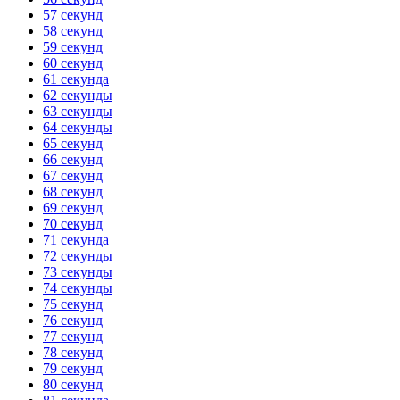
57 секунд
58 секунд
59 секунд
60 секунд
61 секунда
62 секунды
63 секунды
64 секунды
65 секунд
66 секунд
67 секунд
68 секунд
69 секунд
70 секунд
71 секунда
72 секунды
73 секунды
74 секунды
75 секунд
76 секунд
77 секунд
78 секунд
79 секунд
80 секунд