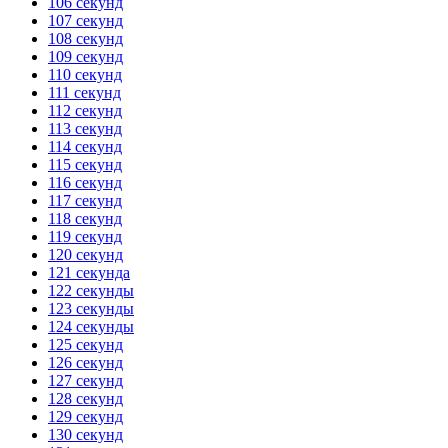
106 секунд
107 секунд
108 секунд
109 секунд
110 секунд
111 секунд
112 секунд
113 секунд
114 секунд
115 секунд
116 секунд
117 секунд
118 секунд
119 секунд
120 секунд
121 секунда
122 секунды
123 секунды
124 секунды
125 секунд
126 секунд
127 секунд
128 секунд
129 секунд
130 секунд