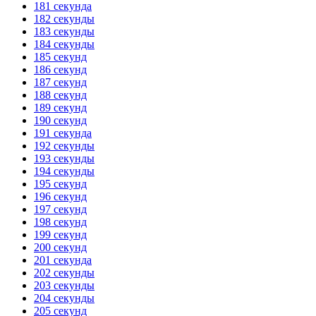
181 секунда
182 секунды
183 секунды
184 секунды
185 секунд
186 секунд
187 секунд
188 секунд
189 секунд
190 секунд
191 секунда
192 секунды
193 секунды
194 секунды
195 секунд
196 секунд
197 секунд
198 секунд
199 секунд
200 секунд
201 секунда
202 секунды
203 секунды
204 секунды
205 секунд