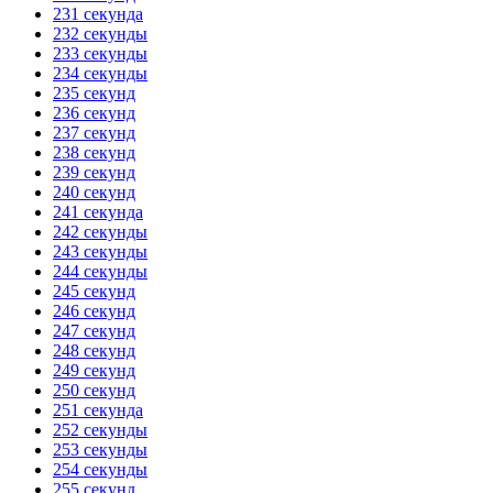
231 секунда
232 секунды
233 секунды
234 секунды
235 секунд
236 секунд
237 секунд
238 секунд
239 секунд
240 секунд
241 секунда
242 секунды
243 секунды
244 секунды
245 секунд
246 секунд
247 секунд
248 секунд
249 секунд
250 секунд
251 секунда
252 секунды
253 секунды
254 секунды
255 секунд