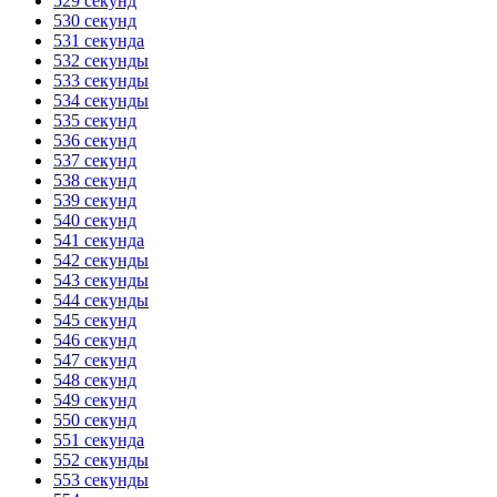
529 секунд
530 секунд
531 секунда
532 секунды
533 секунды
534 секунды
535 секунд
536 секунд
537 секунд
538 секунд
539 секунд
540 секунд
541 секунда
542 секунды
543 секунды
544 секунды
545 секунд
546 секунд
547 секунд
548 секунд
549 секунд
550 секунд
551 секунда
552 секунды
553 секунды