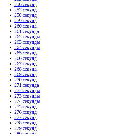
256 секунд
257 секунд
258 секунд
259 секунд
260 секунд
261 секунда
262 секунды
263 секунды
264 секунды
265 секунд
266 секунд
267 секунд
268 секунд
269 секунд
270 секунд
271 секунда
272 секунды
273 секунды
274 секунды
275 секунд
276 секунд
277 секунд
278 секунд
279 секунд
280 секунд