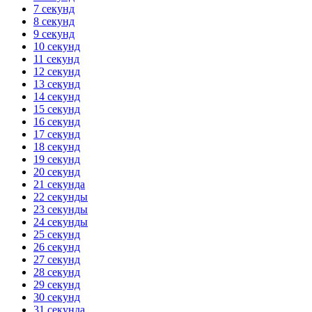
7 секунд
8 секунд
9 секунд
10 секунд
11 секунд
12 секунд
13 секунд
14 секунд
15 секунд
16 секунд
17 секунд
18 секунд
19 секунд
20 секунд
21 секунда
22 секунды
23 секунды
24 секунды
25 секунд
26 секунд
27 секунд
28 секунд
29 секунд
30 секунд
31 секунда