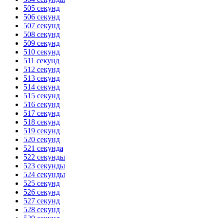
505 секунд
506 секунд
507 секунд
508 секунд
509 секунд
510 секунд
511 секунд
512 секунд
513 секунд
514 секунд
515 секунд
516 секунд
517 секунд
518 секунд
519 секунд
520 секунд
521 секунда
522 секунды
523 секунды
524 секунды
525 секунд
526 секунд
527 секунд
528 секунд