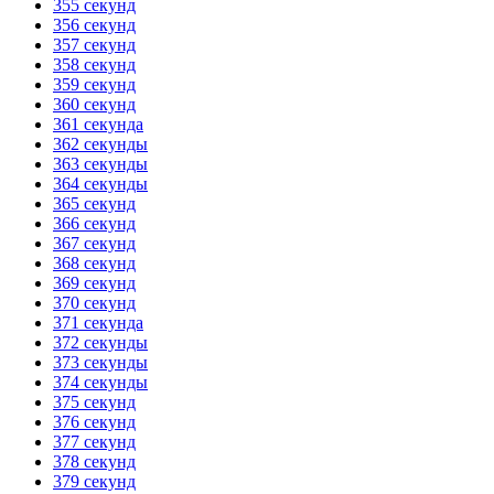
355 секунд
356 секунд
357 секунд
358 секунд
359 секунд
360 секунд
361 секунда
362 секунды
363 секунды
364 секунды
365 секунд
366 секунд
367 секунд
368 секунд
369 секунд
370 секунд
371 секунда
372 секунды
373 секунды
374 секунды
375 секунд
376 секунд
377 секунд
378 секунд
379 секунд