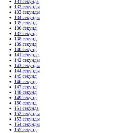
131 секунда
132 секунды
133 секунды
134 секунды
135 секунд
136 секунд
137 секунд
138 секунд
139 секунд
140 секунд
141 секунда
142 секунды
143 секунды
144 секунды
145 секунд
146 секунд
147 секунд
148 секунд
149 секунд
150 секунд
151 секунда
152 секунды
153 секунды
154 секунды
155 секунд