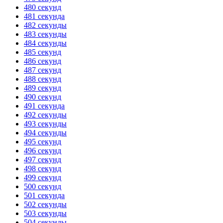
480 секунд
481 секунда
482 секунды
483 секунды
484 секунды
485 секунд
486 секунд
487 секунд
488 секунд
489 секунд
490 секунд
491 секунда
492 секунды
493 секунды
494 секунды
495 секунд
496 секунд
497 секунд
498 секунд
499 секунд
500 секунд
501 секунда
502 секунды
503 секунды
504 секунды