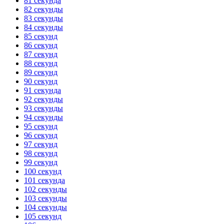
81 секунда
82 секунды
83 секунды
84 секунды
85 секунд
86 секунд
87 секунд
88 секунд
89 секунд
90 секунд
91 секунда
92 секунды
93 секунды
94 секунды
95 секунд
96 секунд
97 секунд
98 секунд
99 секунд
100 секунд
101 секунда
102 секунды
103 секунды
104 секунды
105 секунд