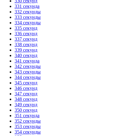
330 секунд
331 секунда
332 секунды
333 секунды
334 секунды
335 секунд
336 секунд
337 секунд
338 секунд
339 секунд
340 секунд
341 секунда
342 секунды
343 секунды
344 секунды
345 секунд
346 секунд
347 секунд
348 секунд
349 секунд
350 секунд
351 секунда
352 секунды
353 секунды
354 секунды