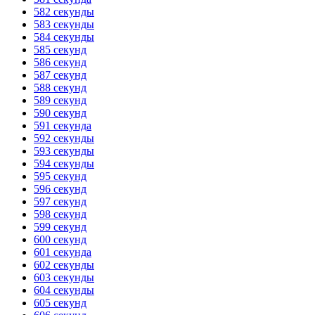
582 секунды
583 секунды
584 секунды
585 секунд
586 секунд
587 секунд
588 секунд
589 секунд
590 секунд
591 секунда
592 секунды
593 секунды
594 секунды
595 секунд
596 секунд
597 секунд
598 секунд
599 секунд
600 секунд
601 секунда
602 секунды
603 секунды
604 секунды
605 секунд