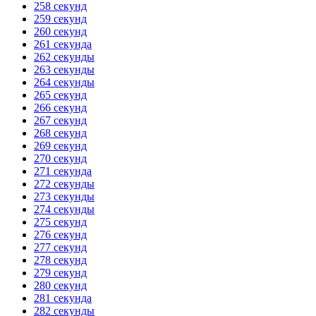
258 секунд
259 секунд
260 секунд
261 секунда
262 секунды
263 секунды
264 секунды
265 секунд
266 секунд
267 секунд
268 секунд
269 секунд
270 секунд
271 секунда
272 секунды
273 секунды
274 секунды
275 секунд
276 секунд
277 секунд
278 секунд
279 секунд
280 секунд
281 секунда
282 секунды