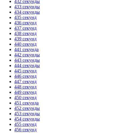
432 секунды
433 секунды
434 секунды
435 секунд
436 секунд
437 секунд
438 секунд
439 секунд
440 секунд
441 секунда
442 секунды
443 секунды
444 секунды
445 секунд
446 секунд
447 секунд
448 секунд
449 секунд
450 секунд
451 секунда
452 секунды
453 секунды
454 секунды
455 секунд
456 секунд