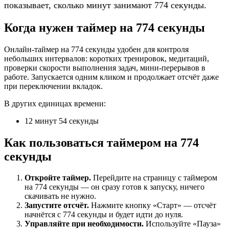
показывает, сколько минут занимают 774 секунды.
Когда нужен таймер на 774 секунды
Онлайн-таймер на 774 секунды удобен для контроля
небольших интервалов: коротких тренировок, медитаций,
проверки скорости выполнения задач, мини-перерывов в
работе. Запускается одним кликом и продолжает отсчёт даже
при переключении вкладок.
В других единицах времени:
12 минут 54 секунды
Как пользоваться таймером на 774
секунды
Откройте таймер.
Перейдите на страницу с таймером
на 774 секунды — он сразу готов к запуску, ничего
скачивать не нужно.
Запустите отсчёт.
Нажмите кнопку «Старт» — отсчёт
начнётся с 774 секунды и будет идти до нуля.
Управляйте при необходимости.
Используйте «Пауза»