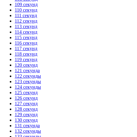
109 секунд
110 секунд
111 секунд
112 секунд
113 секунд
114 секунд
115 секунд
116 секунд
117 секунд
118 секунд
119 секунд
120 секунд
121 секунда
122 секунды
123 секунды
124 секунды
125 секунд
126 секунд
127 секунд
128 секунд
129 секунд
130 секунд
131 секунда
132 секунды
133 секунды