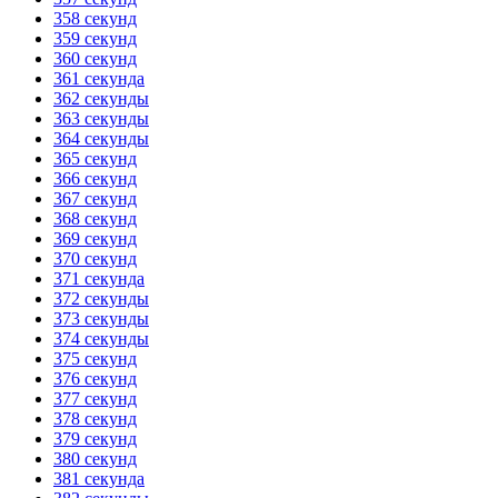
358 секунд
359 секунд
360 секунд
361 секунда
362 секунды
363 секунды
364 секунды
365 секунд
366 секунд
367 секунд
368 секунд
369 секунд
370 секунд
371 секунда
372 секунды
373 секунды
374 секунды
375 секунд
376 секунд
377 секунд
378 секунд
379 секунд
380 секунд
381 секунда