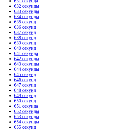
631 секунда
632 секунды
633 секунды
634 секунды
635 секунд
636 секунд
637 секунд
638 секунд
639 секунд
640 секунд
641 секунда
642 секунды
643 секунды
644 секунды
645 секунд
646 секунд
647 секунд
648 секунд
649 секунд
650 секунд
651 секунда
652 секунды
653 секунды
654 секунды
655 секунд