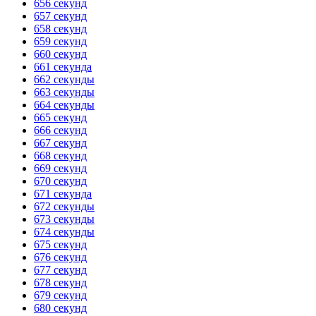
656 секунд
657 секунд
658 секунд
659 секунд
660 секунд
661 секунда
662 секунды
663 секунды
664 секунды
665 секунд
666 секунд
667 секунд
668 секунд
669 секунд
670 секунд
671 секунда
672 секунды
673 секунды
674 секунды
675 секунд
676 секунд
677 секунд
678 секунд
679 секунд
680 секунд