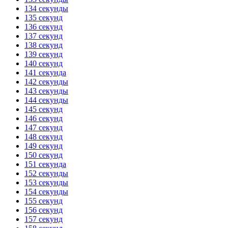
134 секунды
135 секунд
136 секунд
137 секунд
138 секунд
139 секунд
140 секунд
141 секунда
142 секунды
143 секунды
144 секунды
145 секунд
146 секунд
147 секунд
148 секунд
149 секунд
150 секунд
151 секунда
152 секунды
153 секунды
154 секунды
155 секунд
156 секунд
157 секунд