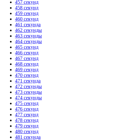
457 секунд
458 секунд
459 секунд
460 секунд
461 секунда
462 секунды
463 секунды
464 секунды
465 секунд
466 секунд
467 секунд
468 секунд
469 секунд
470 секунд
471 секунда
472 секунды
473 секунды
474 секунды
475 секунд
476 секунд
477 секунд
478 секунд
479 секунд
480 секунд
481 секунда