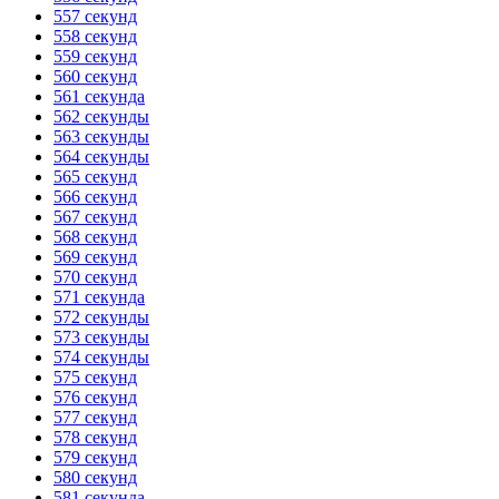
557 секунд
558 секунд
559 секунд
560 секунд
561 секунда
562 секунды
563 секунды
564 секунды
565 секунд
566 секунд
567 секунд
568 секунд
569 секунд
570 секунд
571 секунда
572 секунды
573 секунды
574 секунды
575 секунд
576 секунд
577 секунд
578 секунд
579 секунд
580 секунд
581 секунда