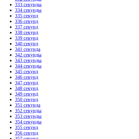
333 секунды
334 секунды
335 секунд
336 секунд
337 секунд
338 секунд
339 секунд
340 секунд
341 секунда
342 секунды
343 секунды
344 секунды
345 секунд
346 секунд
347 секунд
348 секунд
349 секунд
350 секунд
351 секунда
352 секунды
353 секунды
354 секунды
355 секунд
356 секунд
357 секунд