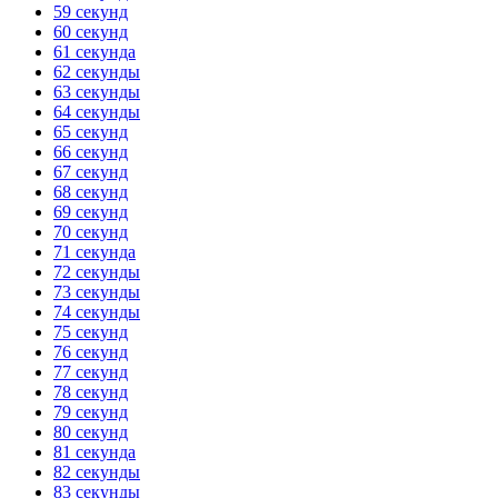
59 секунд
60 секунд
61 секунда
62 секунды
63 секунды
64 секунды
65 секунд
66 секунд
67 секунд
68 секунд
69 секунд
70 секунд
71 секунда
72 секунды
73 секунды
74 секунды
75 секунд
76 секунд
77 секунд
78 секунд
79 секунд
80 секунд
81 секунда
82 секунды
83 секунды