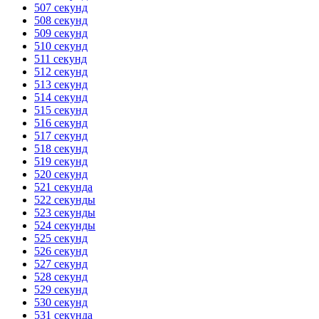
507 секунд
508 секунд
509 секунд
510 секунд
511 секунд
512 секунд
513 секунд
514 секунд
515 секунд
516 секунд
517 секунд
518 секунд
519 секунд
520 секунд
521 секунда
522 секунды
523 секунды
524 секунды
525 секунд
526 секунд
527 секунд
528 секунд
529 секунд
530 секунд
531 секунда