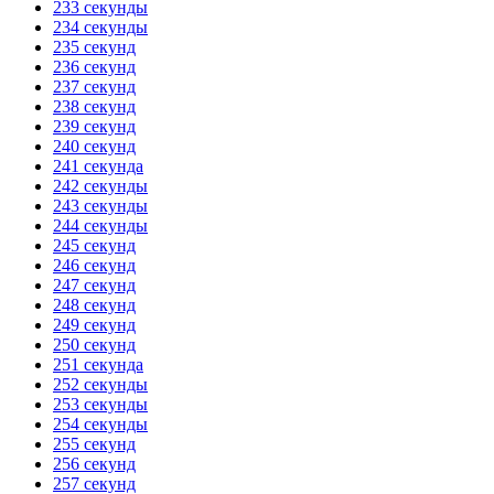
233 секунды
234 секунды
235 секунд
236 секунд
237 секунд
238 секунд
239 секунд
240 секунд
241 секунда
242 секунды
243 секунды
244 секунды
245 секунд
246 секунд
247 секунд
248 секунд
249 секунд
250 секунд
251 секунда
252 секунды
253 секунды
254 секунды
255 секунд
256 секунд
257 секунд