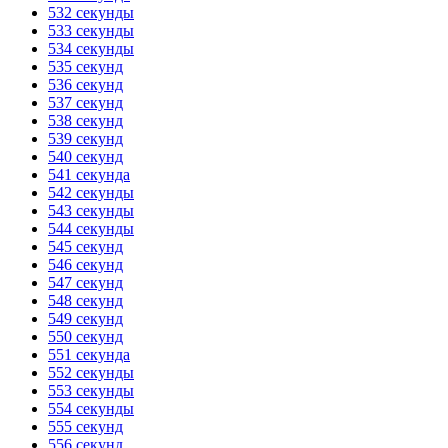
532 секунды
533 секунды
534 секунды
535 секунд
536 секунд
537 секунд
538 секунд
539 секунд
540 секунд
541 секунда
542 секунды
543 секунды
544 секунды
545 секунд
546 секунд
547 секунд
548 секунд
549 секунд
550 секунд
551 секунда
552 секунды
553 секунды
554 секунды
555 секунд
556 секунд