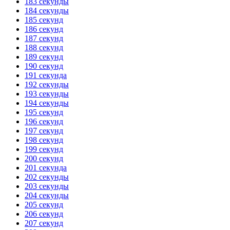
183 секунды
184 секунды
185 секунд
186 секунд
187 секунд
188 секунд
189 секунд
190 секунд
191 секунда
192 секунды
193 секунды
194 секунды
195 секунд
196 секунд
197 секунд
198 секунд
199 секунд
200 секунд
201 секунда
202 секунды
203 секунды
204 секунды
205 секунд
206 секунд
207 секунд