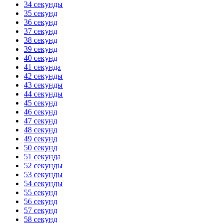
34 секунды
35 секунд
36 секунд
37 секунд
38 секунд
39 секунд
40 секунд
41 секунда
42 секунды
43 секунды
44 секунды
45 секунд
46 секунд
47 секунд
48 секунд
49 секунд
50 секунд
51 секунда
52 секунды
53 секунды
54 секунды
55 секунд
56 секунд
57 секунд
58 секунд