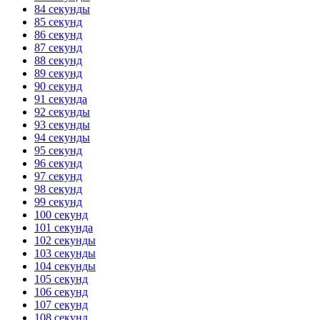
84 секунды
85 секунд
86 секунд
87 секунд
88 секунд
89 секунд
90 секунд
91 секунда
92 секунды
93 секунды
94 секунды
95 секунд
96 секунд
97 секунд
98 секунд
99 секунд
100 секунд
101 секунда
102 секунды
103 секунды
104 секунды
105 секунд
106 секунд
107 секунд
108 секунд