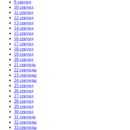
9 секунд
10 секунд
11 секунд
12 секунд
13 секунд
14 секунд
15 секунд
16 секунд
17 секунд
18 секунд
19 секунд
20 секунд
21 секунда
22 секунды
23 секунды
24 секунды
25 секунд
26 секунд
27 секунд
28 секунд
29 секунд
30 секунд
31 секунда
32 секунды
33 секунды