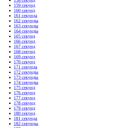
158 секунд
159 секунд
160 секунд
161 секунда
162 секунды
163 секунды
164 секунды
165 секунд
166 секунд
167 секунд
168 секунд
169 секунд
170 секунд
171 секунда
172 секунды
173 секунды
174 секунды
175 секунд
176 секунд
177 секунд
178 секунд
179 секунд
180 секунд
181 секунда
182 секунды