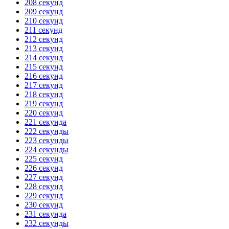
208 секунд
209 секунд
210 секунд
211 секунд
212 секунд
213 секунд
214 секунд
215 секунд
216 секунд
217 секунд
218 секунд
219 секунд
220 секунд
221 секунда
222 секунды
223 секунды
224 секунды
225 секунд
226 секунд
227 секунд
228 секунд
229 секунд
230 секунд
231 секунда
232 секунды