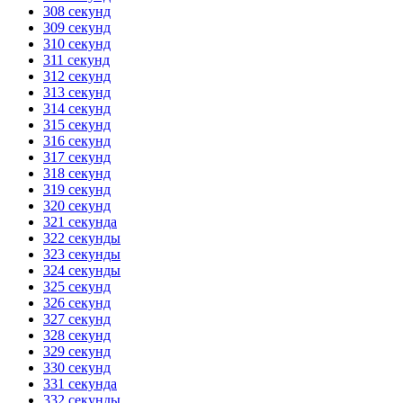
308 секунд
309 секунд
310 секунд
311 секунд
312 секунд
313 секунд
314 секунд
315 секунд
316 секунд
317 секунд
318 секунд
319 секунд
320 секунд
321 секунда
322 секунды
323 секунды
324 секунды
325 секунд
326 секунд
327 секунд
328 секунд
329 секунд
330 секунд
331 секунда
332 секунды