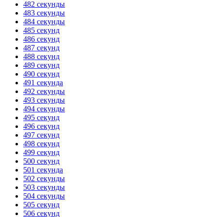
482 секунды
483 секунды
484 секунды
485 секунд
486 секунд
487 секунд
488 секунд
489 секунд
490 секунд
491 секунда
492 секунды
493 секунды
494 секунды
495 секунд
496 секунд
497 секунд
498 секунд
499 секунд
500 секунд
501 секунда
502 секунды
503 секунды
504 секунды
505 секунд
506 секунд