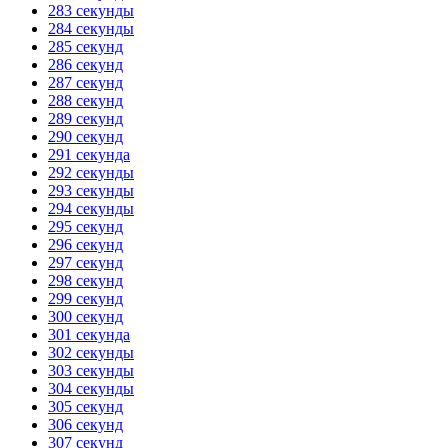
283 секунды
284 секунды
285 секунд
286 секунд
287 секунд
288 секунд
289 секунд
290 секунд
291 секунда
292 секунды
293 секунды
294 секунды
295 секунд
296 секунд
297 секунд
298 секунд
299 секунд
300 секунд
301 секунда
302 секунды
303 секунды
304 секунды
305 секунд
306 секунд
307 секунд