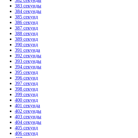
382 секунды
383 секунды
384 секунды
385 секунд
386 секунд
387 секунд
388 секунд
389 секунд
390 секунд
391 секунда
392 секунды
393 секунды
394 секунды
395 секунд
396 секунд
397 секунд
398 секунд
399 секунд
400 секунд
401 секунда
402 секунды
403 секунды
404 секунды
405 секунд
406 секунд