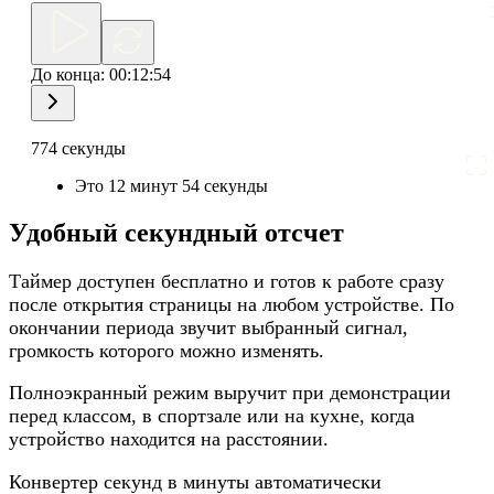
До конца:
00:12:54
774 секунды
Это 12 минут 54 секунды
Удобный секундный отсчет
Таймер доступен бесплатно и готов к работе сразу
после открытия страницы на любом устройстве. По
окончании периода звучит выбранный сигнал,
громкость которого можно изменять.
Полноэкранный режим выручит при демонстрации
перед классом, в спортзале или на кухне, когда
устройство находится на расстоянии.
Конвертер секунд в минуты автоматически