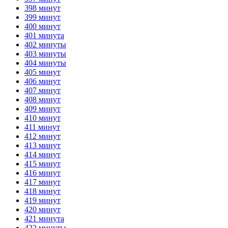
398 минут
399 минут
400 минут
401 минута
402 минуты
403 минуты
404 минуты
405 минут
406 минут
407 минут
408 минут
409 минут
410 минут
411 минут
412 минут
413 минут
414 минут
415 минут
416 минут
417 минут
418 минут
419 минут
420 минут
421 минута
422 минуты