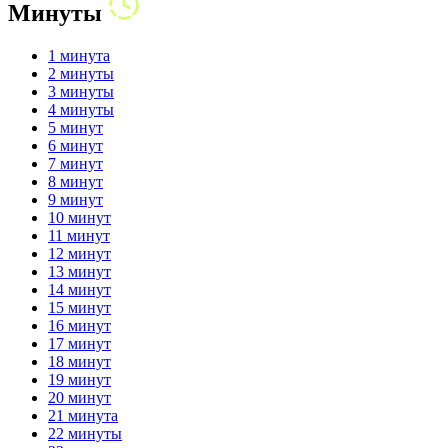
Минуты
1 минута
2 минуты
3 минуты
4 минуты
5 минут
6 минут
7 минут
8 минут
9 минут
10 минут
11 минут
12 минут
13 минут
14 минут
15 минут
16 минут
17 минут
18 минут
19 минут
20 минут
21 минута
22 минуты