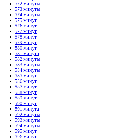
572 минуты
573 минуты
574 минуты
575 минут
576 минут
577 минут
578 минут
579 минут
580 минут
581 минута
582 минуты
583 минуты
584 минуты
585 минут
586 минут
587 минут
588 минут
589 минут
590 минут
591 минута
592 минуты
593 минуты
594 минуты
595 минут
596 минут