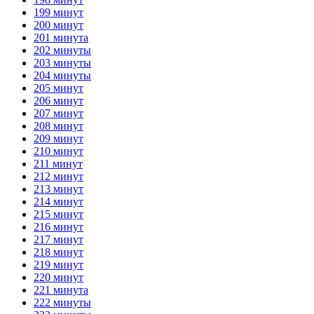
199 минут
200 минут
201 минута
202 минуты
203 минуты
204 минуты
205 минут
206 минут
207 минут
208 минут
209 минут
210 минут
211 минут
212 минут
213 минут
214 минут
215 минут
216 минут
217 минут
218 минут
219 минут
220 минут
221 минута
222 минуты