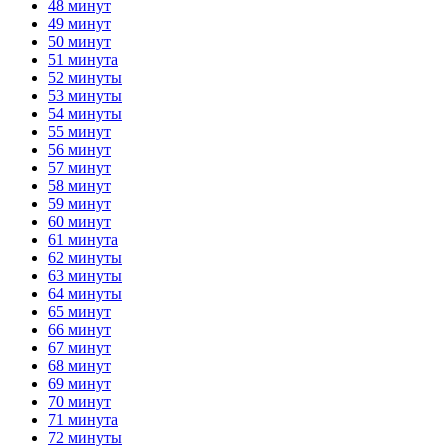
48 минут
49 минут
50 минут
51 минута
52 минуты
53 минуты
54 минуты
55 минут
56 минут
57 минут
58 минут
59 минут
60 минут
61 минута
62 минуты
63 минуты
64 минуты
65 минут
66 минут
67 минут
68 минут
69 минут
70 минут
71 минута
72 минуты