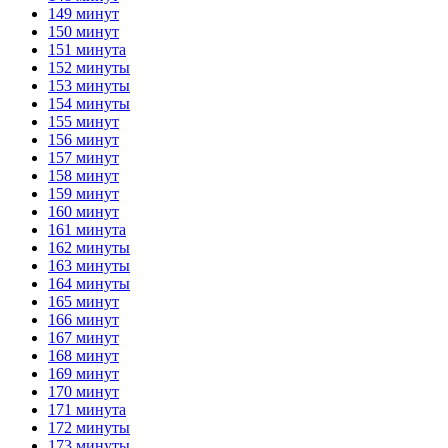
149 минут
150 минут
151 минута
152 минуты
153 минуты
154 минуты
155 минут
156 минут
157 минут
158 минут
159 минут
160 минут
161 минута
162 минуты
163 минуты
164 минуты
165 минут
166 минут
167 минут
168 минут
169 минут
170 минут
171 минута
172 минуты
173 минуты