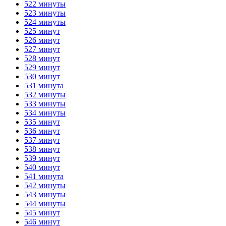
522 минуты
523 минуты
524 минуты
525 минут
526 минут
527 минут
528 минут
529 минут
530 минут
531 минута
532 минуты
533 минуты
534 минуты
535 минут
536 минут
537 минут
538 минут
539 минут
540 минут
541 минута
542 минуты
543 минуты
544 минуты
545 минут
546 минут