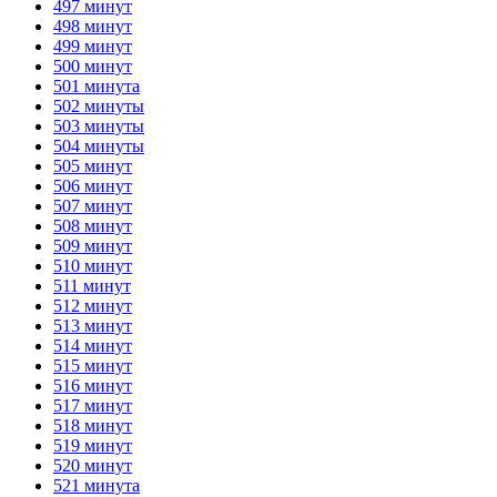
497 минут
498 минут
499 минут
500 минут
501 минута
502 минуты
503 минуты
504 минуты
505 минут
506 минут
507 минут
508 минут
509 минут
510 минут
511 минут
512 минут
513 минут
514 минут
515 минут
516 минут
517 минут
518 минут
519 минут
520 минут
521 минута