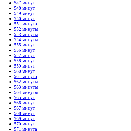
547 минут
548 минут
549 минут
550 минут
551 минута
552 минуты
553 минуты
554 минуты
555 минут
556 минут
557 минут
558 минут
559 минут
560 минут
561 минута
562 минуты
563 минуты
564 минуты
565 минут
566 минут
567 минут
568 минут
569 минут
570 минут
571 минута