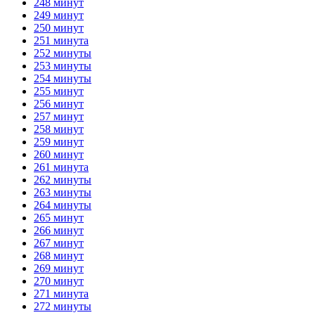
248 минут
249 минут
250 минут
251 минута
252 минуты
253 минуты
254 минуты
255 минут
256 минут
257 минут
258 минут
259 минут
260 минут
261 минута
262 минуты
263 минуты
264 минуты
265 минут
266 минут
267 минут
268 минут
269 минут
270 минут
271 минута
272 минуты