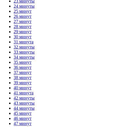
23 минуты
24 минуты
25 минут
26 минут
27 минут
28 минут
29 минут
30 минут
31 минута
32 минуты
33 минуты
34 минуты
35 минут
36 минут
37 минут
38 минут
39 минут
40 минут
41 минута
42 минуты
43 минуты
44 минуты
45 минут
46 минут
47 минут