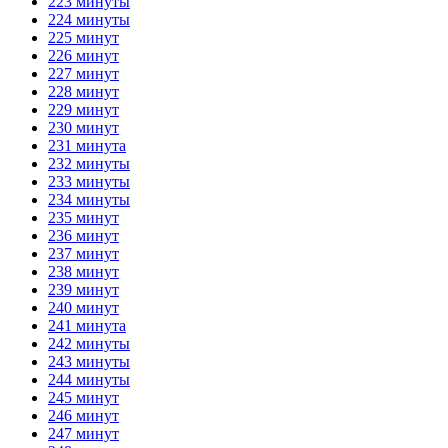
223 минуты
224 минуты
225 минут
226 минут
227 минут
228 минут
229 минут
230 минут
231 минута
232 минуты
233 минуты
234 минуты
235 минут
236 минут
237 минут
238 минут
239 минут
240 минут
241 минута
242 минуты
243 минуты
244 минуты
245 минут
246 минут
247 минут