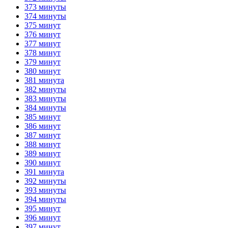
373 минуты
374 минуты
375 минут
376 минут
377 минут
378 минут
379 минут
380 минут
381 минута
382 минуты
383 минуты
384 минуты
385 минут
386 минут
387 минут
388 минут
389 минут
390 минут
391 минута
392 минуты
393 минуты
394 минуты
395 минут
396 минут
397 минут