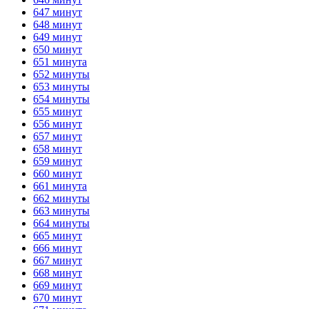
647 минут
648 минут
649 минут
650 минут
651 минута
652 минуты
653 минуты
654 минуты
655 минут
656 минут
657 минут
658 минут
659 минут
660 минут
661 минута
662 минуты
663 минуты
664 минуты
665 минут
666 минут
667 минут
668 минут
669 минут
670 минут