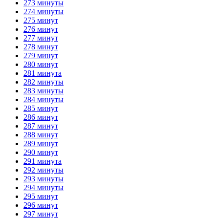
273 минуты
274 минуты
275 минут
276 минут
277 минут
278 минут
279 минут
280 минут
281 минута
282 минуты
283 минуты
284 минуты
285 минут
286 минут
287 минут
288 минут
289 минут
290 минут
291 минута
292 минуты
293 минуты
294 минуты
295 минут
296 минут
297 минут