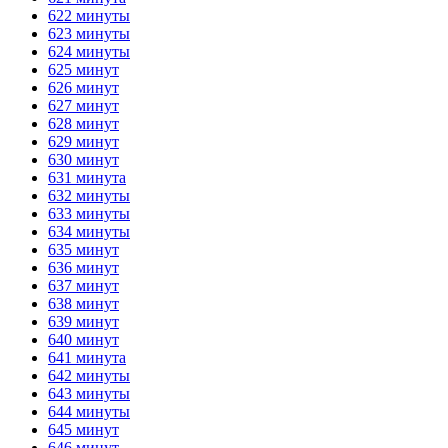
622 минуты
623 минуты
624 минуты
625 минут
626 минут
627 минут
628 минут
629 минут
630 минут
631 минута
632 минуты
633 минуты
634 минуты
635 минут
636 минут
637 минут
638 минут
639 минут
640 минут
641 минута
642 минуты
643 минуты
644 минуты
645 минут
646 минут