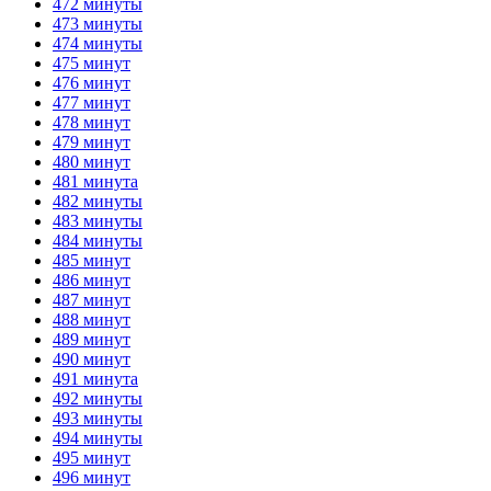
472 минуты
473 минуты
474 минуты
475 минут
476 минут
477 минут
478 минут
479 минут
480 минут
481 минута
482 минуты
483 минуты
484 минуты
485 минут
486 минут
487 минут
488 минут
489 минут
490 минут
491 минута
492 минуты
493 минуты
494 минуты
495 минут
496 минут