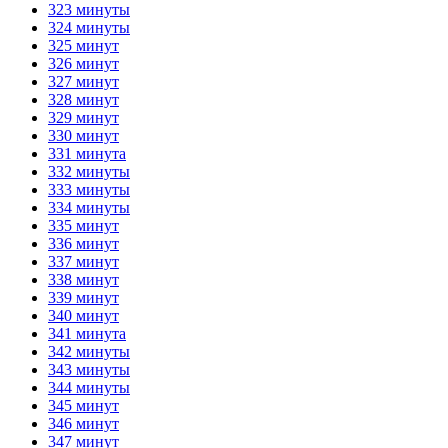
323 минуты
324 минуты
325 минут
326 минут
327 минут
328 минут
329 минут
330 минут
331 минута
332 минуты
333 минуты
334 минуты
335 минут
336 минут
337 минут
338 минут
339 минут
340 минут
341 минута
342 минуты
343 минуты
344 минуты
345 минут
346 минут
347 минут