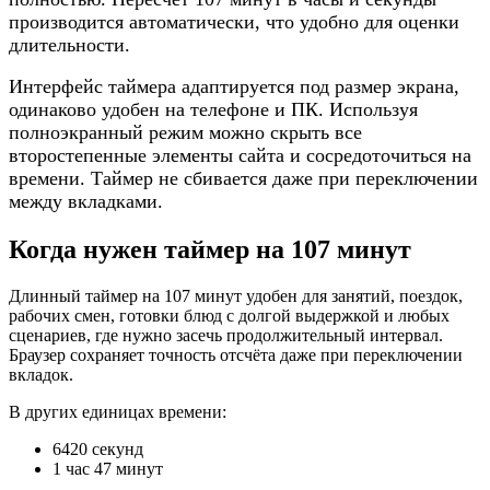
производится автоматически, что удобно для оценки
длительности.
Интерфейс таймера адаптируется под размер экрана,
одинаково удобен на телефоне и ПК. Используя
полноэкранный режим можно скрыть все
второстепенные элементы сайта и сосредоточиться на
времени. Таймер не сбивается даже при переключении
между вкладками.
Когда нужен таймер на 107 минут
Длинный таймер на 107 минут удобен для занятий, поездок,
рабочих смен, готовки блюд с долгой выдержкой и любых
сценариев, где нужно засечь продолжительный интервал.
Браузер сохраняет точность отсчёта даже при переключении
вкладок.
В других единицах времени:
6420 секунд
1 час 47 минут