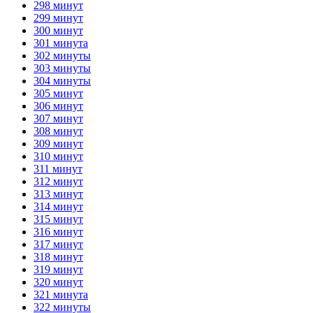
298 минут
299 минут
300 минут
301 минута
302 минуты
303 минуты
304 минуты
305 минут
306 минут
307 минут
308 минут
309 минут
310 минут
311 минут
312 минут
313 минут
314 минут
315 минут
316 минут
317 минут
318 минут
319 минут
320 минут
321 минута
322 минуты