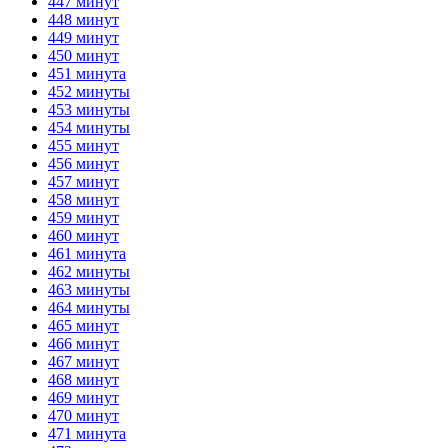
447 минут
448 минут
449 минут
450 минут
451 минута
452 минуты
453 минуты
454 минуты
455 минут
456 минут
457 минут
458 минут
459 минут
460 минут
461 минута
462 минуты
463 минуты
464 минуты
465 минут
466 минут
467 минут
468 минут
469 минут
470 минут
471 минута