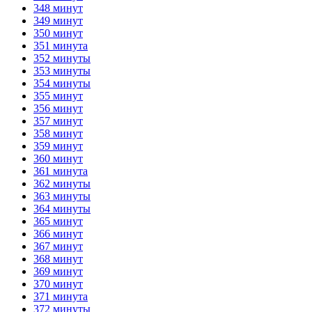
348 минут
349 минут
350 минут
351 минута
352 минуты
353 минуты
354 минуты
355 минут
356 минут
357 минут
358 минут
359 минут
360 минут
361 минута
362 минуты
363 минуты
364 минуты
365 минут
366 минут
367 минут
368 минут
369 минут
370 минут
371 минута
372 минуты