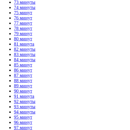
73 минуты
74 минуты
75 минут
76 минут
77 минут
78 минут
79 минут
80 минут
81 минута
82 минуты
83 минуты
84 минуты
85 минут
86 минут
87 минут
88 минут
89 минут
90 минут
91 минута
92 минуты
93 минуты
94 минуты
95 минут
96 минут
97 минут