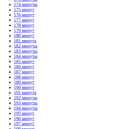
174 минуты
175 минут
176 минут
177 минут
178 минут
179 минут
180 минут
181 минута
182 минуты
183 минуты
184 минуты
185 минут
186 минут
187 минут
188 минут
189 минут
190 минут
191 минута
192 минуты
193 минуты
194 минуты
195 минут
196 минут
197 минут
198 минут