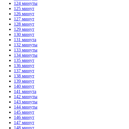
124 минуты
125 минут
126 минут
127 минут
128 минут
129 минут
130 минут
131 минута
132 минуты
133 минуты
134 минуты
135 минут
136 минут
137 минут
138 минут
139 минут
140 минут
141 минута
142 минуты
143 минуты
144 минуты
145 минут
146 минут
147 минут
148 минут