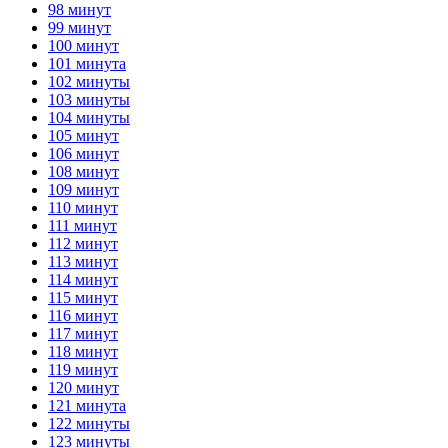
98 минут
99 минут
100 минут
101 минута
102 минуты
103 минуты
104 минуты
105 минут
106 минут
108 минут
109 минут
110 минут
111 минут
112 минут
113 минут
114 минут
115 минут
116 минут
117 минут
118 минут
119 минут
120 минут
121 минута
122 минуты
123 минуты