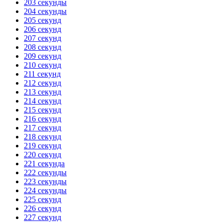
203 секунды
204 секунды
205 секунд
206 секунд
207 секунд
208 секунд
209 секунд
210 секунд
211 секунд
212 секунд
213 секунд
214 секунд
215 секунд
216 секунд
217 секунд
218 секунд
219 секунд
220 секунд
221 секунда
222 секунды
223 секунды
224 секунды
225 секунд
226 секунд
227 секунд