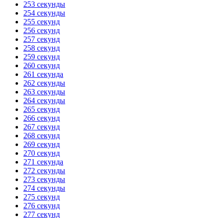
253 секунды
254 секунды
255 секунд
256 секунд
257 секунд
258 секунд
259 секунд
260 секунд
261 секунда
262 секунды
263 секунды
264 секунды
265 секунд
266 секунд
267 секунд
268 секунд
269 секунд
270 секунд
271 секунда
272 секунды
273 секунды
274 секунды
275 секунд
276 секунд
277 секунд