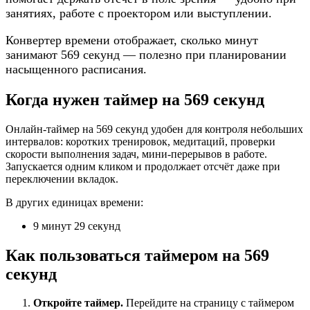
занятиях, работе с проектором или выступлении.
Конвертер времени отображает, сколько минут
занимают 569 секунд — полезно при планировании
насыщенного расписания.
Когда нужен таймер на 569 секунд
Онлайн-таймер на 569 секунд удобен для контроля небольших
интервалов: коротких тренировок, медитаций, проверки
скорости выполнения задач, мини-перерывов в работе.
Запускается одним кликом и продолжает отсчёт даже при
переключении вкладок.
В других единицах времени:
9 минут 29 секунд
Как пользоваться таймером на 569
секунд
Откройте таймер.
Перейдите на страницу с таймером