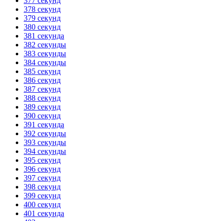
377 секунд
378 секунд
379 секунд
380 секунд
381 секунда
382 секунды
383 секунды
384 секунды
385 секунд
386 секунд
387 секунд
388 секунд
389 секунд
390 секунд
391 секунда
392 секунды
393 секунды
394 секунды
395 секунд
396 секунд
397 секунд
398 секунд
399 секунд
400 секунд
401 секунда