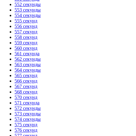
552 секунды
553 секунды
554 секунды
555 секунд
556 секунд
557 секунд
558 секунд
559 секунд
560 секунд
561 секунда
562 секунды
563 секунды
564 секунды
565 секунд
566 секунд
567 секунд
568 секунд
570 секунд
571 секунда
572 секунды
573 секунды
574 секунды
575 секунд
576 секунд
577 секунд