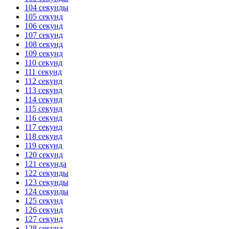
104 секунды
105 секунд
106 секунд
107 секунд
108 секунд
109 секунд
110 секунд
111 секунд
112 секунд
113 секунд
114 секунд
115 секунд
116 секунд
117 секунд
118 секунд
119 секунд
120 секунд
121 секунда
122 секунды
123 секунды
124 секунды
125 секунд
126 секунд
127 секунд
128 секунд