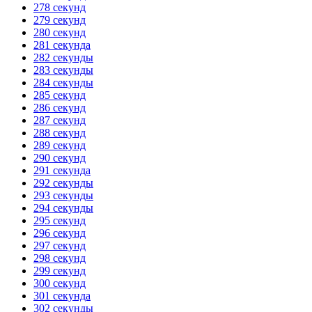
278 секунд
279 секунд
280 секунд
281 секунда
282 секунды
283 секунды
284 секунды
285 секунд
286 секунд
287 секунд
288 секунд
289 секунд
290 секунд
291 секунда
292 секунды
293 секунды
294 секунды
295 секунд
296 секунд
297 секунд
298 секунд
299 секунд
300 секунд
301 секунда
302 секунды