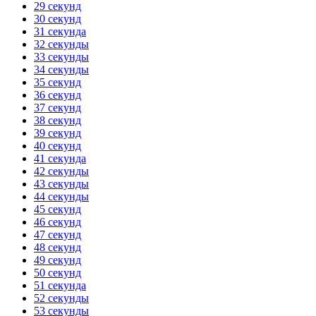
29 секунд
30 секунд
31 секунда
32 секунды
33 секунды
34 секунды
35 секунд
36 секунд
37 секунд
38 секунд
39 секунд
40 секунд
41 секунда
42 секунды
43 секунды
44 секунды
45 секунд
46 секунд
47 секунд
48 секунд
49 секунд
50 секунд
51 секунда
52 секунды
53 секунды