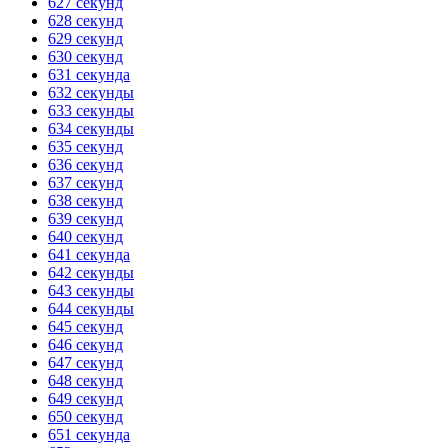
627 секунд
628 секунд
629 секунд
630 секунд
631 секунда
632 секунды
633 секунды
634 секунды
635 секунд
636 секунд
637 секунд
638 секунд
639 секунд
640 секунд
641 секунда
642 секунды
643 секунды
644 секунды
645 секунд
646 секунд
647 секунд
648 секунд
649 секунд
650 секунд
651 секунда