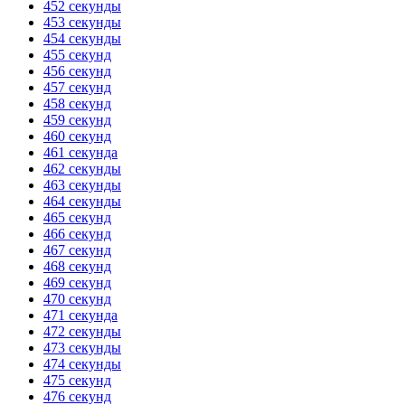
452 секунды
453 секунды
454 секунды
455 секунд
456 секунд
457 секунд
458 секунд
459 секунд
460 секунд
461 секунда
462 секунды
463 секунды
464 секунды
465 секунд
466 секунд
467 секунд
468 секунд
469 секунд
470 секунд
471 секунда
472 секунды
473 секунды
474 секунды
475 секунд
476 секунд