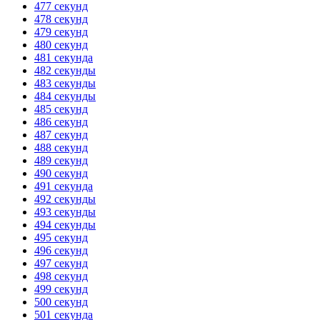
477 секунд
478 секунд
479 секунд
480 секунд
481 секунда
482 секунды
483 секунды
484 секунды
485 секунд
486 секунд
487 секунд
488 секунд
489 секунд
490 секунд
491 секунда
492 секунды
493 секунды
494 секунды
495 секунд
496 секунд
497 секунд
498 секунд
499 секунд
500 секунд
501 секунда