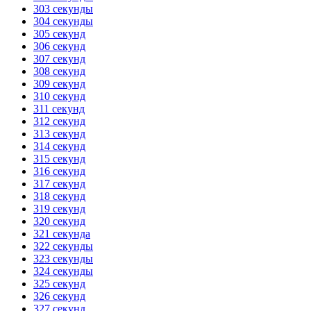
303 секунды
304 секунды
305 секунд
306 секунд
307 секунд
308 секунд
309 секунд
310 секунд
311 секунд
312 секунд
313 секунд
314 секунд
315 секунд
316 секунд
317 секунд
318 секунд
319 секунд
320 секунд
321 секунда
322 секунды
323 секунды
324 секунды
325 секунд
326 секунд
327 секунд