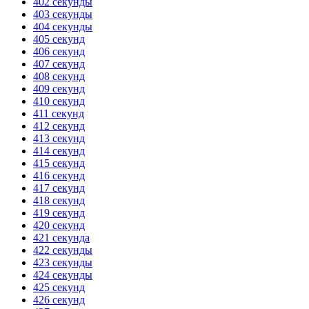
402 секунды
403 секунды
404 секунды
405 секунд
406 секунд
407 секунд
408 секунд
409 секунд
410 секунд
411 секунд
412 секунд
413 секунд
414 секунд
415 секунд
416 секунд
417 секунд
418 секунд
419 секунд
420 секунд
421 секунда
422 секунды
423 секунды
424 секунды
425 секунд
426 секунд