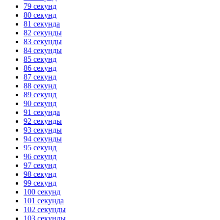
79 секунд
80 секунд
81 секунда
82 секунды
83 секунды
84 секунды
85 секунд
86 секунд
87 секунд
88 секунд
89 секунд
90 секунд
91 секунда
92 секунды
93 секунды
94 секунды
95 секунд
96 секунд
97 секунд
98 секунд
99 секунд
100 секунд
101 секунда
102 секунды
103 секунды