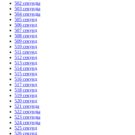
502 секунды
503 секунды
504 секунды
505 секунд
506 секунд
507 секунд
508 секунд
509 секунд
510 секунд
511 секунд
512 секунд
513 секунд
514 секунд
515 секунд
516 секунд
517 секунд
518 секунд
519 секунд
520 секунд
521 секунда
522 секунды
523 секунды
524 секунды
525 секунд
526 секунд