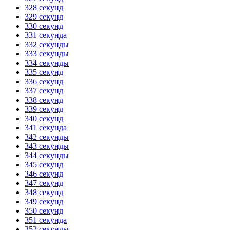
328 секунд
329 секунд
330 секунд
331 секунда
332 секунды
333 секунды
334 секунды
335 секунд
336 секунд
337 секунд
338 секунд
339 секунд
340 секунд
341 секунда
342 секунды
343 секунды
344 секунды
345 секунд
346 секунд
347 секунд
348 секунд
349 секунд
350 секунд
351 секунда
352 секунды