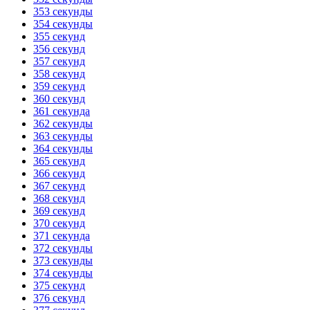
353 секунды
354 секунды
355 секунд
356 секунд
357 секунд
358 секунд
359 секунд
360 секунд
361 секунда
362 секунды
363 секунды
364 секунды
365 секунд
366 секунд
367 секунд
368 секунд
369 секунд
370 секунд
371 секунда
372 секунды
373 секунды
374 секунды
375 секунд
376 секунд