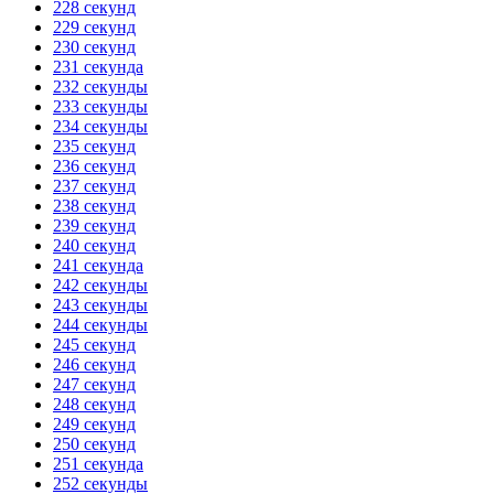
228 секунд
229 секунд
230 секунд
231 секунда
232 секунды
233 секунды
234 секунды
235 секунд
236 секунд
237 секунд
238 секунд
239 секунд
240 секунд
241 секунда
242 секунды
243 секунды
244 секунды
245 секунд
246 секунд
247 секунд
248 секунд
249 секунд
250 секунд
251 секунда
252 секунды