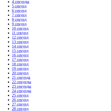
4 секунды
5 секунд
6 секунд
7 секунд
8 секунд
9 секунд
10 секунд
11 секунд
12 секунд
13 секунд
14 секунд
15 секунд
16 секунд
17 секунд
18 секунд
19 секунд
20 секунд
21 секунда
22 секунды
23 секунды
24 секунды
25 секунд
26 секунд
27 секунд
28 секунд