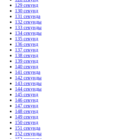
129 секунд
130 секунд
131 секунда
132 секунды
133 секунды
134 секунды
135 секунд
136 секунд
137 секунд
138 секунд
139 секунд
140 секунд
141 секунда
142 секунды
143 секунды
144 секунды
145 секунд
146 секунд
147 секунд
148 секунд
149 секунд
150 секунд
151 секунда
152 секунды