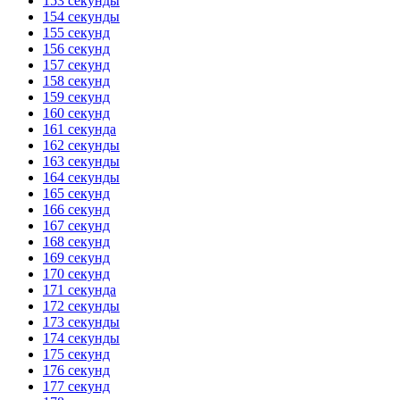
153 секунды
154 секунды
155 секунд
156 секунд
157 секунд
158 секунд
159 секунд
160 секунд
161 секунда
162 секунды
163 секунды
164 секунды
165 секунд
166 секунд
167 секунд
168 секунд
169 секунд
170 секунд
171 секунда
172 секунды
173 секунды
174 секунды
175 секунд
176 секунд
177 секунд