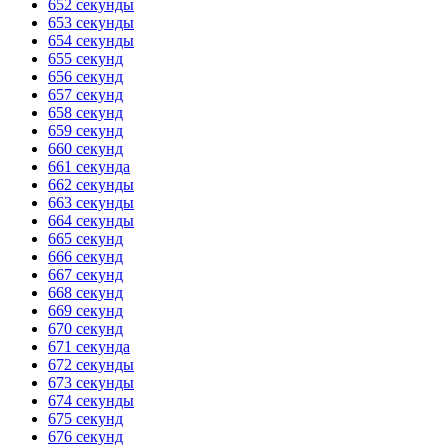
652 секунды
653 секунды
654 секунды
655 секунд
656 секунд
657 секунд
658 секунд
659 секунд
660 секунд
661 секунда
662 секунды
663 секунды
664 секунды
665 секунд
666 секунд
667 секунд
668 секунд
669 секунд
670 секунд
671 секунда
672 секунды
673 секунды
674 секунды
675 секунд
676 секунд