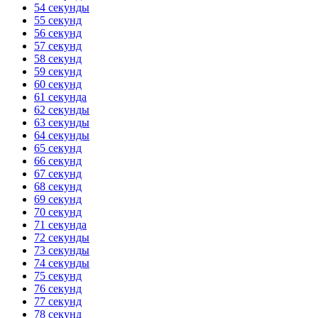
54 секунды
55 секунд
56 секунд
57 секунд
58 секунд
59 секунд
60 секунд
61 секунда
62 секунды
63 секунды
64 секунды
65 секунд
66 секунд
67 секунд
68 секунд
69 секунд
70 секунд
71 секунда
72 секунды
73 секунды
74 секунды
75 секунд
76 секунд
77 секунд
78 секунд