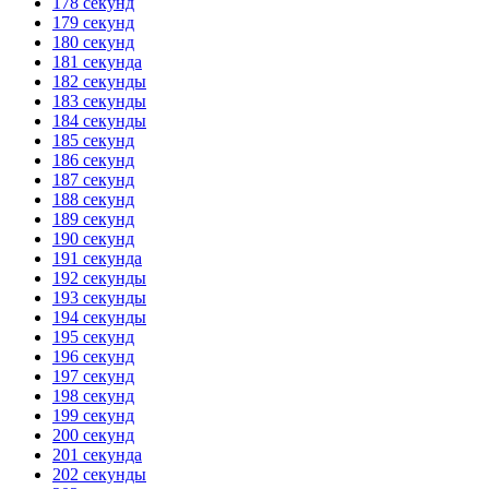
178 секунд
179 секунд
180 секунд
181 секунда
182 секунды
183 секунды
184 секунды
185 секунд
186 секунд
187 секунд
188 секунд
189 секунд
190 секунд
191 секунда
192 секунды
193 секунды
194 секунды
195 секунд
196 секунд
197 секунд
198 секунд
199 секунд
200 секунд
201 секунда
202 секунды