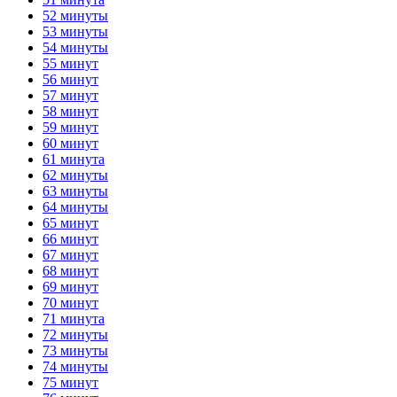
52 минуты
53 минуты
54 минуты
55 минут
56 минут
57 минут
58 минут
59 минут
60 минут
61 минута
62 минуты
63 минуты
64 минуты
65 минут
66 минут
67 минут
68 минут
69 минут
70 минут
71 минута
72 минуты
73 минуты
74 минуты
75 минут