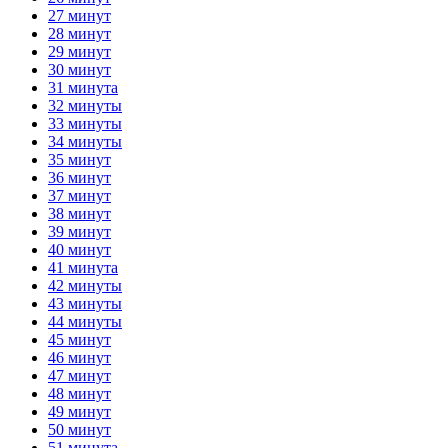
27 минут
28 минут
29 минут
30 минут
31 минута
32 минуты
33 минуты
34 минуты
35 минут
36 минут
37 минут
38 минут
39 минут
40 минут
41 минута
42 минуты
43 минуты
44 минуты
45 минут
46 минут
47 минут
48 минут
49 минут
50 минут
51 минута