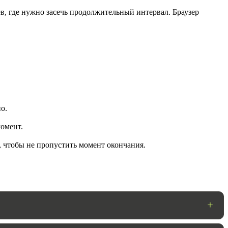
в, где нужно засечь продолжительный интервал. Браузер
о.
омент.
ГОТОВО
, чтобы не пропустить момент окончания.