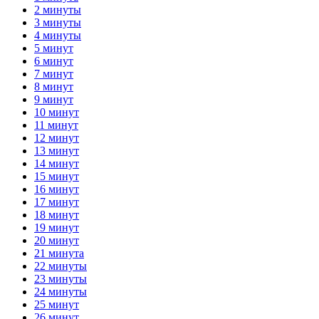
2 минуты
3 минуты
4 минуты
5 минут
6 минут
7 минут
8 минут
9 минут
10 минут
11 минут
12 минут
13 минут
14 минут
15 минут
16 минут
17 минут
18 минут
19 минут
20 минут
21 минута
22 минуты
23 минуты
24 минуты
25 минут
26 минут