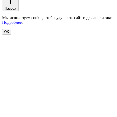
Наверх
Мы используем cookie, чтобы улучшать сайт и для аналитики.
Подробнее
.
OK