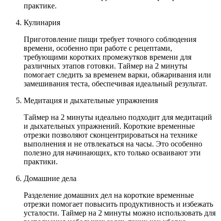
практике.
Кулинария
Приготовление пищи требует точного соблюдения
времени, особенно при работе с рецептами,
требующими коротких промежутков времени для
различных этапов готовки. Таймер на 2 минуты
помогает следить за временем варки, обжаривания или
замешивания теста, обеспечивая идеальный результат.
Медитация и дыхательные упражнения
Таймер на 2 минуты идеально подходит для медитаций
и дыхательных упражнений. Короткие временные
отрезки позволяют сконцентрироваться на технике
выполнения и не отвлекаться на часы. Это особенно
полезно для начинающих, кто только осваивают эти
практики.
Домашние дела
Разделение домашних дел на короткие временные
отрезки помогает повысить продуктивность и избежать
усталости. Таймер на 2 минуты можно использовать для