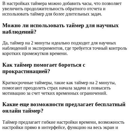
В настройках таймера можно добавить часы, что позволяет
увеличить продолжительность обратного отсчета и
использовать таймер для более длительных задач.
Можно ли использовать таймер для научных
наблюдений?
Да, таймер на 2 минуты идеально подходит для научных
наблюдений и экспериментов, где требуется точный контроль
коротких промежутков времени.
Как таймер помогает бороться с
прокрастинацией?
Краткосрочные таймеры, такие как таймер на 2 минуты,
помогают преодолеть страх начала задачи и повысить
мотивацию за счет четких временных ограничений.
Какие еще возможности предлагает бесплатный
онлайн таймер?
Таймер предлагает гибкие настройки времени, возможность
настройки прямо в интерфейсе, функцию на весь экран и