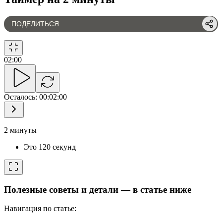
ПОДЕЛИТЬСЯ
02
:
00
Осталось
:
00:02:00
2 минуты
Это 120 секунд
Полезные советы и детали — в статье ниже
Навигация по статье: