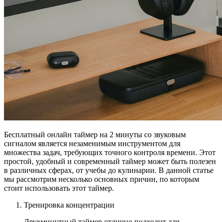
Бесплатный онлайн таймер на 2 минуты со звуковым
сигналом является незаменимым инструментом для
множества задач, требующих точного контроля времени. Этот
простой, удобный и современный таймер может быть полезен
НАСТРОЙКИ
в различных сферах, от учебы до кулинарии. В данной статье
мы рассмотрим несколько основных причин, по которым
стоит использовать этот таймер.
Звуки
:
Тренировка концентрации
Двухминутный таймер отлично подходит для