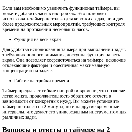
Если вам необходимо увеличить функционал таймера, вы
можете добавить часы в настройках. Это позволяет
использовать таймер не только для коротких задач, но и для
более продолжительных мероприятий, требующих контроля
времени на протяжении нескольких часов.
Функция на весь экран
Для удобства использования таймера при выполнении задач,
требующих полного внимания, доступна функция на весь
экран. Она позволяет сосредоточиться на таймере, исключив
отвлекающие факторы и обеспечивая максимальную
концентрацию на задаче.
Гибкие настройки времени
Таймер предлагает гибкие настройки времени, что позволяет
легко менять продолжительность обратного отсчета в
зависимости от конкретных нужд. Вы можете установить
таймер не только на 2 минуты, но и на другие временные
интервалы, что делает его универсальным инструментом для
различных задач.
Вопросы и ответы о таймере на 2