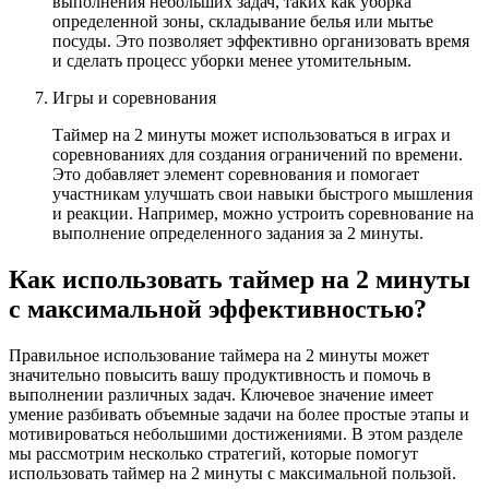
выполнения небольших задач, таких как уборка
определенной зоны, складывание белья или мытье
посуды. Это позволяет эффективно организовать время
и сделать процесс уборки менее утомительным.
Игры и соревнования
Таймер на 2 минуты может использоваться в играх и
соревнованиях для создания ограничений по времени.
Это добавляет элемент соревнования и помогает
участникам улучшать свои навыки быстрого мышления
и реакции. Например, можно устроить соревнование на
выполнение определенного задания за 2 минуты.
Как использовать таймер на 2 минуты
с максимальной эффективностью?
Правильное использование таймера на 2 минуты может
значительно повысить вашу продуктивность и помочь в
выполнении различных задач. Ключевое значение имеет
умение разбивать объемные задачи на более простые этапы и
мотивироваться небольшими достижениями. В этом разделе
мы рассмотрим несколько стратегий, которые помогут
использовать таймер на 2 минуты с максимальной пользой.