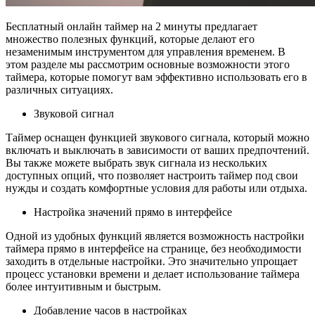
Бесплатный онлайн таймер на 2 минуты предлагает
множество полезных функций, которые делают его
незаменимым инструментом для управления временем. В
этом разделе мы рассмотрим основные возможности этого
таймера, которые помогут вам эффективно использовать его в
различных ситуациях.
Звуковой сигнал
Таймер оснащен функцией звукового сигнала, который можно
включать и выключать в зависимости от ваших предпочтений.
Вы также можете выбрать звук сигнала из нескольких
доступных опций, что позволяет настроить таймер под свои
нужды и создать комфортные условия для работы или отдыха.
Настройка значений прямо в интерфейсе
Одной из удобных функций является возможность настройки
таймера прямо в интерфейсе на странице, без необходимости
заходить в отдельные настройки. Это значительно упрощает
процесс установки времени и делает использование таймера
более интуитивным и быстрым.
Добавление часов в настройках