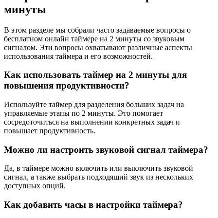
минуты
В этом разделе мы собрали часто задаваемые вопросы о
бесплатном онлайн таймере на 2 минуты со звуковым
сигналом. Эти вопросы охватывают различные аспекты
использования таймера и его возможностей.
Как использовать таймер на 2 минуты для
повышения продуктивности?
Используйте таймер для разделения больших задач на
управляемые этапы по 2 минуты. Это помогает
сосредоточиться на выполнении конкретных задач и
повышает продуктивность.
Можно ли настроить звуковой сигнал таймера?
Да, в таймере можно включить или выключить звуковой
сигнал, а также выбрать подходящий звук из нескольких
доступных опций.
Как добавить часы в настройки таймера?