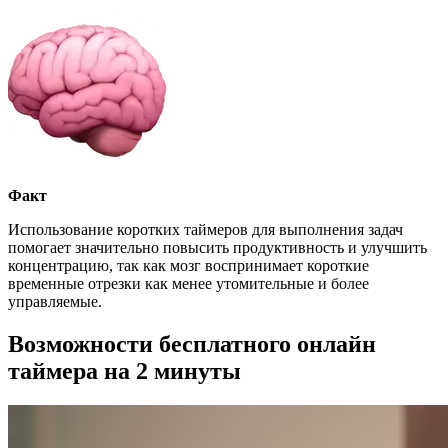
Факт
Использование коротких таймеров для выполнения задач
помогает значительно повысить продуктивность и улучшить
концентрацию, так как мозг воспринимает короткие
временные отрезки как менее утомительные и более
управляемые.
Возможности бесплатного онлайн
таймера на 2 минуты