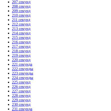
207 секунд
208 секунд
209 секунд
210 секунд
211 секунд
212 секунд
213 секунд
214 секунд
215 секунд
216 секунд
217 секунд
218 секунд
219 секунд
220 секунд
221 секунда
222 секунды
223 секунды
224 секунды
225 секунд
226 секунд
227 секунд
228 секунд
229 секунд
230 секунд
231 секунда