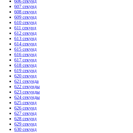
606 секунд
607 секунд
ГОТОВО
HANDY TIMERS
608 секунд
609 секунд
610 секунд
611 секунд
612 секунд
613 секунд
614 секунд
615 секунд
616 секунд
617 секунд
618 секунд
619 секунд
620 секунд
621 секунда
622 секунды
623 секунды
624 секунды
625 секунд
626 секунд
627 секунд
628 секунд
629 секунд
630 секунд