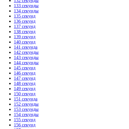
132 секунды
133 секунды
134 секунды
135 секунд
136 секунд
137 секунд
138 секунд
139 секунд
140 секунд
141 секунда
142 секунды
143 секунды
144 секунды
145 секунд
146 секунд
147 секунд
148 секунд
149 секунд
150 секунд
151 секунда
152 секунды
153 секунды
154 секунды
155 секунд
156 секунд