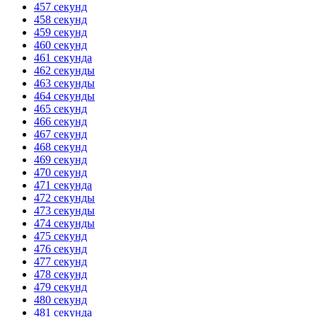
457 секунд
458 секунд
459 секунд
460 секунд
461 секунда
462 секунды
463 секунды
464 секунды
465 секунд
466 секунд
467 секунд
468 секунд
469 секунд
470 секунд
471 секунда
472 секунды
473 секунды
474 секунды
475 секунд
476 секунд
477 секунд
478 секунд
479 секунд
480 секунд
481 секунда