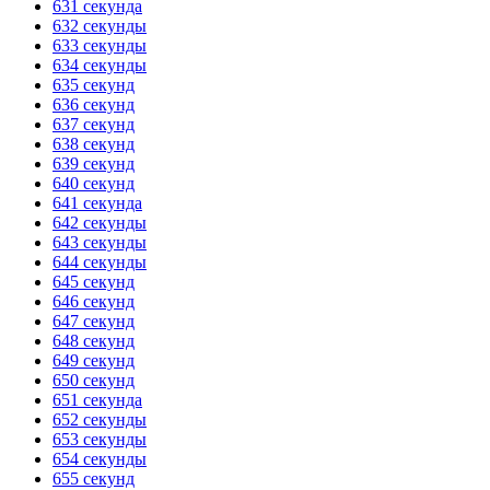
631 секунда
632 секунды
633 секунды
634 секунды
635 секунд
636 секунд
637 секунд
638 секунд
639 секунд
640 секунд
641 секунда
642 секунды
643 секунды
644 секунды
645 секунд
646 секунд
647 секунд
648 секунд
649 секунд
650 секунд
651 секунда
652 секунды
653 секунды
654 секунды
655 секунд