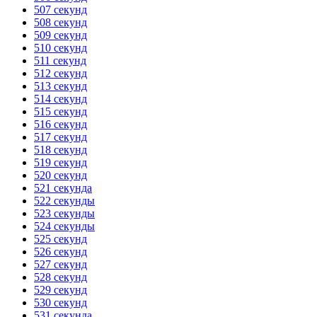
507 секунд
508 секунд
509 секунд
510 секунд
511 секунд
512 секунд
513 секунд
514 секунд
515 секунд
516 секунд
517 секунд
518 секунд
519 секунд
520 секунд
521 секунда
522 секунды
523 секунды
524 секунды
525 секунд
526 секунд
527 секунд
528 секунд
529 секунд
530 секунд
531 секунда