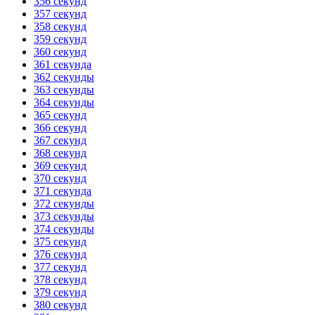
356 секунд
357 секунд
358 секунд
359 секунд
360 секунд
361 секунда
362 секунды
363 секунды
364 секунды
365 секунд
366 секунд
367 секунд
368 секунд
369 секунд
370 секунд
371 секунда
372 секунды
373 секунды
374 секунды
375 секунд
376 секунд
377 секунд
378 секунд
379 секунд
380 секунд