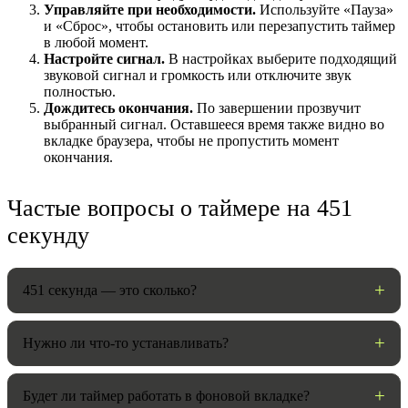
Управляйте при необходимости.
Используйте «Пауза»
и «Сброс», чтобы остановить или перезапустить таймер
в любой момент.
Настройте сигнал.
В настройках выберите подходящий
звуковой сигнал и громкость или отключите звук
полностью.
Дождитесь окончания.
По завершении прозвучит
выбранный сигнал. Оставшееся время также видно во
вкладке браузера, чтобы не пропустить момент
окончания.
Частые вопросы о таймере на 451
НАСТРОЙКИ
секунду
Звуки:
451 секунда — это сколько?
Громкость:
Нужно ли что-то устанавливать?
Будет ли таймер работать в фоновой вкладке?