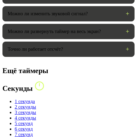
Можно ли изменить звуковой сигнал?
Можно ли развернуть таймер на весь экран?
Точно ли работает отсчёт?
Ещё таймеры
Секунды
1 секунда
2 секунды
3 секунды
4 секунды
5 секунд
6 секунд
7 секунд