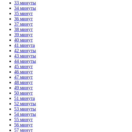
33 минуты
34 минуты
35 минут
36 минут
37 минут
38 минут
39 минут
40 минут
41 минута
42 минуты
43 минуты
44 минуты
45 минут
46 минут
47 минут
48 минут
49 минут
50 минут
51 минута
52 минуты
53 минуты
54 минуты
55 минут
56 минут
57 минут