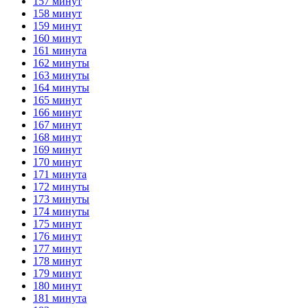
157 минут
158 минут
159 минут
160 минут
161 минута
162 минуты
163 минуты
164 минуты
165 минут
166 минут
167 минут
168 минут
169 минут
170 минут
171 минута
172 минуты
173 минуты
174 минуты
175 минут
176 минут
177 минут
178 минут
179 минут
180 минут
181 минута