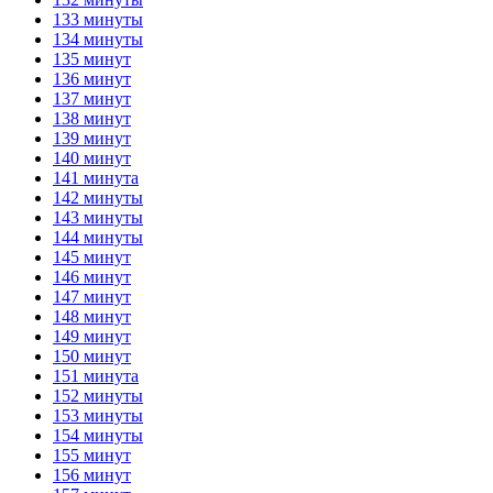
133 минуты
134 минуты
135 минут
136 минут
137 минут
138 минут
139 минут
140 минут
141 минута
142 минуты
143 минуты
144 минуты
145 минут
146 минут
147 минут
148 минут
149 минут
150 минут
151 минута
152 минуты
153 минуты
154 минуты
155 минут
156 минут