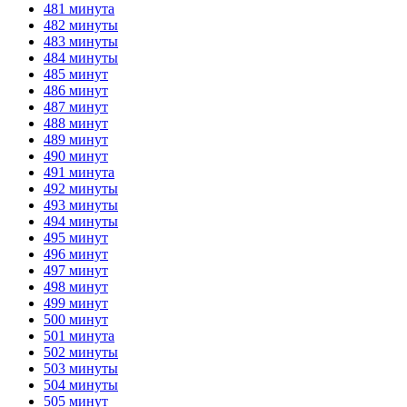
481 минута
482 минуты
483 минуты
484 минуты
485 минут
486 минут
487 минут
488 минут
489 минут
490 минут
491 минута
492 минуты
493 минуты
494 минуты
495 минут
496 минут
497 минут
498 минут
499 минут
500 минут
501 минута
502 минуты
503 минуты
504 минуты
505 минут