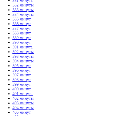
381 минута
382 минуты
383 минуты
384 минуты
385 минут
386 минут
387 минут
388 минут
389 минут
390 минут
391 минута
392 минуты
393 минуты
394 минуты
395 минут
396 минут
397 минут
398 минут
399 минут
400 минут
401 минута
402 минуты
403 минуты
404 минуты
405 минут