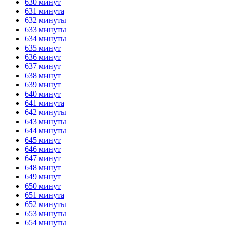
630 минут
631 минута
632 минуты
633 минуты
634 минуты
635 минут
636 минут
637 минут
638 минут
639 минут
640 минут
641 минута
642 минуты
643 минуты
644 минуты
645 минут
646 минут
647 минут
648 минут
649 минут
650 минут
651 минута
652 минуты
653 минуты
654 минуты