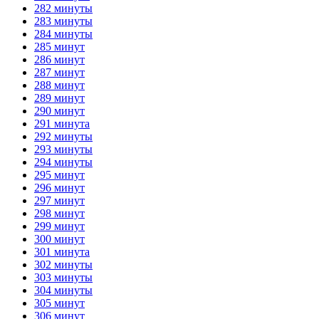
282 минуты
283 минуты
284 минуты
285 минут
286 минут
287 минут
288 минут
289 минут
290 минут
291 минута
292 минуты
293 минуты
294 минуты
295 минут
296 минут
297 минут
298 минут
299 минут
300 минут
301 минута
302 минуты
303 минуты
304 минуты
305 минут
306 минут