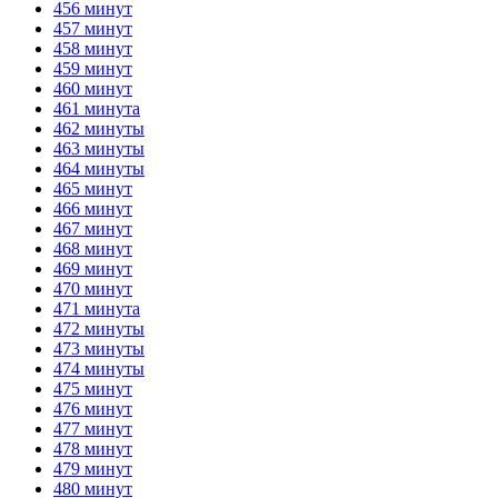
456 минут
457 минут
458 минут
459 минут
460 минут
461 минута
462 минуты
463 минуты
464 минуты
465 минут
466 минут
467 минут
468 минут
469 минут
470 минут
471 минута
472 минуты
473 минуты
474 минуты
475 минут
476 минут
477 минут
478 минут
479 минут
480 минут