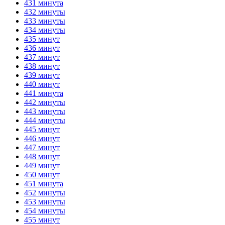
431 минута
432 минуты
433 минуты
434 минуты
435 минут
436 минут
437 минут
438 минут
439 минут
440 минут
441 минута
442 минуты
443 минуты
444 минуты
445 минут
446 минут
447 минут
448 минут
449 минут
450 минут
451 минута
452 минуты
453 минуты
454 минуты
455 минут