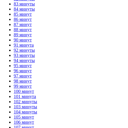
83 минуты
84 минуты
85 минут
86 минут
87 минут
88 минут
89 минут
90 минут
91 минута
92 минуты
93 минуты
94 минуты
95 минут
96 минут
97 минут
98 минут
99 минут
100 минут
101 минута
102 минуты
103 минуты
104 минуты
105 минут
106 минут
107 минут