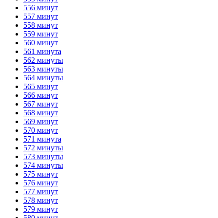
556 минут
557 минут
558 минут
559 минут
560 минут
561 минута
562 минуты
563 минуты
564 минуты
565 минут
566 минут
567 минут
568 минут
569 минут
570 минут
571 минута
572 минуты
573 минуты
574 минуты
575 минут
576 минут
577 минут
578 минут
579 минут
580 минут