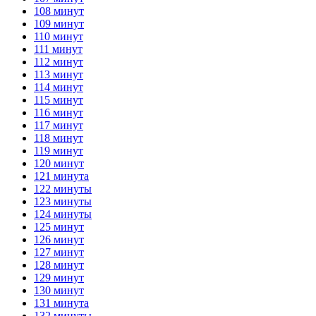
108 минут
109 минут
110 минут
111 минут
112 минут
113 минут
114 минут
115 минут
116 минут
117 минут
118 минут
119 минут
120 минут
121 минута
122 минуты
123 минуты
124 минуты
125 минут
126 минут
127 минут
128 минут
129 минут
130 минут
131 минута
132 минуты