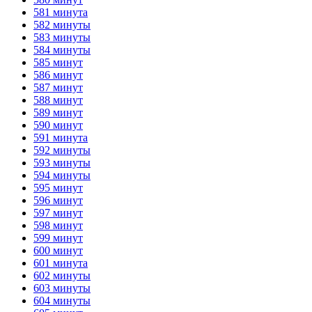
581 минута
582 минуты
583 минуты
584 минуты
585 минут
586 минут
587 минут
588 минут
589 минут
590 минут
591 минута
592 минуты
593 минуты
594 минуты
595 минут
596 минут
597 минут
598 минут
599 минут
600 минут
601 минута
602 минуты
603 минуты
604 минуты