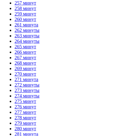
257 минут
258 минут
259 минут
260 минут
261 минута
262 минуты
263 минуты
264 минуты
265 минут
266 минут
267 минут
268 минут
269 минут
270 минут
271 минута
272 минуты
273 минуты
274 минуты
275 минут
276 минут
277 минут
278 минут
279 минут
280 минут
281 минута