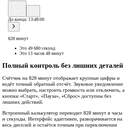
До конца:
13:48:00
828 минут
Это 49 680 секунд
Это 13 часов 48 минут
Полный контроль без лишних деталей
Счётчик на 828 минут отображает крупные цифры и
ведёт точный обратный отсчёт. Звуковое уведомление
можно выбрать, настроить громкость или отключить, а
кнопки «Старт», «Пауза», «Сброс» доступны без
лишних действий.
Встроенный калькулятор переводит 828 минут в часы
и секунды. Интерфейс адаптивен, разворачивается на
весь дисплей и остаётся точным при переключении