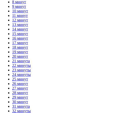
8 минут
9 минут
10 минут
11 минут
12 минут
13 минут
14 минут
15 минут
16 минут
17 минут
18 минут
19 минут
20 минут
21 минута
22 минуты
23 минуты
24 минуты
25 минут
26 минут
27 минут
28 минут
29 минут
30 минут
31 минута
32 минуты