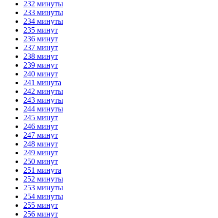
232 минуты
233 минуты
234 минуты
235 минут
236 минут
237 минут
238 минут
239 минут
240 минут
241 минута
242 минуты
243 минуты
244 минуты
245 минут
246 минут
247 минут
248 минут
249 минут
250 минут
251 минута
252 минуты
253 минуты
254 минуты
255 минут
256 минут