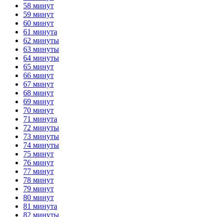
58 минут
59 минут
60 минут
61 минута
62 минуты
63 минуты
64 минуты
65 минут
66 минут
67 минут
68 минут
69 минут
70 минут
71 минута
72 минуты
73 минуты
74 минуты
75 минут
76 минут
77 минут
78 минут
79 минут
80 минут
81 минута
82 минуты