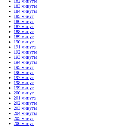
182 минуты
183 минуты
184 минуты
185 минут
186 минут
187 минут
188 минут
189 минут
190 минут
191 минута
192 минуты
193 минуты
194 минуты
195 минут
196 минут
197 минут
198 минут
199 минут
200 минут
201 минута
202 минуты
203 минуты
204 минуты
205 минут
206 минут