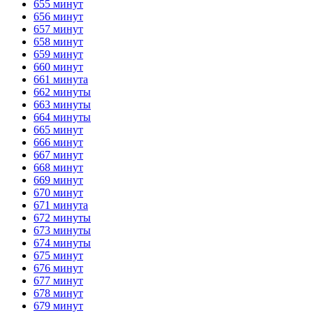
655 минут
656 минут
657 минут
658 минут
659 минут
660 минут
661 минута
662 минуты
663 минуты
664 минуты
665 минут
666 минут
667 минут
668 минут
669 минут
670 минут
671 минута
672 минуты
673 минуты
674 минуты
675 минут
676 минут
677 минут
678 минут
679 минут