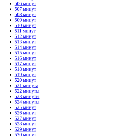
506 минут
507 минут
508 минут
509 минут
510 минут
511 минут
512 минут
513 минут
514 минут
515 минут
516 минут
517 минут
518 минут
519 минут
520 минут
521 минута
522 минуты
523 минуты
524 минуты
525 минут
526 минут
527 минут
528 минут
529 минут
530 минут