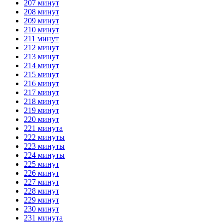
207 минут
208 минут
209 минут
210 минут
211 минут
212 минут
213 минут
214 минут
215 минут
216 минут
217 минут
218 минут
219 минут
220 минут
221 минута
222 минуты
223 минуты
224 минуты
225 минут
226 минут
227 минут
228 минут
229 минут
230 минут
231 минута