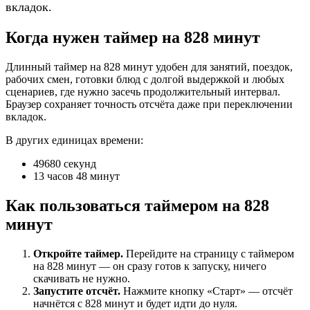
вкладок.
Когда нужен таймер на 828 минут
Длинный таймер на 828 минут удобен для занятий, поездок,
рабочих смен, готовки блюд с долгой выдержкой и любых
сценариев, где нужно засечь продолжительный интервал.
Браузер сохраняет точность отсчёта даже при переключении
вкладок.
В других единицах времени:
49680 секунд
13 часов 48 минут
Как пользоваться таймером на 828
минут
Откройте таймер.
Перейдите на страницу с таймером
на 828 минут — он сразу готов к запуску, ничего
скачивать не нужно.
Запустите отсчёт.
Нажмите кнопку «Старт» — отсчёт
начнётся с 828 минут и будет идти до нуля.