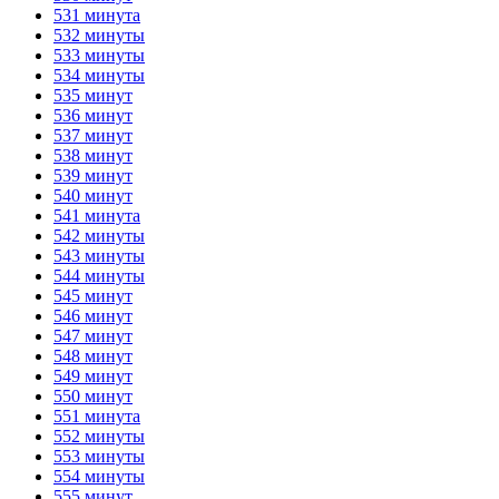
531 минута
532 минуты
533 минуты
534 минуты
535 минут
536 минут
537 минут
538 минут
539 минут
540 минут
541 минута
542 минуты
543 минуты
544 минуты
545 минут
546 минут
547 минут
548 минут
549 минут
550 минут
551 минута
552 минуты
553 минуты
554 минуты
555 минут