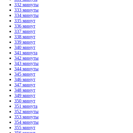
332 минуты
333 минуты
334 минуты
335 минут
336 минут
337 минут
338 минут
339 минут
340 минут
341 минута
342 минуты
343 минуты
344 минуты
345 минут
346 минут
347 минут
348 минут
349 минут
350 минут
351 минута
352 минуты
353 минуты
354 минуты
355 минут
356 минут