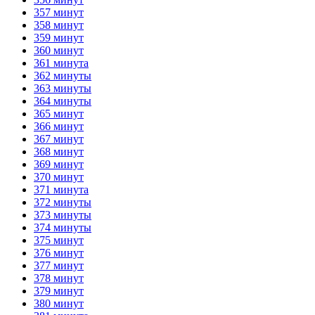
357 минут
358 минут
359 минут
360 минут
361 минута
362 минуты
363 минуты
364 минуты
365 минут
366 минут
367 минут
368 минут
369 минут
370 минут
371 минута
372 минуты
373 минуты
374 минуты
375 минут
376 минут
377 минут
378 минут
379 минут
380 минут