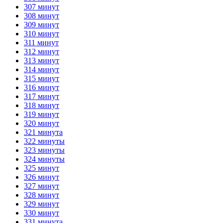
307 минут
308 минут
309 минут
310 минут
311 минут
312 минут
313 минут
314 минут
315 минут
316 минут
317 минут
318 минут
319 минут
320 минут
321 минута
322 минуты
323 минуты
324 минуты
325 минут
326 минут
327 минут
328 минут
329 минут
330 минут
331 минута