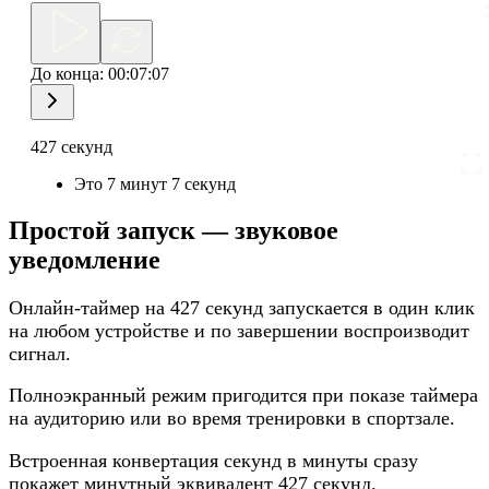
До конца:
00:07:07
427 секунд
Это 7 минут 7 секунд
Простой запуск — звуковое
уведомление
Онлайн‑таймер на 427 секунд запускается в один клик
на любом устройстве и по завершении воспроизводит
сигнал.
Полноэкранный режим пригодится при показе таймера
на аудиторию или во время тренировки в спортзале.
Встроенная конвертация секунд в минуты сразу
покажет минутный эквивалент 427 секунд.