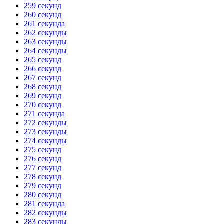
259 секунд
260 секунд
261 секунда
262 секунды
263 секунды
264 секунды
265 секунд
266 секунд
267 секунд
268 секунд
269 секунд
270 секунд
271 секунда
272 секунды
273 секунды
274 секунды
275 секунд
276 секунд
277 секунд
278 секунд
279 секунд
280 секунд
281 секунда
282 секунды
283 секунды