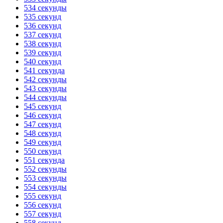
534 секунды
535 секунд
536 секунд
537 секунд
538 секунд
539 секунд
540 секунд
541 секунда
542 секунды
543 секунды
544 секунды
545 секунд
546 секунд
547 секунд
548 секунд
549 секунд
550 секунд
551 секунда
552 секунды
553 секунды
554 секунды
555 секунд
556 секунд
557 секунд
558 секунд