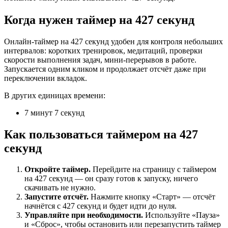
Когда нужен таймер на 427 секунд
Онлайн-таймер на 427 секунд удобен для контроля небольших
интервалов: коротких тренировок, медитаций, проверки
скорости выполнения задач, мини-перерывов в работе.
Запускается одним кликом и продолжает отсчёт даже при
переключении вкладок.
В других единицах времени:
7 минут 7 секунд
Как пользоваться таймером на 427
секунд
Откройте таймер.
Перейдите на страницу с таймером
на 427 секунд — он сразу готов к запуску, ничего
скачивать не нужно.
Запустите отсчёт.
Нажмите кнопку «Старт» — отсчёт
начнётся с 427 секунд и будет идти до нуля.
Управляйте при необходимости.
Используйте «Пауза»
и «Сброс», чтобы остановить или перезапустить таймер