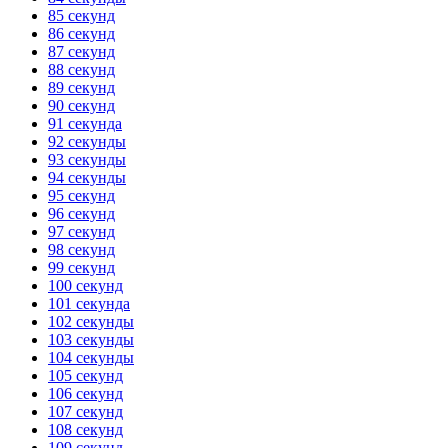
85 секунд
86 секунд
87 секунд
88 секунд
89 секунд
90 секунд
91 секунда
92 секунды
93 секунды
94 секунды
95 секунд
96 секунд
97 секунд
98 секунд
99 секунд
100 секунд
101 секунда
102 секунды
103 секунды
104 секунды
105 секунд
106 секунд
107 секунд
108 секунд
109 секунд