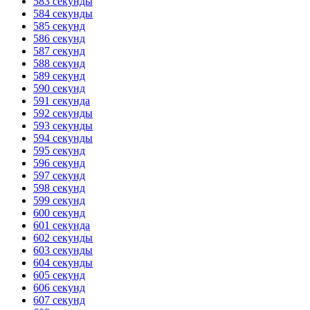
583 секунды
584 секунды
585 секунд
586 секунд
587 секунд
588 секунд
589 секунд
590 секунд
591 секунда
592 секунды
593 секунды
594 секунды
595 секунд
596 секунд
597 секунд
598 секунд
599 секунд
600 секунд
601 секунда
602 секунды
603 секунды
604 секунды
605 секунд
606 секунд
607 секунд