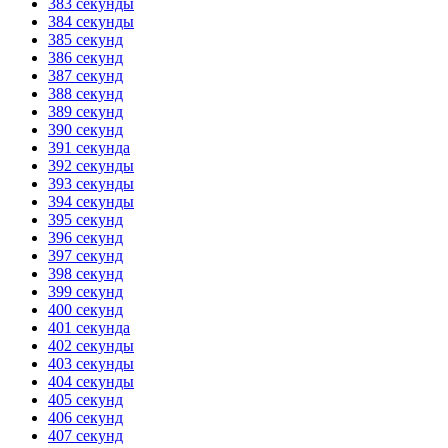
383 секунды
384 секунды
385 секунд
386 секунд
387 секунд
388 секунд
389 секунд
390 секунд
391 секунда
392 секунды
393 секунды
394 секунды
395 секунд
396 секунд
397 секунд
398 секунд
399 секунд
400 секунд
401 секунда
402 секунды
403 секунды
404 секунды
405 секунд
406 секунд
407 секунд