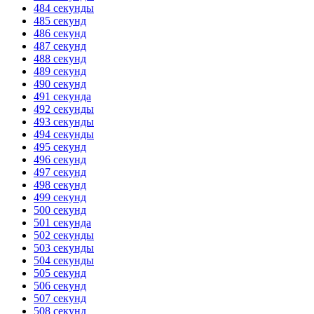
484 секунды
485 секунд
486 секунд
487 секунд
488 секунд
489 секунд
490 секунд
491 секунда
492 секунды
493 секунды
494 секунды
495 секунд
496 секунд
497 секунд
498 секунд
499 секунд
500 секунд
501 секунда
502 секунды
503 секунды
504 секунды
505 секунд
506 секунд
507 секунд
508 секунд