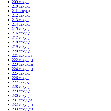
209 секунд
210 секунд
211 секунд
212 секунд
213 секунд
214 секунд
215 секунд
216 секунд
217 секунд
218 секунд
219 секунд
220 секунд
221 секунда
222 секунды
223 секунды
224 секунды
225 секунд
226 секунд
227 секунд
228 секунд
229 секунд
230 секунд
231 секунда
232 секунды
233 секунды