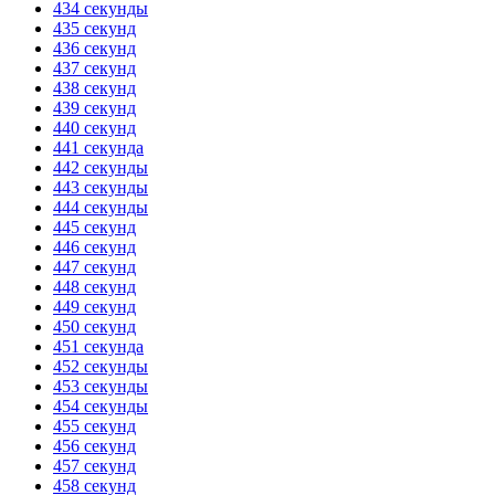
434 секунды
435 секунд
436 секунд
437 секунд
438 секунд
439 секунд
440 секунд
441 секунда
442 секунды
443 секунды
444 секунды
445 секунд
446 секунд
447 секунд
448 секунд
449 секунд
450 секунд
451 секунда
452 секунды
453 секунды
454 секунды
455 секунд
456 секунд
457 секунд
458 секунд