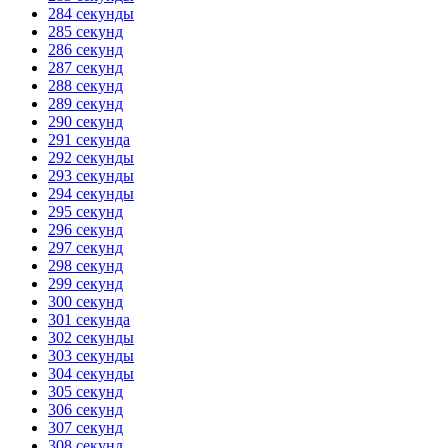
284 секунды
285 секунд
286 секунд
287 секунд
288 секунд
289 секунд
290 секунд
291 секунда
292 секунды
293 секунды
294 секунды
295 секунд
296 секунд
297 секунд
298 секунд
299 секунд
300 секунд
301 секунда
302 секунды
303 секунды
304 секунды
305 секунд
306 секунд
307 секунд
308 секунд