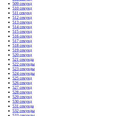
509 секунд
510 секунд
511 секунд
512 секунд
513 секунд
514 секунд
515 секунд
516 секунд
517 секунд
518 секунд
519 секунд
520 секунд
521 секунда
522 секунды
523 секунды
524 секунды
525 секунд
526 секунд
527 секунд
528 секунд
529 секунд
530 секунд
531 секунда
532 секунды
533 секунды