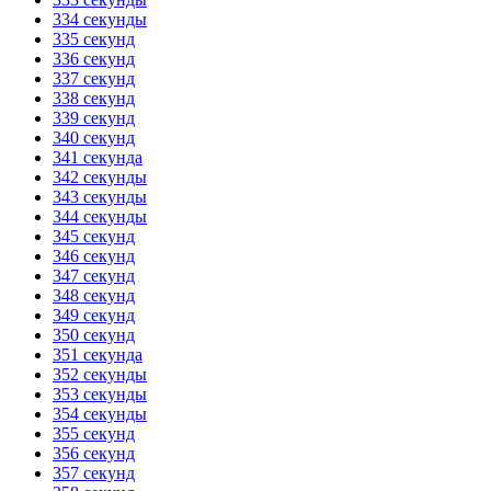
334 секунды
335 секунд
336 секунд
337 секунд
338 секунд
339 секунд
340 секунд
341 секунда
342 секунды
343 секунды
344 секунды
345 секунд
346 секунд
347 секунд
348 секунд
349 секунд
350 секунд
351 секунда
352 секунды
353 секунды
354 секунды
355 секунд
356 секунд
357 секунд