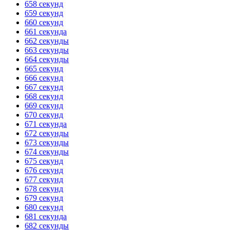
658 секунд
659 секунд
660 секунд
661 секунда
662 секунды
663 секунды
664 секунды
665 секунд
666 секунд
667 секунд
668 секунд
669 секунд
670 секунд
671 секунда
672 секунды
673 секунды
674 секунды
675 секунд
676 секунд
677 секунд
678 секунд
679 секунд
680 секунд
681 секунда
682 секунды