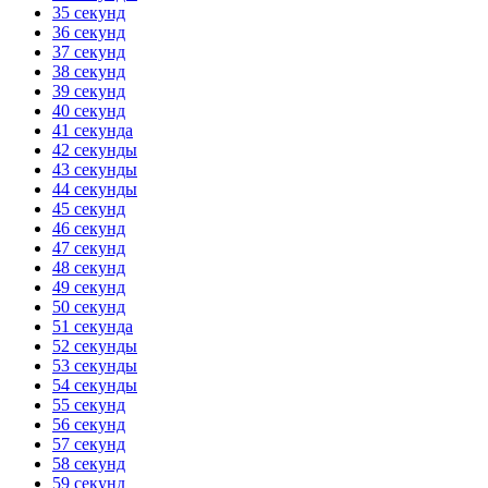
35 секунд
36 секунд
37 секунд
38 секунд
39 секунд
40 секунд
41 секунда
42 секунды
43 секунды
44 секунды
45 секунд
46 секунд
47 секунд
48 секунд
49 секунд
50 секунд
51 секунда
52 секунды
53 секунды
54 секунды
55 секунд
56 секунд
57 секунд
58 секунд
59 секунд