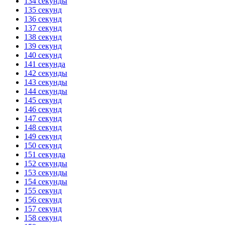
134 секунды
135 секунд
136 секунд
137 секунд
138 секунд
139 секунд
140 секунд
141 секунда
142 секунды
143 секунды
144 секунды
145 секунд
146 секунд
147 секунд
148 секунд
149 секунд
150 секунд
151 секунда
152 секунды
153 секунды
154 секунды
155 секунд
156 секунд
157 секунд
158 секунд