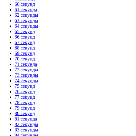
60 секунд
61 секунда
62 секунды
63 секунды
64 секунды
65 секунд
66 секунд
67 секунд
68 секунд
69 секунд
70 секунд
71 секунда
72 секунды
73 секунды
74 секунды
75 секунд
76 секунд
77 секунд
78 секунд
79 секунд
80 секунд
81 секунда
82 секунды
83 секунды
84 секунды