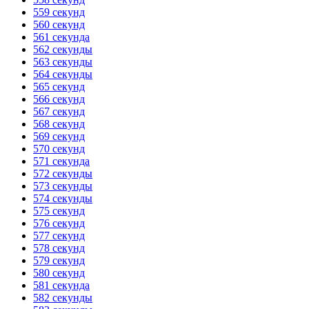
559 секунд
560 секунд
561 секунда
562 секунды
563 секунды
564 секунды
565 секунд
566 секунд
567 секунд
568 секунд
569 секунд
570 секунд
571 секунда
572 секунды
573 секунды
574 секунды
575 секунд
576 секунд
577 секунд
578 секунд
579 секунд
580 секунд
581 секунда
582 секунды