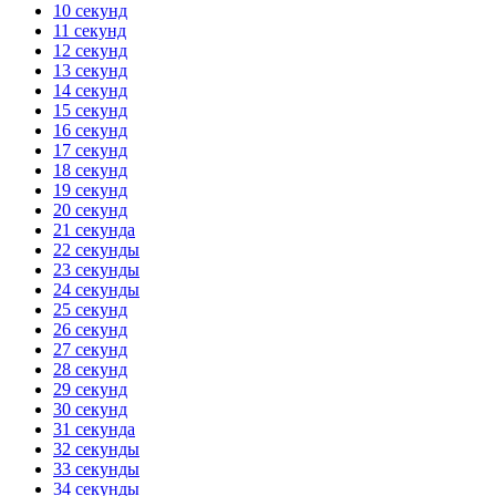
10 секунд
11 секунд
12 секунд
13 секунд
14 секунд
15 секунд
16 секунд
17 секунд
18 секунд
19 секунд
20 секунд
21 секунда
22 секунды
23 секунды
24 секунды
25 секунд
26 секунд
27 секунд
28 секунд
29 секунд
30 секунд
31 секунда
32 секунды
33 секунды
34 секунды