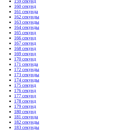
159 секунд
160 секунд
161 секунда
162 секунды
163 секунды
164 секунды
165 секунд
166 секунд
167 секунд
168 секунд
169 секунд
170 секунд
171 секунда
172 секунды
173 секунды
174 секунды
175 секунд
176 секунд
177 секунд
178 секунд
179 секунд
180 секунд
181 секунда
182 секунды
183 секунды