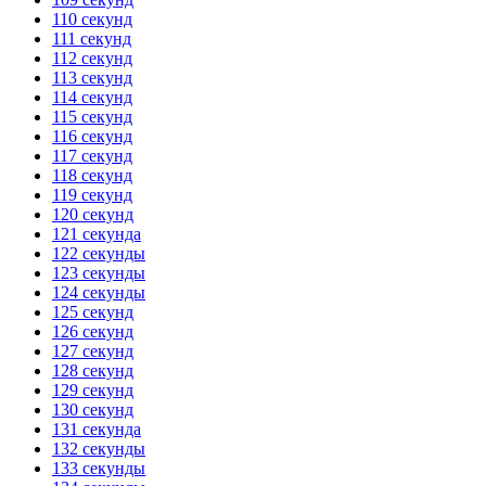
110 секунд
111 секунд
112 секунд
113 секунд
114 секунд
115 секунд
116 секунд
117 секунд
118 секунд
119 секунд
120 секунд
121 секунда
122 секунды
123 секунды
124 секунды
125 секунд
126 секунд
127 секунд
128 секунд
129 секунд
130 секунд
131 секунда
132 секунды
133 секунды