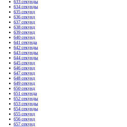
633 секунды
634 секунды
635 секунд
636 секунд
637 секунд
638 секунд
639 секунд
640 секунд
641 секунда
642 секунды
643 секунды
644 секунды
645 секунд
646 секунд
647 секунд
648 секунд
649 секунд
650 секунд
651 секунда
652 секунды
653 секунды
654 секунды
655 секунд
656 секунд
657 секунд