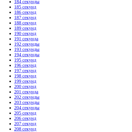
184 секунды
185 секунд
186 секунд
187 секунд
188 секунд
189 секунд
190 секунд
191 секунда
192 секунды
193 секунды
194 секунды
195 секунд
196 секунд
197 секунд
198 секунд
199 секунд
200 секунд
201 секунда
202 секунды
203 секунды
204 секунды
205 секунд
206 секунд
207 секунд
208 секунд