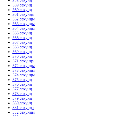
358 секунд
359 секунд
360 секунд
361 секунда
362 секунды
363 секунды
364 секунды
365 секунд
366 секунд
367 секунд
368 секунд
369 секунд
370 секунд
371 секунда
372 секунды
373 секунды
374 секунды
375 секунд
376 секунд
377 секунд
378 секунд
379 секунд
380 секунд
381 секунда
382 секунды