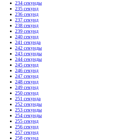
234 секунды
235 секунд
236 секунд
237 секунд
238 секунд
239 секунд
240 секунд
241 секунда
242 секунды
243 секунды
244 секунды
245 секунд
246 секунд
247 секунд
248 секунд
249 секунд
250 секунд
251 секунда
252 секунды
253 секунды
254 секунды
255 секунд
256 секунд
257 секунд
258 секунд