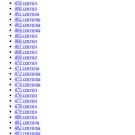
459 секунд
460 секунд
461 секунда
462 секунды
463 секунды
464 секунды
465 секунд
466 секунд
467 секунд
468 секунд
469 секунд
470 секунд
471 секунда
472 секунды
473 секунды
474 секунды
475 секунд
476 секунд
477 секунд
478 секунд
479 секунд
480 секунд
481 секунда
482 секунды
483 секунды