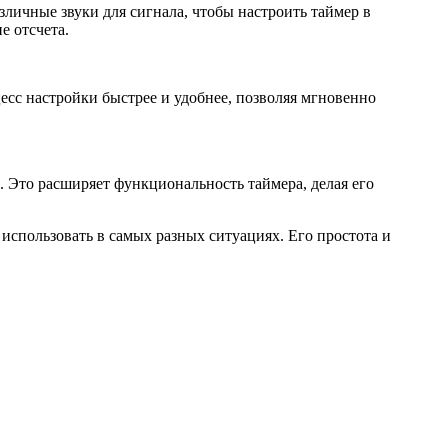
личные звуки для сигнала, чтобы настроить таймер в
е отсчета.
цесс настройки быстрее и удобнее, позволяя мгновенно
 Это расширяет функциональность таймера, делая его
спользовать в самых разных ситуациях. Его простота и