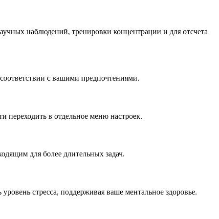
научных наблюдений, тренировки концентрации и для отсчета
в соответствии с вашими предпочтениями.
ти переходить в отдельное меню настроек.
ходящим для более длительных задач.
 уровень стресса, поддерживая ваше ментальное здоровье.