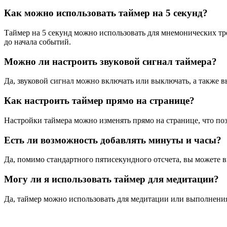
Как можно использовать таймер на 5 секунд?
Таймер на 5 секунд можно использовать для мнемонических тр
до начала событий.
Можно ли настроить звуковой сигнал таймера?
Да, звуковой сигнал можно включать или выключать, а также в
Как настроить таймер прямо на странице?
Настройки таймера можно изменять прямо на странице, что поз
Есть ли возможность добавлять минуты и часы?
Да, помимо стандартного пятисекундного отсчета, вы можете 
Могу ли я использовать таймер для медитации?
Да, таймер можно использовать для медитации или выполнения