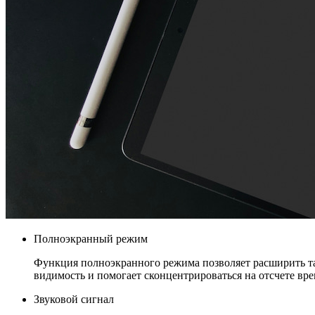
Полноэкранный режим
Функция полноэкранного режима позволяет расширить тай
видимость и помогает сконцентрироваться на отсчете вр
Звуковой сигнал