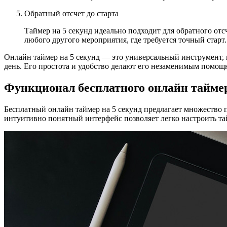
Обратный отсчет до старта
Таймер на 5 секунд идеально подходит для обратного отс
любого другого мероприятия, где требуется точный старт.
Онлайн таймер на 5 секунд — это универсальный инструмент,
день. Его простота и удобство делают его незаменимым помощ
Функционал бесплатного онлайн таймер
Бесплатный онлайн таймер на 5 секунд предлагает множество
интуитивно понятный интерфейс позволяет легко настроить т