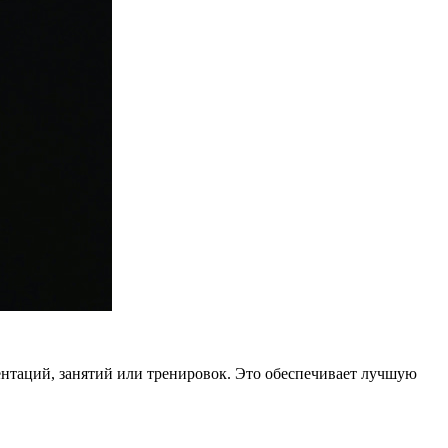
ентаций, занятий или тренировок. Это обеспечивает лучшую