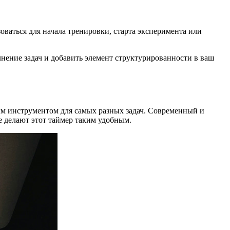
оваться для начала тренировки, старта эксперимента или
ение задач и добавить элемент структурированности в ваш
ым инструментом для самых разных задач. Современный и
 делают этот таймер таким удобным.