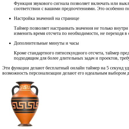
Функция звукового сигнала позволяет включать или выкл
соответствии с вашими предпочтениями. Это особенно пол
Настройка значений на странице
Таймер позволяет настраивать значения не только внутри
изменить время отсчета по необходимости, не переходя в
Дополнительные минуты и часы
Кроме стандартного пятисекундного отсчета, таймер пре
подходящим для более длительных задач и проектов, тре
Эти функции делают бесплатный онлайн таймер на 5 секунд у
возможность персонализации делают его идеальным выбором д