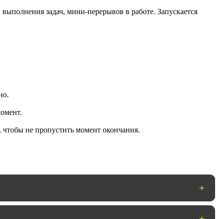
 выполнения задач, мини-перерывов в работе. Запускается
но.
омент.
ГОТОВО
, чтобы не пропустить момент окончания.