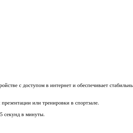
ройстве с доступом в интернет и обеспечивает стабильн
презентации или тренировки в спортзале.
5 секунд в минуты.