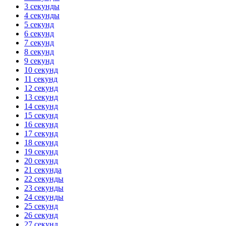
3 секунды
4 секунды
5 секунд
6 секунд
7 секунд
8 секунд
9 секунд
10 секунд
11 секунд
12 секунд
13 секунд
14 секунд
15 секунд
16 секунд
17 секунд
18 секунд
19 секунд
20 секунд
21 секунда
22 секунды
23 секунды
24 секунды
25 секунд
26 секунд
27 секунд