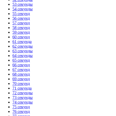
53 секунды
54 секунды
55 секунд
56 секунд
57 секунд
58 секунд
59 секунд
60 секунд
61 секунда
62 секунды
63 секунды
64 секунды
65 секунд
66 секунд
67 секунд
68 секунд
69 секунд
70 секунд
71 секунда
72 секунды
73 секунды
74 секунды
75 секунд
76 секунд