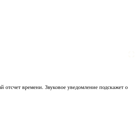
ый отсчет времени. Звуковое уведомление подскажет о