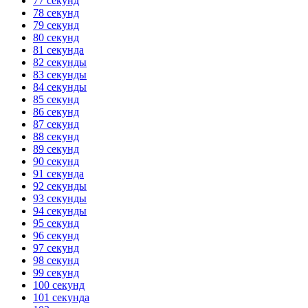
77 секунд
78 секунд
79 секунд
80 секунд
81 секунда
82 секунды
83 секунды
84 секунды
85 секунд
86 секунд
87 секунд
88 секунд
89 секунд
90 секунд
91 секунда
92 секунды
93 секунды
94 секунды
95 секунд
96 секунд
97 секунд
98 секунд
99 секунд
100 секунд
101 секунда