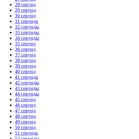
28 секунд
29 секунд
30 секунд
31 секунда
32 секунды
33 секунды
34 секунды
35 секунд
36 секунд
37 секунд
38 секунд
39 секунд
40 секунд
41 секунда
42 секунды
43 секунды
44 секунды
45 секунд
46 секунд
47 секунд
48 секунд
49 секунд
50 секунд
51 секунда
52 секунды