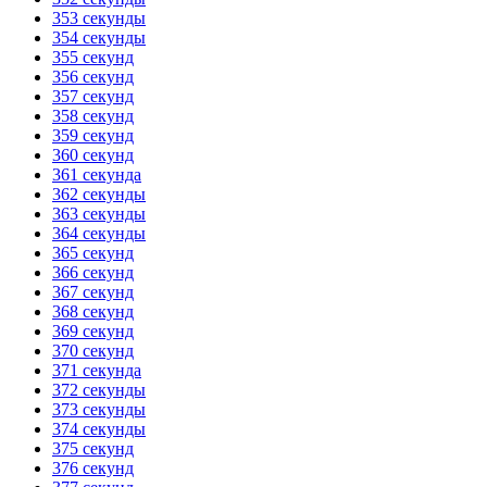
353 секунды
354 секунды
355 секунд
356 секунд
357 секунд
358 секунд
359 секунд
360 секунд
361 секунда
362 секунды
363 секунды
364 секунды
365 секунд
366 секунд
367 секунд
368 секунд
369 секунд
370 секунд
371 секунда
372 секунды
373 секунды
374 секунды
375 секунд
376 секунд