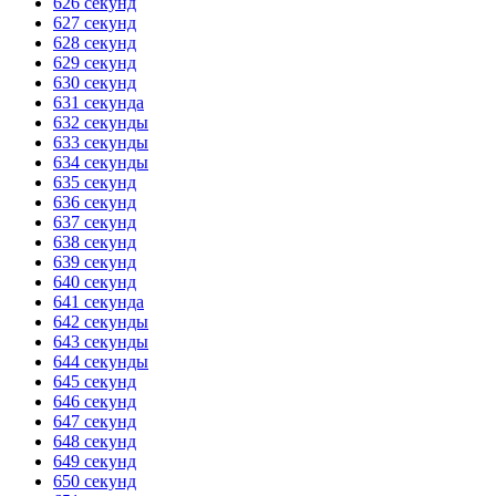
626 секунд
627 секунд
628 секунд
629 секунд
630 секунд
631 секунда
632 секунды
633 секунды
634 секунды
635 секунд
636 секунд
637 секунд
638 секунд
639 секунд
640 секунд
641 секунда
642 секунды
643 секунды
644 секунды
645 секунд
646 секунд
647 секунд
648 секунд
649 секунд
650 секунд