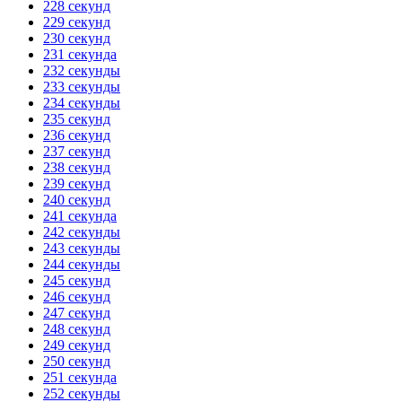
228 секунд
229 секунд
230 секунд
231 секунда
232 секунды
233 секунды
234 секунды
235 секунд
236 секунд
237 секунд
238 секунд
239 секунд
240 секунд
241 секунда
242 секунды
243 секунды
244 секунды
245 секунд
246 секунд
247 секунд
248 секунд
249 секунд
250 секунд
251 секунда
252 секунды