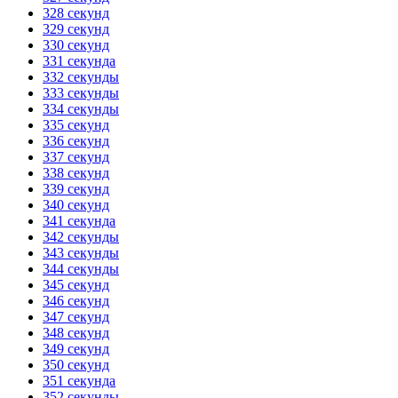
328 секунд
329 секунд
330 секунд
331 секунда
332 секунды
333 секунды
334 секунды
335 секунд
336 секунд
337 секунд
338 секунд
339 секунд
340 секунд
341 секунда
342 секунды
343 секунды
344 секунды
345 секунд
346 секунд
347 секунд
348 секунд
349 секунд
350 секунд
351 секунда
352 секунды