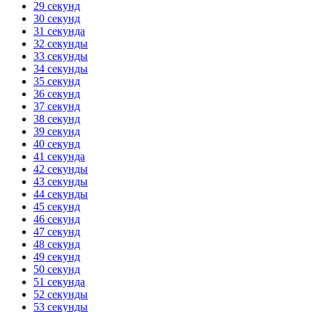
29 секунд
30 секунд
31 секунда
32 секунды
33 секунды
34 секунды
35 секунд
36 секунд
37 секунд
38 секунд
39 секунд
40 секунд
41 секунда
42 секунды
43 секунды
44 секунды
45 секунд
46 секунд
47 секунд
48 секунд
49 секунд
50 секунд
51 секунда
52 секунды
53 секунды