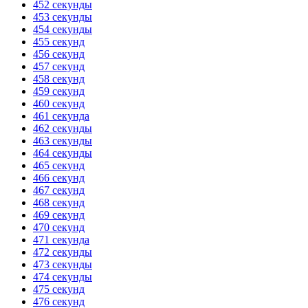
452 секунды
453 секунды
454 секунды
455 секунд
456 секунд
457 секунд
458 секунд
459 секунд
460 секунд
461 секунда
462 секунды
463 секунды
464 секунды
465 секунд
466 секунд
467 секунд
468 секунд
469 секунд
470 секунд
471 секунда
472 секунды
473 секунды
474 секунды
475 секунд
476 секунд