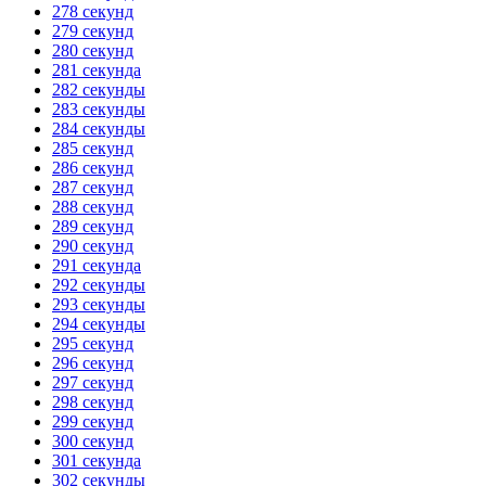
278 секунд
279 секунд
280 секунд
281 секунда
282 секунды
283 секунды
284 секунды
285 секунд
286 секунд
287 секунд
288 секунд
289 секунд
290 секунд
291 секунда
292 секунды
293 секунды
294 секунды
295 секунд
296 секунд
297 секунд
298 секунд
299 секунд
300 секунд
301 секунда
302 секунды