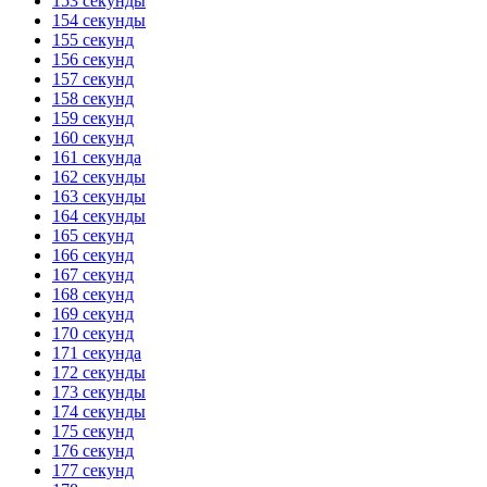
153 секунды
154 секунды
155 секунд
156 секунд
157 секунд
158 секунд
159 секунд
160 секунд
161 секунда
162 секунды
163 секунды
164 секунды
165 секунд
166 секунд
167 секунд
168 секунд
169 секунд
170 секунд
171 секунда
172 секунды
173 секунды
174 секунды
175 секунд
176 секунд
177 секунд