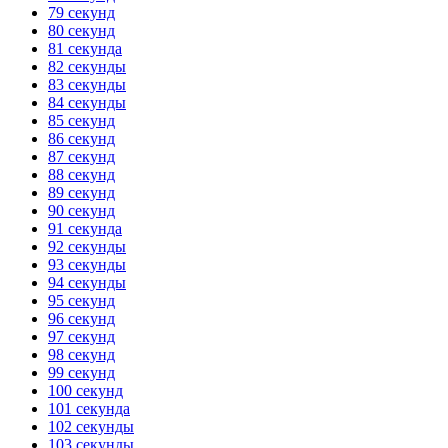
79 секунд
80 секунд
81 секунда
82 секунды
83 секунды
84 секунды
85 секунд
86 секунд
87 секунд
88 секунд
89 секунд
90 секунд
91 секунда
92 секунды
93 секунды
94 секунды
95 секунд
96 секунд
97 секунд
98 секунд
99 секунд
100 секунд
101 секунда
102 секунды
103 секунды