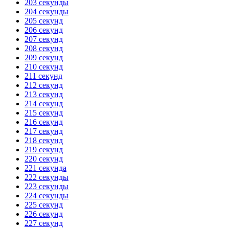
203 секунды
204 секунды
205 секунд
206 секунд
207 секунд
208 секунд
209 секунд
210 секунд
211 секунд
212 секунд
213 секунд
214 секунд
215 секунд
216 секунд
217 секунд
218 секунд
219 секунд
220 секунд
221 секунда
222 секунды
223 секунды
224 секунды
225 секунд
226 секунд
227 секунд