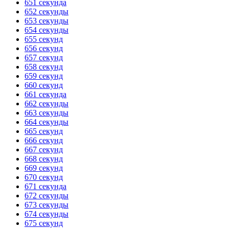
651 секунда
652 секунды
653 секунды
654 секунды
655 секунд
656 секунд
657 секунд
658 секунд
659 секунд
660 секунд
661 секунда
662 секунды
663 секунды
664 секунды
665 секунд
666 секунд
667 секунд
668 секунд
669 секунд
670 секунд
671 секунда
672 секунды
673 секунды
674 секунды
675 секунд