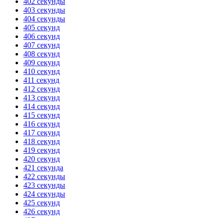
402 секунды
403 секунды
404 секунды
405 секунд
406 секунд
407 секунд
408 секунд
409 секунд
410 секунд
411 секунд
412 секунд
413 секунд
414 секунд
415 секунд
416 секунд
417 секунд
418 секунд
419 секунд
420 секунд
421 секунда
422 секунды
423 секунды
424 секунды
425 секунд
426 секунд