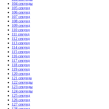
104 секунды
105 секунд
106 секунд
107 секунд
108 секунд
109 секунд
110 секунд
111 секунд
112 секунд
113 секунд
114 секунд
115 секунд
116 секунд
117 секунд
118 секунд
119 секунд
120 секунд
121 секунда
122 секунды
123 секунды
124 секунды
125 секунд
126 секунд
127 секунд
128 секунд