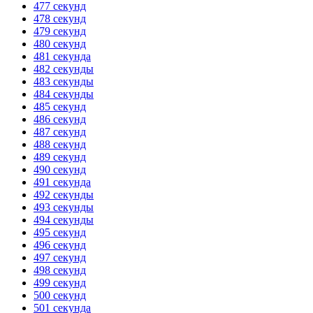
477 секунд
478 секунд
479 секунд
480 секунд
481 секунда
482 секунды
483 секунды
484 секунды
485 секунд
486 секунд
487 секунд
488 секунд
489 секунд
490 секунд
491 секунда
492 секунды
493 секунды
494 секунды
495 секунд
496 секунд
497 секунд
498 секунд
499 секунд
500 секунд
501 секунда