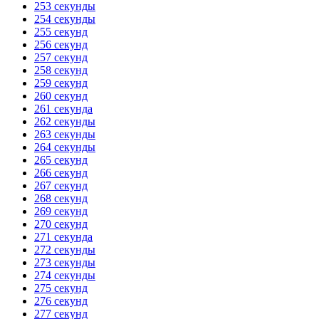
253 секунды
254 секунды
255 секунд
256 секунд
257 секунд
258 секунд
259 секунд
260 секунд
261 секунда
262 секунды
263 секунды
264 секунды
265 секунд
266 секунд
267 секунд
268 секунд
269 секунд
270 секунд
271 секунда
272 секунды
273 секунды
274 секунды
275 секунд
276 секунд
277 секунд