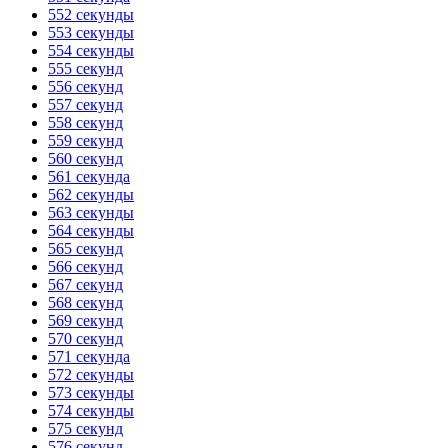
552 секунды
553 секунды
554 секунды
555 секунд
556 секунд
557 секунд
558 секунд
559 секунд
560 секунд
561 секунда
562 секунды
563 секунды
564 секунды
565 секунд
566 секунд
567 секунд
568 секунд
569 секунд
570 секунд
571 секунда
572 секунды
573 секунды
574 секунды
575 секунд
576 секунд