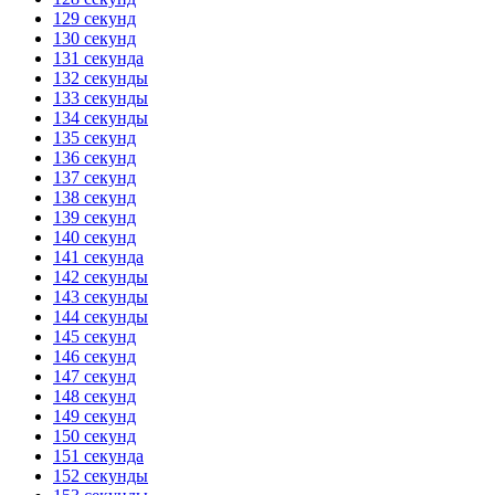
129 секунд
130 секунд
131 секунда
132 секунды
133 секунды
134 секунды
135 секунд
136 секунд
137 секунд
138 секунд
139 секунд
140 секунд
141 секунда
142 секунды
143 секунды
144 секунды
145 секунд
146 секунд
147 секунд
148 секунд
149 секунд
150 секунд
151 секунда
152 секунды