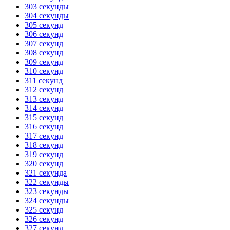
303 секунды
304 секунды
305 секунд
306 секунд
307 секунд
308 секунд
309 секунд
310 секунд
311 секунд
312 секунд
313 секунд
314 секунд
315 секунд
316 секунд
317 секунд
318 секунд
319 секунд
320 секунд
321 секунда
322 секунды
323 секунды
324 секунды
325 секунд
326 секунд
327 секунд