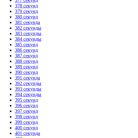
377 секунд
378 секунд
379 секунд
380 секунд
381 секунда
382 секунды
383 секунды
384 секунды
385 секунд
386 секунд
387 секунд
388 секунд
389 секунд
390 секунд
391 секунда
392 секунды
393 секунды
394 секунды
395 секунд
396 секунд
397 секунд
398 секунд
399 секунд
400 секунд
401 секунда