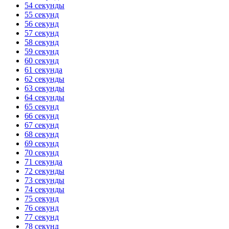
54 секунды
55 секунд
56 секунд
57 секунд
58 секунд
59 секунд
60 секунд
61 секунда
62 секунды
63 секунды
64 секунды
65 секунд
66 секунд
67 секунд
68 секунд
69 секунд
70 секунд
71 секунда
72 секунды
73 секунды
74 секунды
75 секунд
76 секунд
77 секунд
78 секунд