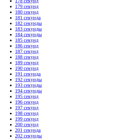
178 секунд
179 секунд
180 секунд
181 секунда
182 секунды
183 секунды
184 секунды
185 секунд
186 секунд
187 секунд
188 секунд
189 секунд
190 секунд
191 секунда
192 секунды
193 секунды
194 секунды
195 секунд
196 секунд
197 секунд
198 секунд
199 секунд
200 секунд
201 секунда
202 секунды