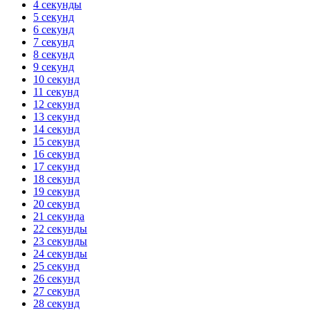
4 секунды
5 секунд
6 секунд
7 секунд
8 секунд
9 секунд
10 секунд
11 секунд
12 секунд
13 секунд
14 секунд
15 секунд
16 секунд
17 секунд
18 секунд
19 секунд
20 секунд
21 секунда
22 секунды
23 секунды
24 секунды
25 секунд
26 секунд
27 секунд
28 секунд