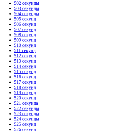
502 секунды
503 секунды
504 секунды
505 секунд
506 секунд
507 секунд
508 секунд
509 секунд
510 секунд
511 секунд
512 секунд
513 секунд
514 секунд
515 секунд
516 секунд
517 секунд
518 секунд
519 секунд
520 секунд
521 секунда
522 секунды
523 секунды
524 секунды
525 секунд
526 секунд