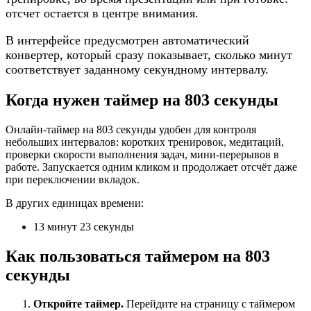
отсчет остается в центре внимания.
В интерфейсе предусмотрен автоматический
конвертер, который сразу показывает, сколько минут
соответствует заданному секундному интервалу.
Когда нужен таймер на 803 секунды
Онлайн-таймер на 803 секунды удобен для контроля
небольших интервалов: коротких тренировок, медитаций,
проверки скорости выполнения задач, мини-перерывов в
работе. Запускается одним кликом и продолжает отсчёт даже
при переключении вкладок.
В других единицах времени:
13 минут 23 секунды
Как пользоваться таймером на 803
секунды
Откройте таймер.
Перейдите на страницу с таймером