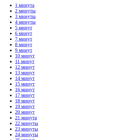
1 минута
2 минуты
3 минуты
4 минуты
5 минут
6 минут
7 минут
8 минут
9 минут
10 минут
11 минут
12 минут
13 минут
14 минут
15 минут
16 минут
17 минут
18 минут
19 минут
20 минут
21 минута
22 минуты
23 минуты
24 минуты