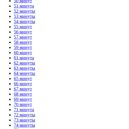
50 минут
51 минута
52 минуты
53 минуты
54 минуты
55 минут
56 минут
57 минут
58 минут
59 минут
60 минут
61 минута
62 минуты
63 минуты
64 минуты
65 минут
66 минут
67 минут
68 минут
69 минут
70 минут
71 минута
72 минуты
73 минуты
74 минуты