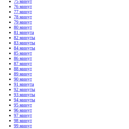
75 минут
76 минут
77 минут
78 минут
79 минут
80 минут
81 минута
82 минуты
83 минуты
84 минуты
85 минут
86 минут
87 минут
88 минут
89 минут
90 минут
91 минута
92 минуты
93 минуты
94 минуты
95 минут
96 минут
97 минут
98 минут
99 минут