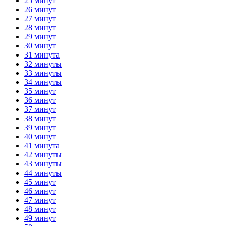
25 минут
26 минут
27 минут
28 минут
29 минут
30 минут
31 минута
32 минуты
33 минуты
34 минуты
35 минут
36 минут
37 минут
38 минут
39 минут
40 минут
41 минута
42 минуты
43 минуты
44 минуты
45 минут
46 минут
47 минут
48 минут
49 минут