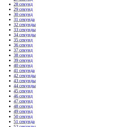
28 секунд
29 секунд
30 секунд
31 секунда
32 секунды
33 секунды
34 секунды
35 секунд
36 секунд
37 секунд
38 секунд
39 секунд
40 секунд
41 секунда
42 секунды
43 секунды
44 секунды
45 секунд
46 секунд
47 секунд
48 секунд
49 секунд
50 секунд
51 секунда
52 секунды