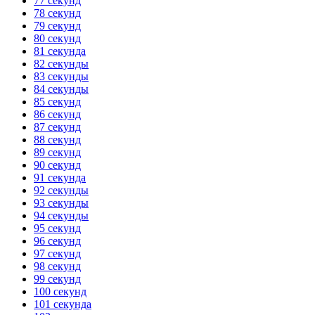
77 секунд
78 секунд
79 секунд
80 секунд
81 секунда
82 секунды
83 секунды
84 секунды
85 секунд
86 секунд
87 секунд
88 секунд
89 секунд
90 секунд
91 секунда
92 секунды
93 секунды
94 секунды
95 секунд
96 секунд
97 секунд
98 секунд
99 секунд
100 секунд
101 секунда