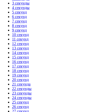
3 секунды
4 секунды
5 секунд
6 секунд
7 секунд
8 секунд
9 секунд
10 секунд
11 секунд
12 секунд
13 секунд
14 секунд
15 секунд
16 секунд
17 секунд
18 секунд
19 секунд
20 секунд
21 секунда
22 секунды
23 секунды
24 секунды
25 секунд
26 секунд
27 секунд