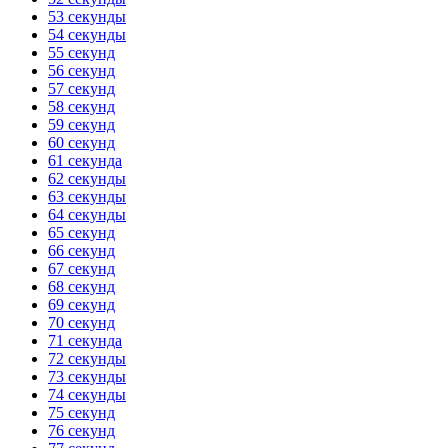
53 секунды
54 секунды
55 секунд
56 секунд
57 секунд
58 секунд
59 секунд
60 секунд
61 секунда
62 секунды
63 секунды
64 секунды
65 секунд
66 секунд
67 секунд
68 секунд
69 секунд
70 секунд
71 секунда
72 секунды
73 секунды
74 секунды
75 секунд
76 секунд