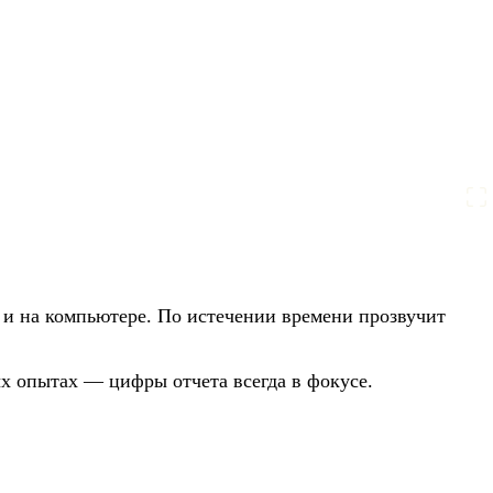
 и на компьютере. По истечении времени прозвучит
 опытах — цифры отчета всегда в фокусе.