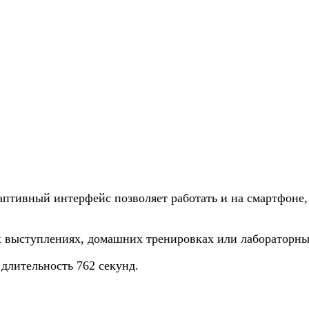
аптивный интерфейс позволяет работать и на смартфоне,
выступлениях, домашних тренировках или лабораторных
длительность 762 секунд.