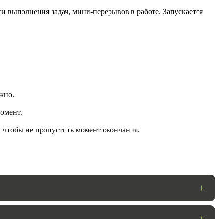
и выполнения задач, мини-перерывов в работе. Запускается
жно.
омент.
ГОТОВО
, чтобы не пропустить момент окончания.