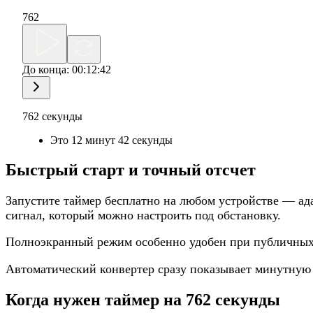
762
До конца:
00:12:42
762 секунды
Это 12 минут 42 секунды
Быстрый старт и точный отсчет
Запустите таймер бесплатно на любом устройстве — ад
сигнал, который можно настроить под обстановку.
Полноэкранный режим особенно удобен при публичных 
Автоматический конвертер сразу показывает минутную 
Когда нужен таймер на 762 секунды