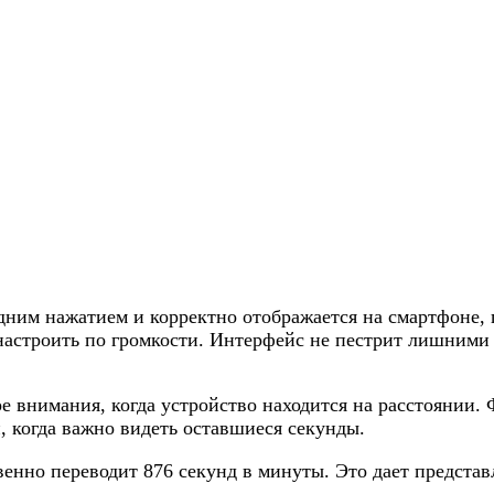
дним нажатием и корректно отображается на смартфоне, 
настроить по громкости. Интерфейс не пестрит лишними 
е внимания, когда устройство находится на расстоянии.
, когда важно видеть оставшиеся секунды.
енно переводит 876 секунд в минуты. Это дает представ