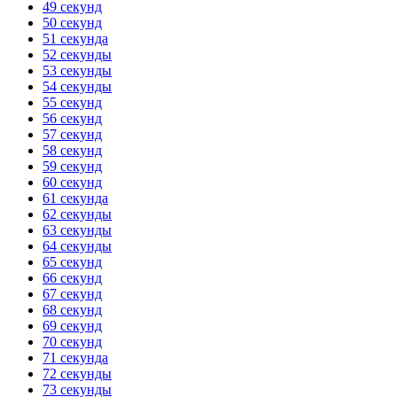
49 секунд
50 секунд
51 секунда
52 секунды
53 секунды
54 секунды
55 секунд
56 секунд
57 секунд
58 секунд
59 секунд
60 секунд
61 секунда
62 секунды
63 секунды
64 секунды
65 секунд
66 секунд
67 секунд
68 секунд
69 секунд
70 секунд
71 секунда
72 секунды
73 секунды