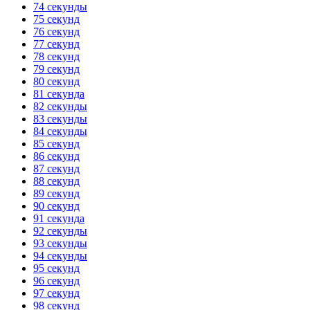
74 секунды
75 секунд
76 секунд
77 секунд
78 секунд
79 секунд
80 секунд
81 секунда
82 секунды
83 секунды
84 секунды
85 секунд
86 секунд
87 секунд
88 секунд
89 секунд
90 секунд
91 секунда
92 секунды
93 секунды
94 секунды
95 секунд
96 секунд
97 секунд
98 секунд