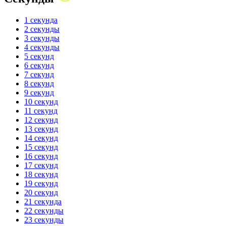
1 секунда
2 секунды
3 секунды
4 секунды
5 секунд
6 секунд
7 секунд
8 секунд
9 секунд
10 секунд
11 секунд
12 секунд
13 секунд
14 секунд
15 секунд
16 секунд
17 секунд
18 секунд
19 секунд
20 секунд
21 секунда
22 секунды
23 секунды