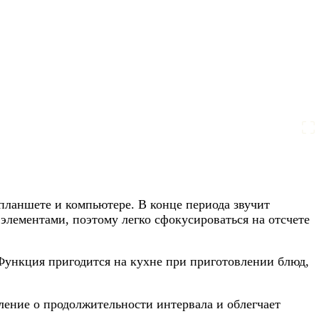
планшете и компьютере. В конце периода звучит
элементами, поэтому легко сфокусироваться на отсчете
 Функция пригодится на кухне при приготовлении блюд,
ление о продолжительности интервала и облегчает