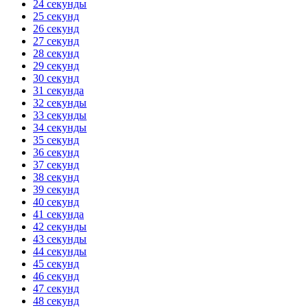
24 секунды
25 секунд
26 секунд
27 секунд
28 секунд
29 секунд
30 секунд
31 секунда
32 секунды
33 секунды
34 секунды
35 секунд
36 секунд
37 секунд
38 секунд
39 секунд
40 секунд
41 секунда
42 секунды
43 секунды
44 секунды
45 секунд
46 секунд
47 секунд
48 секунд