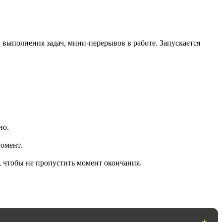
 выполнения задач, мини-перерывов в работе. Запускается
ГОТОВО
но.
омент.
, чтобы не пропустить момент окончания.