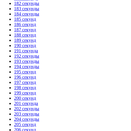
182 секунды
183 секунды
184 секунды
185 секунд
186 секунд
187 секунд
188 секунд
189 секунд
190 секунд
191 секунда
192 секунды
193 секунды
194 секунды
195 секунд
196 секунд
197 секунд
198 секунд
199 секунд
200 секунд
201 секунда
202 секунды
203 секунды
204 секунды
205 секунд
206 секунд