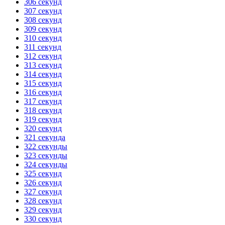
306 секунд
307 секунд
308 секунд
309 секунд
310 секунд
311 секунд
312 секунд
313 секунд
314 секунд
315 секунд
316 секунд
317 секунд
318 секунд
319 секунд
320 секунд
321 секунда
322 секунды
323 секунды
324 секунды
325 секунд
326 секунд
327 секунд
328 секунд
329 секунд
330 секунд