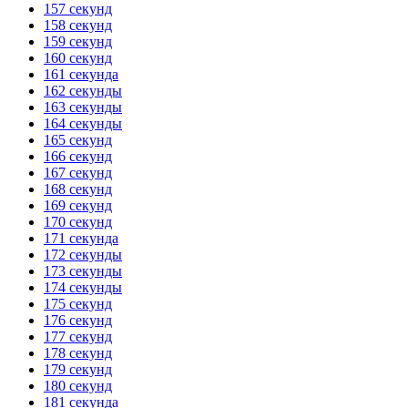
157 секунд
158 секунд
159 секунд
160 секунд
161 секунда
162 секунды
163 секунды
164 секунды
165 секунд
166 секунд
167 секунд
168 секунд
169 секунд
170 секунд
171 секунда
172 секунды
173 секунды
174 секунды
175 секунд
176 секунд
177 секунд
178 секунд
179 секунд
180 секунд
181 секунда