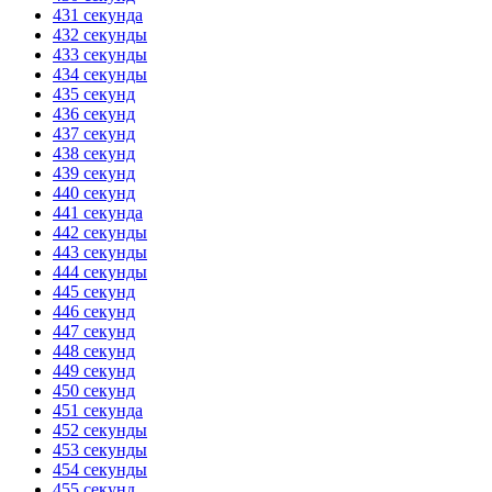
431 секунда
432 секунды
433 секунды
434 секунды
435 секунд
436 секунд
437 секунд
438 секунд
439 секунд
440 секунд
441 секунда
442 секунды
443 секунды
444 секунды
445 секунд
446 секунд
447 секунд
448 секунд
449 секунд
450 секунд
451 секунда
452 секунды
453 секунды
454 секунды
455 секунд