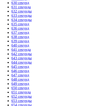
630 секунд
631 секунда
632 секунды
633 секунды
634 секунды
635 секунд
636 секунд
637 секунд
638 секунд
639 секунд
640 секунд
641 секунда
642 секунды
643 секунды
644 секунды
645 секунд
646 секунд
647 секунд
648 секунд
649 секунд
650 секунд
651 секунда
652 секунды
653 секунды
654 секунды