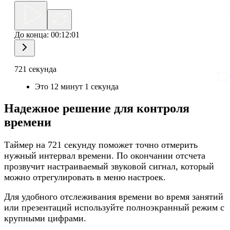
До конца:
00:12:01
721 секунда
Это 12 минут 1 секунда
Надежное решение для контроля
времени
Таймер на 721 секунду поможет точно отмерить
нужный интервал времени. По окончании отсчета
прозвучит настраиваемый звуковой сигнал, который
можно отрегулировать в меню настроек.
Для удобного отслеживания времени во время занятий
или презентаций используйте полноэкранный режим с
крупными цифрами.