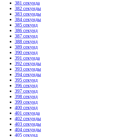
381 секунда
382 секунды
383 секунды
384 секунды
385 секунд
386 секунд
387 секунд
388 секунд
389 секунд
390 секунд
391 секунда
392 секунды
393 секунды
394 секунды
395 секунд
396 секунд
397 секунд
398 секунд
399 секунд
400 секунд
401 секунда
402 секунды
403 секунды
404 секунды
405 секунд