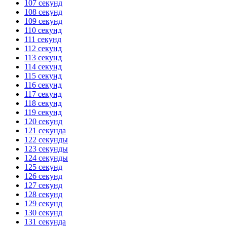
107 секунд
108 секунд
109 секунд
110 секунд
111 секунд
112 секунд
113 секунд
114 секунд
115 секунд
116 секунд
117 секунд
118 секунд
119 секунд
120 секунд
121 секунда
122 секунды
123 секунды
124 секунды
125 секунд
126 секунд
127 секунд
128 секунд
129 секунд
130 секунд
131 секунда