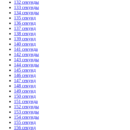
132 секунды
133 секунды
134 секунды
135 секунд
136 секунд
137 секунд
138 секунд
139 секунд
140 секунд
141 секунда
142 секунды
143 секунды
144 секунды
145 секунд
146 секунд
147 секунд
148 секунд
149 секунд
150 секунд
151 секунда
152 секунды
153 секунды
154 секунды
155 секунд
156 секунд