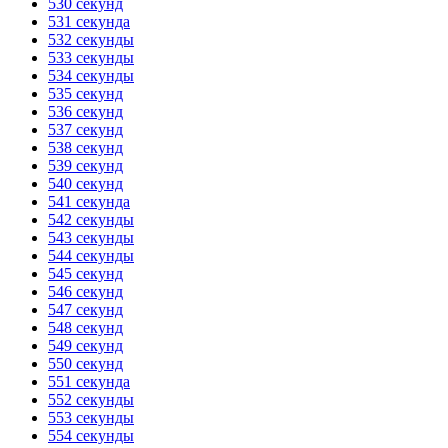
530 секунд
531 секунда
532 секунды
533 секунды
534 секунды
535 секунд
536 секунд
537 секунд
538 секунд
539 секунд
540 секунд
541 секунда
542 секунды
543 секунды
544 секунды
545 секунд
546 секунд
547 секунд
548 секунд
549 секунд
550 секунд
551 секунда
552 секунды
553 секунды
554 секунды