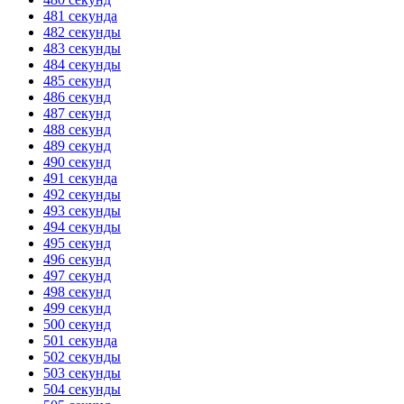
481 секунда
482 секунды
483 секунды
484 секунды
485 секунд
486 секунд
487 секунд
488 секунд
489 секунд
490 секунд
491 секунда
492 секунды
493 секунды
494 секунды
495 секунд
496 секунд
497 секунд
498 секунд
499 секунд
500 секунд
501 секунда
502 секунды
503 секунды
504 секунды