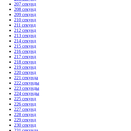
207 секунд
208 секунд
209 секунд
210 секунд
211 секунд
212 секунд
213 секунд
214 секунд
215 секунд
216 секунд
217 секунд
218 секунд
219 секунд
220 секунд
221 секунда
222 секунды
223 секунды
224 секунды
225 секунд
226 секунд
227 секунд
228 секунд
229 секунд
230 секунд
231 секунда