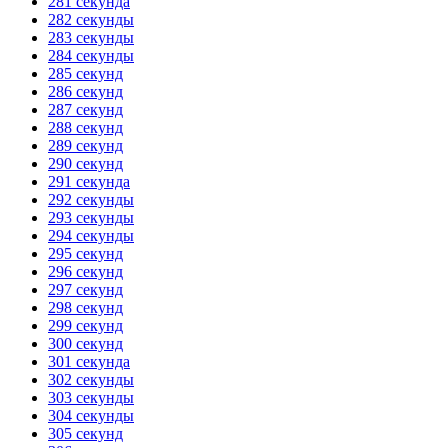
281 секунда
282 секунды
283 секунды
284 секунды
285 секунд
286 секунд
287 секунд
288 секунд
289 секунд
290 секунд
291 секунда
292 секунды
293 секунды
294 секунды
295 секунд
296 секунд
297 секунд
298 секунд
299 секунд
300 секунд
301 секунда
302 секунды
303 секунды
304 секунды
305 секунд