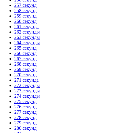
257 секунд
258 секунд
259 секунд
260 секунд
261 секунда
262 секунды
263 секунды
264 секунды
265 секунд
266 секунд
267 секунд
268 секунд
269 секунд
270 секунд
271 секунда
272 секунды
273 секунды
274 секунды
275 секунд
276 секунд
277 секунд
278 секунд
279 секунд
280 секунд