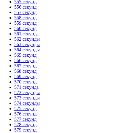
555 секунд
556 секунд
557 секунд
558 секунд
559 секунд
560 секунд
561 секунда
562 секунды
563 секунды
564 секунды
565 секунд
566 секунд
567 секунд
568 секунд
569 секунд
570 секунд
571 секунда
572 секунды
573 секунды
574 секунды
575 секунд
576 секунд
577 секунд
578 секунд
579 секунд