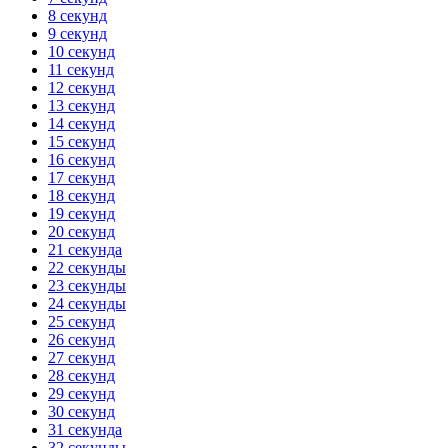
8 секунд
9 секунд
10 секунд
11 секунд
12 секунд
13 секунд
14 секунд
15 секунд
16 секунд
17 секунд
18 секунд
19 секунд
20 секунд
21 секунда
22 секунды
23 секунды
24 секунды
25 секунд
26 секунд
27 секунд
28 секунд
29 секунд
30 секунд
31 секунда
32 секунды