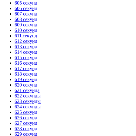
605 секунд
606 секунд
ГОТОВО
HANDY TIMERS
607 секунд
608 секунд
609 секунд
610 секунд
611 секунд
612 секунд
613 секунд
614 секунд
615 секунд
616 секунд
617 секунд
618 секунд
619 секунд
620 секунд
621 секунда
622 секунды
623 секунды
624 секунды
625 секунд
626 секунд
627 секунд
628 секунд
629 секунд