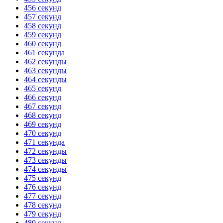
456 секунд
457 секунд
458 секунд
459 секунд
460 секунд
461 секунда
462 секунды
463 секунды
464 секунды
465 секунд
466 секунд
467 секунд
468 секунд
469 секунд
470 секунд
471 секунда
472 секунды
473 секунды
474 секунды
475 секунд
476 секунд
477 секунд
478 секунд
479 секунд
480 секунд