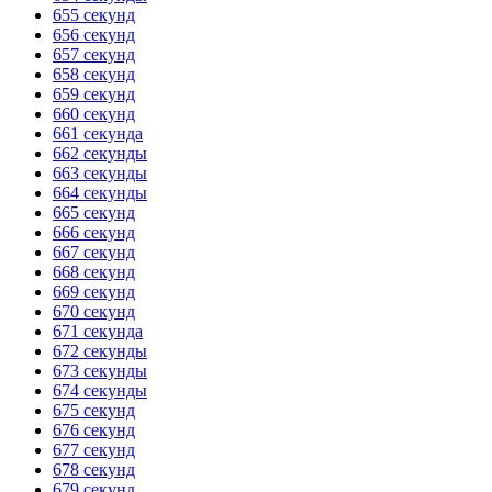
655 секунд
656 секунд
657 секунд
658 секунд
659 секунд
660 секунд
661 секунда
662 секунды
663 секунды
664 секунды
665 секунд
666 секунд
667 секунд
668 секунд
669 секунд
670 секунд
671 секунда
672 секунды
673 секунды
674 секунды
675 секунд
676 секунд
677 секунд
678 секунд
679 секунд