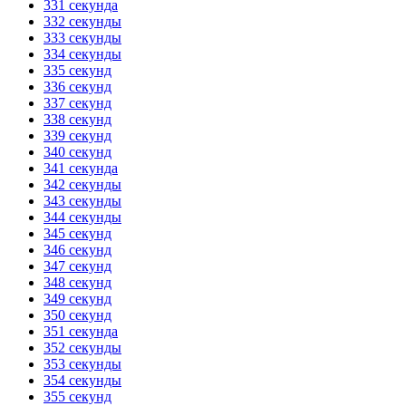
331 секунда
332 секунды
333 секунды
334 секунды
335 секунд
336 секунд
337 секунд
338 секунд
339 секунд
340 секунд
341 секунда
342 секунды
343 секунды
344 секунды
345 секунд
346 секунд
347 секунд
348 секунд
349 секунд
350 секунд
351 секунда
352 секунды
353 секунды
354 секунды
355 секунд