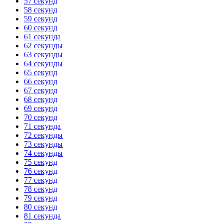
57 секунд
58 секунд
59 секунд
60 секунд
61 секунда
62 секунды
63 секунды
64 секунды
65 секунд
66 секунд
67 секунд
68 секунд
69 секунд
70 секунд
71 секунда
72 секунды
73 секунды
74 секунды
75 секунд
76 секунд
77 секунд
78 секунд
79 секунд
80 секунд
81 секунда