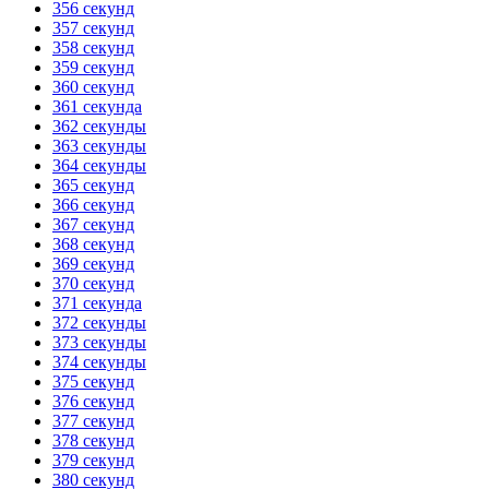
356 секунд
357 секунд
358 секунд
359 секунд
360 секунд
361 секунда
362 секунды
363 секунды
364 секунды
365 секунд
366 секунд
367 секунд
368 секунд
369 секунд
370 секунд
371 секунда
372 секунды
373 секунды
374 секунды
375 секунд
376 секунд
377 секунд
378 секунд
379 секунд
380 секунд