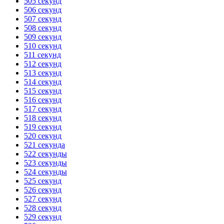
505 секунд
506 секунд
507 секунд
508 секунд
509 секунд
510 секунд
511 секунд
512 секунд
513 секунд
514 секунд
515 секунд
516 секунд
517 секунд
518 секунд
519 секунд
520 секунд
521 секунда
522 секунды
523 секунды
524 секунды
525 секунд
526 секунд
527 секунд
528 секунд
529 секунд