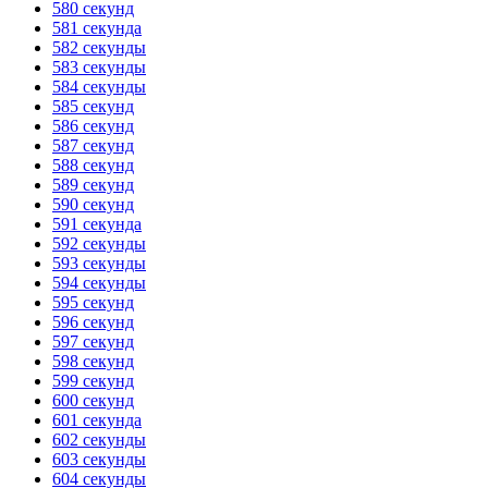
580 секунд
581 секунда
582 секунды
583 секунды
584 секунды
585 секунд
586 секунд
587 секунд
588 секунд
589 секунд
590 секунд
591 секунда
592 секунды
593 секунды
594 секунды
595 секунд
596 секунд
597 секунд
598 секунд
599 секунд
600 секунд
601 секунда
602 секунды
603 секунды
604 секунды