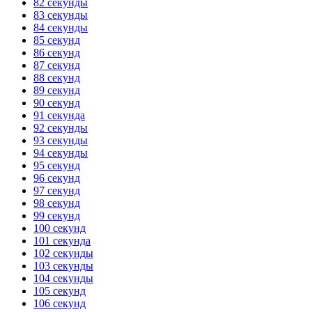
82 секунды
83 секунды
84 секунды
85 секунд
86 секунд
87 секунд
88 секунд
89 секунд
90 секунд
91 секунда
92 секунды
93 секунды
94 секунды
95 секунд
96 секунд
97 секунд
98 секунд
99 секунд
100 секунд
101 секунда
102 секунды
103 секунды
104 секунды
105 секунд
106 секунд