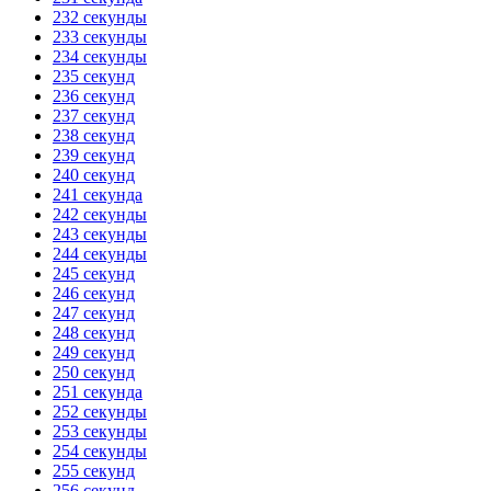
232 секунды
233 секунды
234 секунды
235 секунд
236 секунд
237 секунд
238 секунд
239 секунд
240 секунд
241 секунда
242 секунды
243 секунды
244 секунды
245 секунд
246 секунд
247 секунд
248 секунд
249 секунд
250 секунд
251 секунда
252 секунды
253 секунды
254 секунды
255 секунд
256 секунд