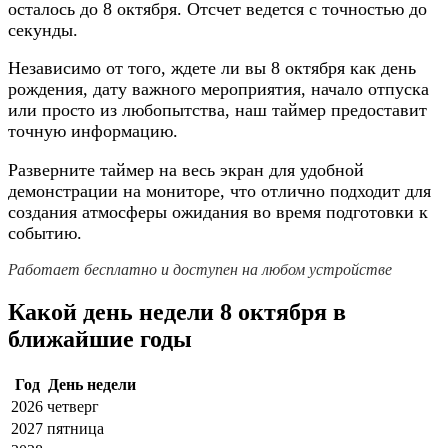
осталось до 8 октября. Отсчет ведется с точностью до
секунды.
Независимо от того, ждете ли вы 8 октября как день
рождения, дату важного мероприятия, начало отпуска
или просто из любопытства, наш таймер предоставит
точную информацию.
Разверните таймер на весь экран для удобной
демонстрации на мониторе, что отлично подходит для
создания атмосферы ожидания во время подготовки к
событию.
Работает бесплатно и доступен на любом устройстве
Какой день недели 8 октября в
ближайшие годы
Год
День недели
2026
четверг
2027
пятница