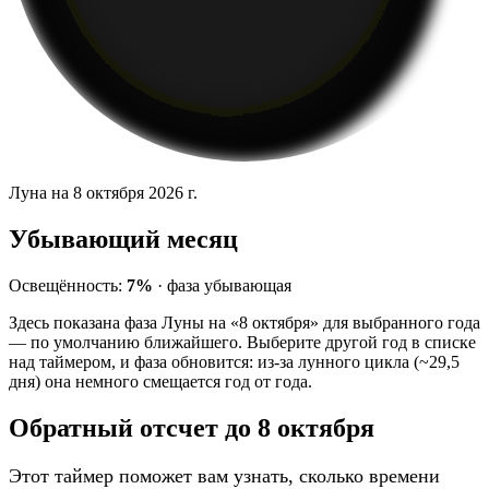
Луна на 8 октября 2026 г.
Убывающий месяц
Освещённость:
7%
·
фаза
убывающая
Здесь показана фаза Луны на «8 октября» для выбранного года
— по умолчанию ближайшего. Выберите другой год в списке
над таймером, и фаза обновится: из-за лунного цикла (~29,5
дня) она немного смещается год от года.
Обратный отсчет до 8 октября
Этот таймер поможет вам узнать, сколько времени