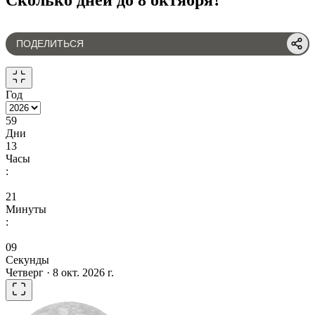
ПОДЕЛИТЬСЯ
Год
59
Дни
13
Часы
:
21
Минуты
:
09
Секунды
Четверг · 8 окт. 2026 г.