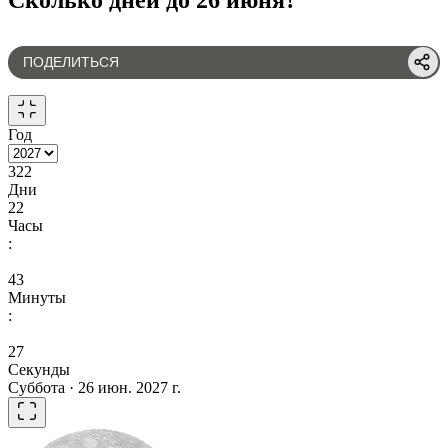
ПОДЕЛИТЬСЯ
Год
322
Дни
22
Часы
:
43
Минуты
:
27
Секунды
Суббота · 26 июн. 2027 г.