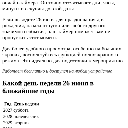
онлайн-таймера. Он точно отсчитывает дни, часы,
минуты и секунды до этой даты.
Если вы ждете 26 июня для празднования дня
рождения, начала отпуска или любого другого
значимого события, наш таймер поможет вам не
пропустить этот момент.
Для более удобного просмотра, особенно на больших
экранах, воспользуйтесь функцией полноэкранного
режима. Это идеально для подготовки к мероприятию.
Работает бесплатно и доступен на любом устройстве
Какой день недели 26 июня в
ближайшие годы
Год
День недели
2027
суббота
2028
понедельник
2029
вторник