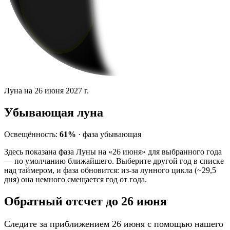
Луна на 26 июня 2027 г.
Убывающая луна
Освещённость:
61%
·
фаза
убывающая
Здесь показана фаза Луны на «26 июня» для выбранного года
— по умолчанию ближайшего. Выберите другой год в списке
над таймером, и фаза обновится: из-за лунного цикла (~29,5
дня) она немного смещается год от года.
Обратный отсчет до 26 июня
Следите за приближением 26 июня с помощью нашего