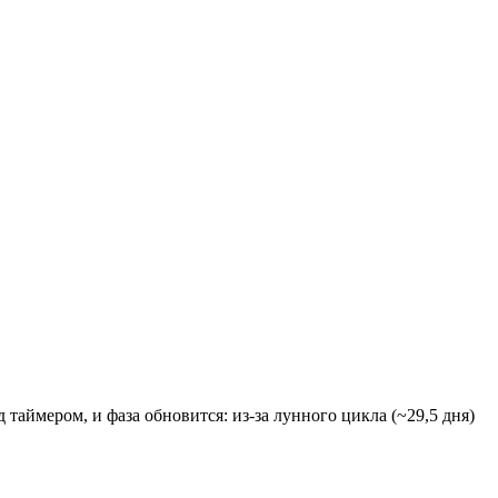
таймером, и фаза обновится: из-за лунного цикла (~29,5 дня)