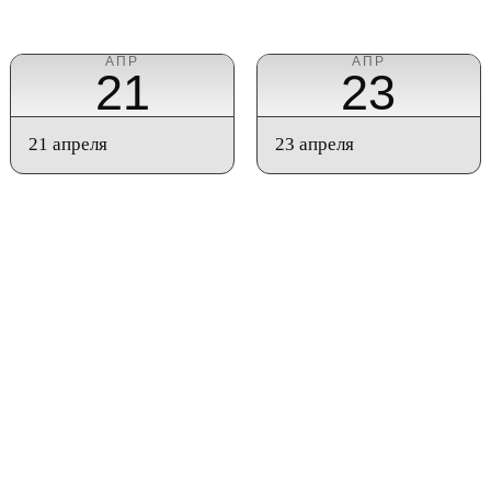
АПР
АПР
21
23
21 апреля
23 апреля