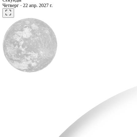
Четверг · 22 апр. 2027 г.