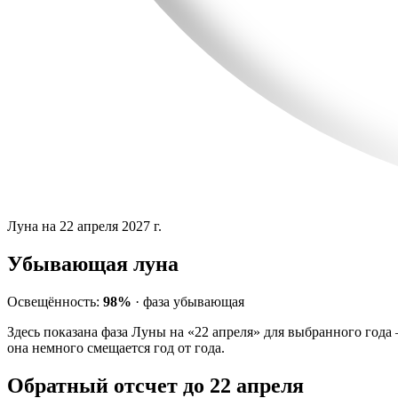
Луна на 22 апреля 2027 г.
Убывающая луна
Освещённость:
98%
·
фаза
убывающая
Здесь показана фаза Луны на «22 апреля» для выбранного года
она немного смещается год от года.
Обратный отсчет до 22 апреля