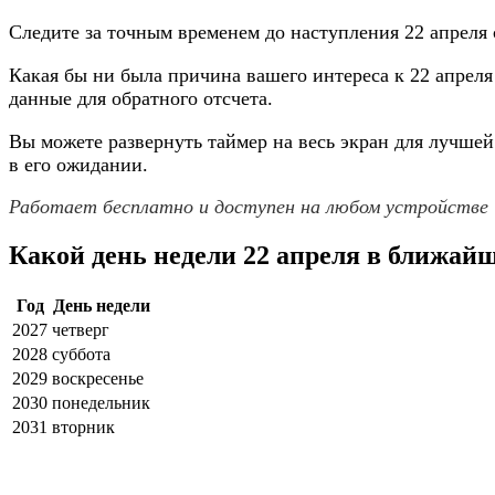
Следите за точным временем до наступления 22 апреля 
Какая бы ни была причина вашего интереса к 22 апрел
данные для обратного отсчета.
Вы можете развернуть таймер на весь экран для лучше
в его ожидании.
Работает бесплатно и доступен на любом устройстве
Какой день недели 22 апреля в ближай
Год
День недели
2027
четверг
2028
суббота
2029
воскресенье
2030
понедельник
2031
вторник