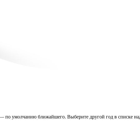
 — по умолчанию ближайшего. Выберите другой год в списке над 