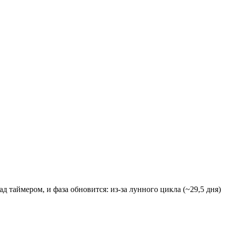
 таймером, и фаза обновится: из-за лунного цикла (~29,5 дня)