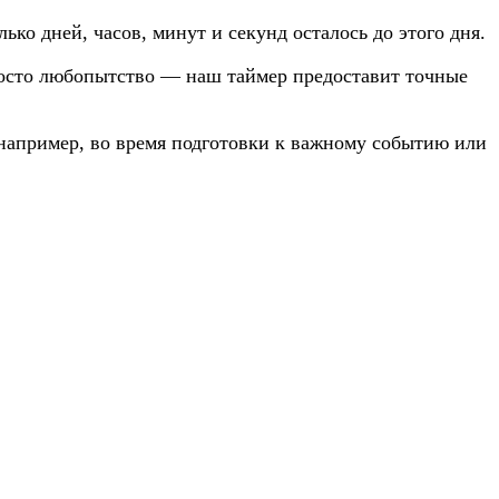
ко дней, часов, минут и секунд осталось до этого дня.
просто любопытство — наш таймер предоставит точные
 например, во время подготовки к важному событию или