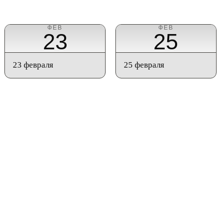
ФЕВ
ФЕВ
23
25
23 февраля
25 февраля