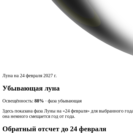
Луна на 24 февраля 2027 г.
Убывающая луна
Освещённость:
88%
·
фаза
убывающая
Здесь показана фаза Луны на «24 февраля» для выбранного год
она немного смещается год от года.
Обратный отсчет до 24 февраля