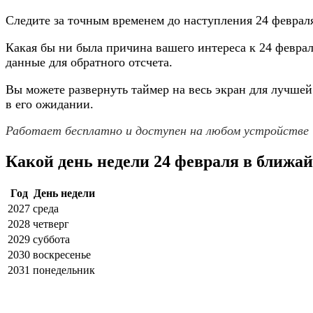
Следите за точным временем до наступления 24 февраля
Какая бы ни была причина вашего интереса к 24 февра
данные для обратного отсчета.
Вы можете развернуть таймер на весь экран для лучше
в его ожидании.
Работает бесплатно и доступен на любом устройстве
Какой день недели 24 февраля в ближа
Год
День недели
2027
среда
2028
четверг
2029
суббота
2030
воскресенье
2031
понедельник