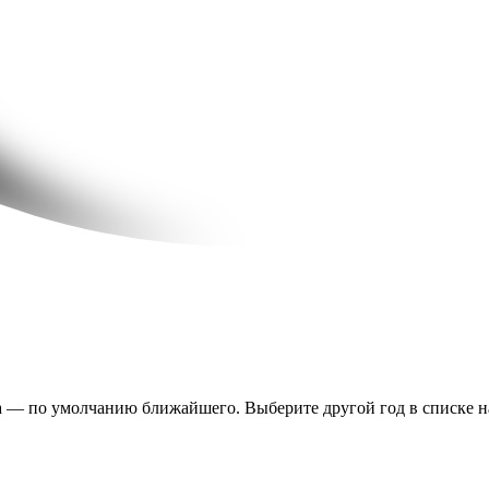
а — по умолчанию ближайшего. Выберите другой год в списке над