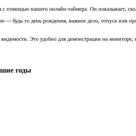
 с помощью нашего онлайн-таймера. Он показывает, сколь
лю — будь то день рождения, важное дело, отпуск или 
й видимости. Это удобно для демонстрации на мониторе,
йшие годы