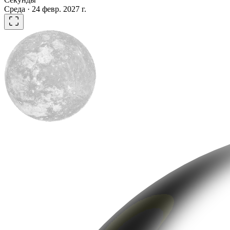
Среда · 24 февр. 2027 г.