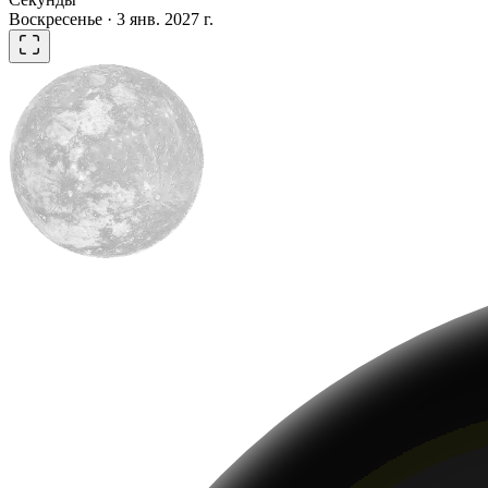
Воскресенье · 3 янв. 2027 г.