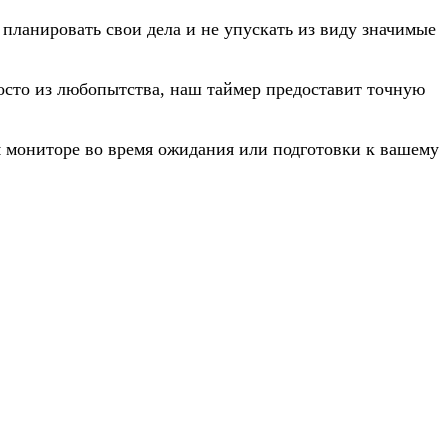
ы планировать свои дела и не упускать из виду значимые
росто из любопытства, наш таймер предоставит точную
 мониторе во время ожидания или подготовки к вашему