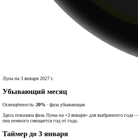
Луна на 3 января 2027 г.
Убывающий месяц
Освещённость:
20%
·
фаза
убывающая
Здесь показана фаза Луны на «3 января» для выбранного года 
она немного смещается год от года.
Таймер до 3 января