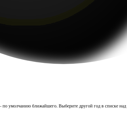
— по умолчанию ближайшего. Выберите другой год в списке над т