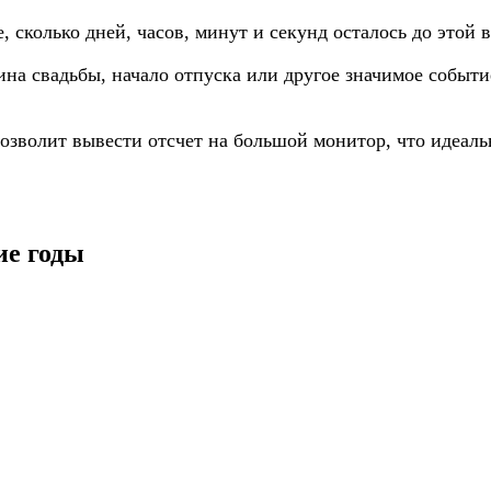
, сколько дней, часов, минут и секунд осталось до этой 
ина свадьбы, начало отпуска или другое значимое событ
озволит вывести отсчет на большой монитор, что идеаль
ие годы