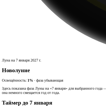
Луна на 7 января 2027 г.
Новолуние
Освещённость:
1%
·
фаза
убывающая
Здесь показана фаза Луны на «7 января» для выбранного года 
она немного смещается год от года.
Таймер до 7 января