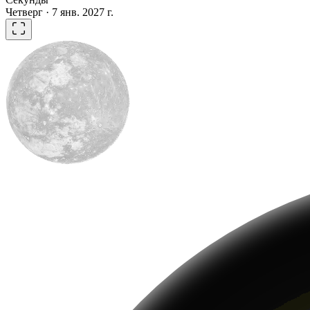
Четверг · 7 янв. 2027 г.