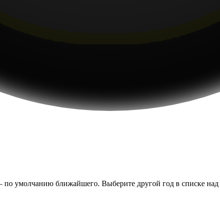
— по умолчанию ближайшего. Выберите другой год в списке над т