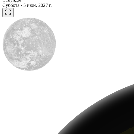
Суббота · 5 июн. 2027 г.