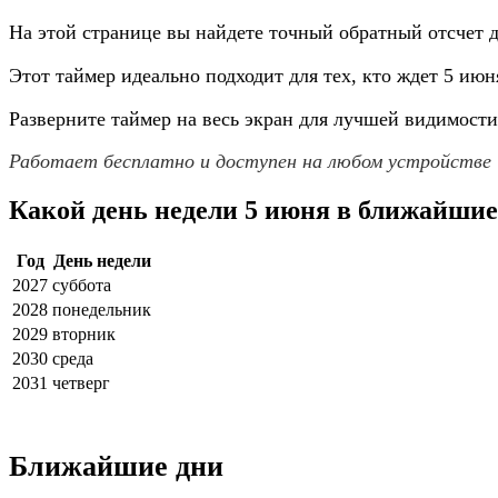
На этой странице вы найдете точный обратный отсчет д
Этот таймер идеально подходит для тех, кто ждет 5 июн
Разверните таймер на весь экран для лучшей видимости
Работает бесплатно и доступен на любом устройстве
Какой день недели 5 июня в ближайшие
Год
День недели
2027
суббота
2028
понедельник
2029
вторник
2030
среда
2031
четверг
Ближайшие дни