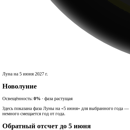
Луна на 5 июня 2027 г.
Новолуние
Освещённость:
0%
·
фаза
растущая
Здесь показана фаза Луны на «5 июня» для выбранного года — 
немного смещается год от года.
Обратный отсчет до 5 июня