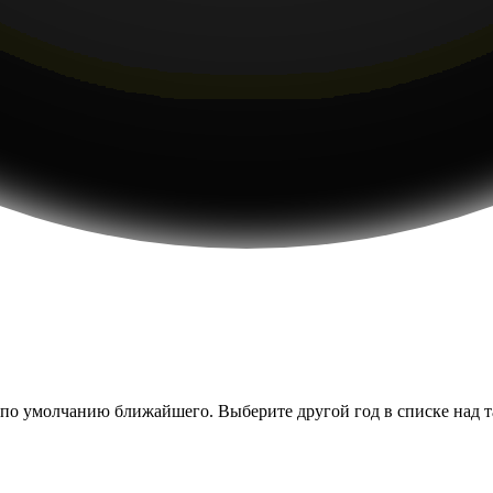
по умолчанию ближайшего. Выберите другой год в списке над тай