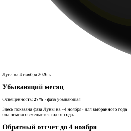
Луна на 4 ноября 2026 г.
Убывающий месяц
Освещённость:
27%
·
фаза
убывающая
Здесь показана фаза Луны на «4 ноября» для выбранного года 
она немного смещается год от года.
Обратный отсчет до 4 ноября