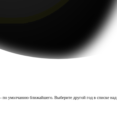
— по умолчанию ближайшего. Выберите другой год в списке над т