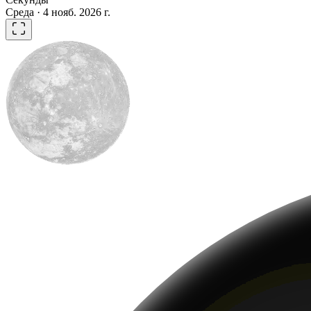
Среда · 4 нояб. 2026 г.