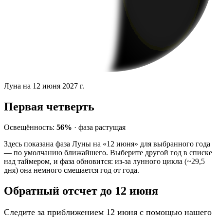
Луна на 12 июня 2027 г.
Первая четверть
Освещённость:
56%
·
фаза
растущая
Здесь показана фаза Луны на «12 июня» для выбранного года
— по умолчанию ближайшего. Выберите другой год в списке
над таймером, и фаза обновится: из-за лунного цикла (~29,5
дня) она немного смещается год от года.
Обратный отсчет до 12 июня
Следите за приближением 12 июня с помощью нашего