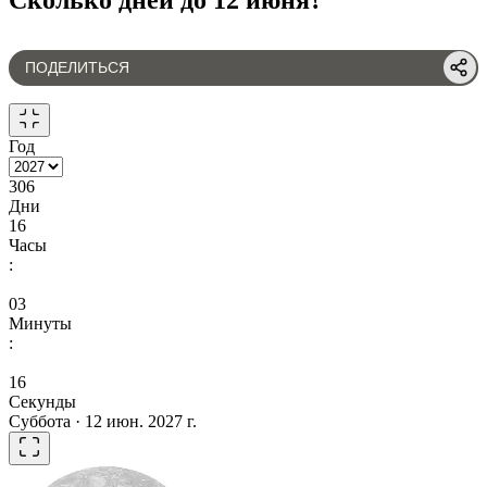
ПОДЕЛИТЬСЯ
Год
306
Дни
16
Часы
:
03
Минуты
:
16
Секунды
Суббота · 12 июн. 2027 г.