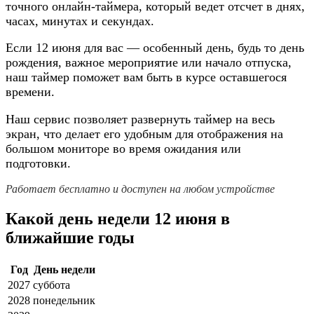
точного онлайн-таймера, который ведет отсчет в днях,
часах, минутах и секундах.
Если 12 июня для вас — особенный день, будь то день
рождения, важное мероприятие или начало отпуска,
наш таймер поможет вам быть в курсе оставшегося
времени.
Наш сервис позволяет развернуть таймер на весь
экран, что делает его удобным для отображения на
большом мониторе во время ожидания или
подготовки.
Работает бесплатно и доступен на любом устройстве
Какой день недели 12 июня в
ближайшие годы
Год
День недели
2027
суббота
2028
понедельник