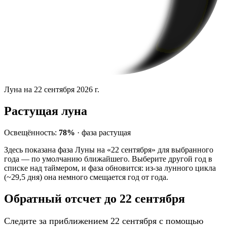
Луна на 22 сентября 2026 г.
Растущая луна
Освещённость:
78%
·
фаза
растущая
Здесь показана фаза Луны на «22 сентября» для выбранного
года — по умолчанию ближайшего. Выберите другой год в
списке над таймером, и фаза обновится: из-за лунного цикла
(~29,5 дня) она немного смещается год от года.
Обратный отсчет до 22 сентября
Следите за приближением 22 сентября с помощью