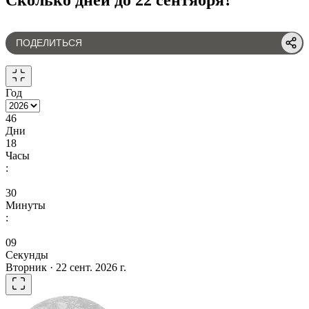
ПОДЕЛИТЬСЯ
Год
46
Дни
18
Часы
:
30
Минуты
:
09
Секунды
Вторник · 22 сент. 2026 г.