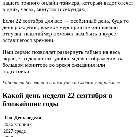
нашего точного онлайн-таймера, который ведет отсчет
в днях, часах, минутах и секундах.
Если 22 сентября для вас — особенный день, будь то
день рождения, важное мероприятие или начало
отпуска, наш таймер поможет вам быть в курсе
оставшегося времени.
Наш сервис позволяет развернуть таймер на весь
экран, что делает его удобным для отображения на
большом мониторе во время ожидания или
подготовки.
Работает бесплатно и доступен на любом устройстве
Какой день недели 22 сентября в
ближайшие годы
Год
День недели
2026
вторник
2027
среда