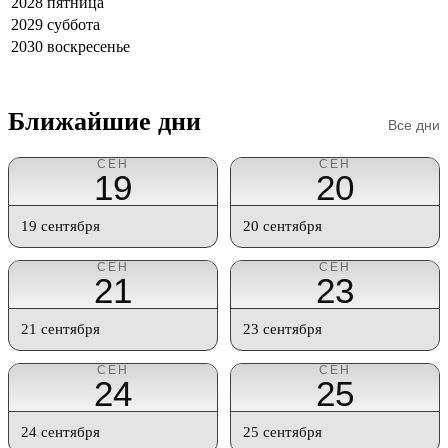
2028
пятница
2029
суббота
2030
воскресенье
Ближайшие дни
Все дни
СЕН
СЕН
19
20
19 сентября
20 сентября
СЕН
СЕН
21
23
21 сентября
23 сентября
СЕН
СЕН
24
25
24 сентября
25 сентября