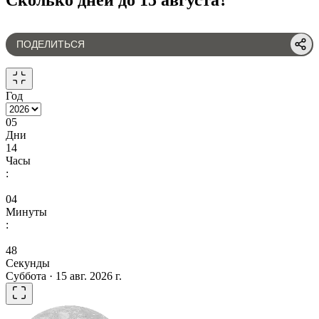
ПОДЕЛИТЬСЯ
Год
05
Дни
14
Часы
:
04
Минуты
:
48
Секунды
Суббота · 15 авг. 2026 г.