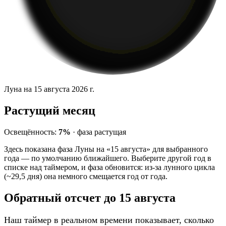
Луна на 15 августа 2026 г.
Растущий месяц
Освещённость:
7%
·
фаза
растущая
Здесь показана фаза Луны на «15 августа» для выбранного
года — по умолчанию ближайшего. Выберите другой год в
списке над таймером, и фаза обновится: из-за лунного цикла
(~29,5 дня) она немного смещается год от года.
Обратный отсчет до 15 августа
Наш таймер в реальном времени показывает, сколько