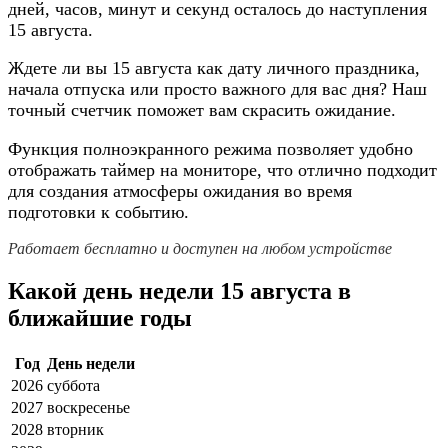
дней, часов, минут и секунд осталось до наступления
15 августа.
Ждете ли вы 15 августа как дату личного праздника,
начала отпуска или просто важного для вас дня? Наш
точный счетчик поможет вам скрасить ожидание.
Функция полноэкранного режима позволяет удобно
отображать таймер на мониторе, что отлично подходит
для создания атмосферы ожидания во время
подготовки к событию.
Работает бесплатно и доступен на любом устройстве
Какой день недели 15 августа в
ближайшие годы
Год
День недели
2026
суббота
2027
воскресенье
2028
вторник