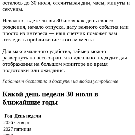
осталось до 30 июля, отсчитывая дни, часы, минуты и
секунды.
Неважно, ждете ли вы 30 июля как день своего
рождения, начало отпуска, дату важного события или
просто из интереса — наш счетчик поможет вам
отследить приближение этого момента.
Для максимального удобства, таймер можно
развернуть на весь экран, что идеально подходит для
отображения на большом мониторе во время
подготовки или ожидания.
Работает бесплатно и доступен на любом устройстве
Какой день недели 30 июля в
ближайшие годы
Год
День недели
2026
четверг
2027
пятница