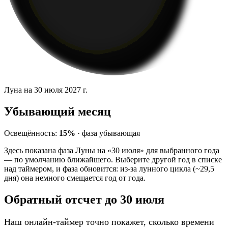
Луна на 30 июля 2027 г.
Убывающий месяц
Освещённость:
15%
·
фаза
убывающая
Здесь показана фаза Луны на «30 июля» для выбранного года
— по умолчанию ближайшего. Выберите другой год в списке
над таймером, и фаза обновится: из-за лунного цикла (~29,5
дня) она немного смещается год от года.
Обратный отсчет до 30 июля
Наш онлайн-таймер точно покажет, сколько времени