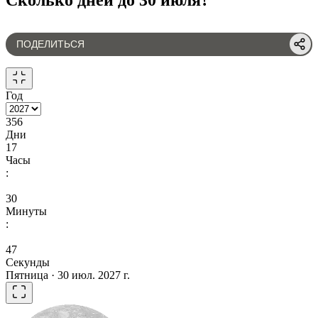
ПОДЕЛИТЬСЯ
Год
356
Дни
17
Часы
:
30
Минуты
:
47
Секунды
Пятница · 30 июл. 2027 г.