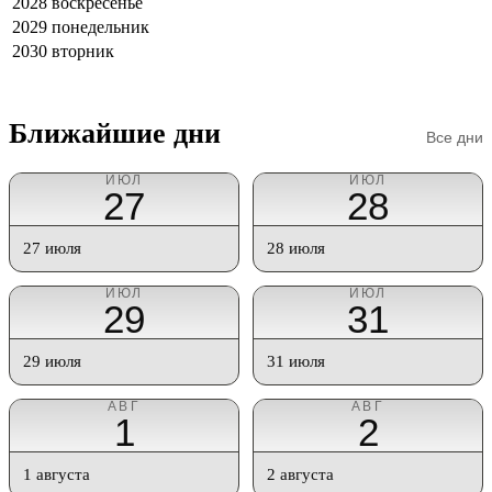
2028
воскресенье
2029
понедельник
2030
вторник
Ближайшие дни
Все дни
ИЮЛ
ИЮЛ
27
28
27 июля
28 июля
ИЮЛ
ИЮЛ
29
31
29 июля
31 июля
АВГ
АВГ
1
2
1 августа
2 августа