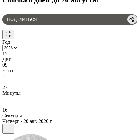
ПОДЕЛИТЬСЯ
Год
12
Дни
09
Часы
:
27
Минуты
:
16
Секунды
Четверг · 20 авг. 2026 г.