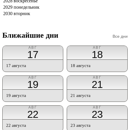
2028
воскресенье
2029
понедельник
2030
вторник
Ближайшие дни
Все дни
АВГ
АВГ
17
18
17 августа
18 августа
АВГ
АВГ
19
21
19 августа
21 августа
АВГ
АВГ
22
23
22 августа
23 августа