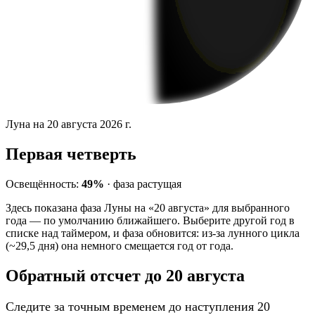
Луна на 20 августа 2026 г.
Первая четверть
Освещённость:
49%
·
фаза
растущая
Здесь показана фаза Луны на «20 августа» для выбранного
года — по умолчанию ближайшего. Выберите другой год в
списке над таймером, и фаза обновится: из-за лунного цикла
(~29,5 дня) она немного смещается год от года.
Обратный отсчет до 20 августа
Следите за точным временем до наступления 20