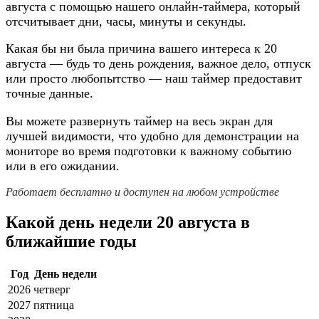
августа с помощью нашего онлайн-таймера, который
отсчитывает дни, часы, минуты и секунды.
Какая бы ни была причина вашего интереса к 20
августа — будь то день рождения, важное дело, отпуск
или просто любопытство — наш таймер предоставит
точные данные.
Вы можете развернуть таймер на весь экран для
лучшей видимости, что удобно для демонстрации на
мониторе во время подготовки к важному событию
или в его ожидании.
Работает бесплатно и доступен на любом устройстве
Какой день недели 20 августа в
ближайшие годы
Год
День недели
2026
четверг
2027
пятница