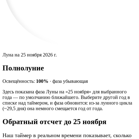
Луна на 25 ноября 2026 г.
Полнолуние
Освещённость:
100%
·
фаза
убывающая
Здесь показана фаза Луны на «25 ноября» для выбранного
года — по умолчанию ближайшего. Выберите другой год в
списке над таймером, и фаза обновится: из-за лунного цикла
(~29,5 дня) она немного смещается год от года.
Обратный отсчет до 25 ноября
Наш таймер в реальном времени показывает, сколько