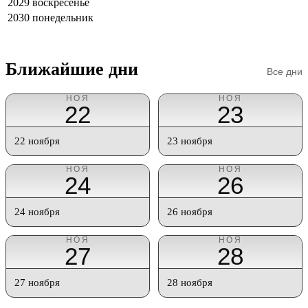
2029
воскресенье
2030
понедельник
Ближайшие дни
Все дни
НОЯ
НОЯ
22
23
22 ноября
23 ноября
НОЯ
НОЯ
24
26
24 ноября
26 ноября
НОЯ
НОЯ
27
28
27 ноября
28 ноября