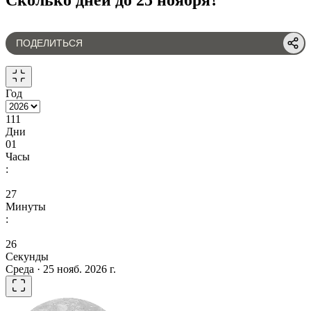
ПОДЕЛИТЬСЯ
Год
111
Дни
01
Часы
:
27
Минуты
:
26
Секунды
Среда · 25 нояб. 2026 г.