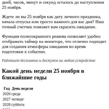
дней, часов, минут и секунд осталось до наступления
25 ноября.
Ждете ли вы 25 ноября как дату личного праздника,
начала отпуска или просто важного для вас дня? Наш
точный счетчик поможет вам скрасить ожидание.
Функция полноэкранного режима позволяет удобно
отображать таймер на мониторе, что отлично подходит
для создания атмосферы ожидания во время
подготовки к событию.
Работает бесплатно и доступен на любом устройстве
Какой день недели 25 ноября в
ближайшие годы
Год
День недели
2026
среда
2027
четверг
2028
суббота