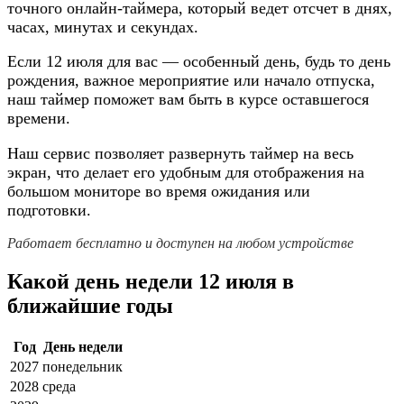
точного онлайн-таймера, который ведет отсчет в днях,
часах, минутах и секундах.
Если 12 июля для вас — особенный день, будь то день
рождения, важное мероприятие или начало отпуска,
наш таймер поможет вам быть в курсе оставшегося
времени.
Наш сервис позволяет развернуть таймер на весь
экран, что делает его удобным для отображения на
большом мониторе во время ожидания или
подготовки.
Работает бесплатно и доступен на любом устройстве
Какой день недели 12 июля в
ближайшие годы
Год
День недели
2027
понедельник
2028
среда