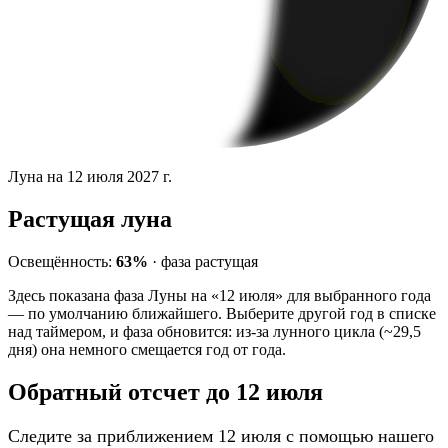
Луна на 12 июля 2027 г.
Растущая луна
Освещённость:
63%
·
фаза
растущая
Здесь показана фаза Луны на «12 июля» для выбранного года
— по умолчанию ближайшего. Выберите другой год в списке
над таймером, и фаза обновится: из-за лунного цикла (~29,5
дня) она немного смещается год от года.
Обратный отсчет до 12 июля
Следите за приближением 12 июля с помощью нашего