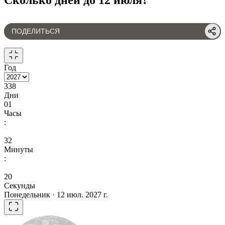
ПОДЕЛИТЬСЯ
Год
338
Дни
01
Часы
:
32
Минуты
:
20
Секунды
Понедельник · 12 июл. 2027 г.