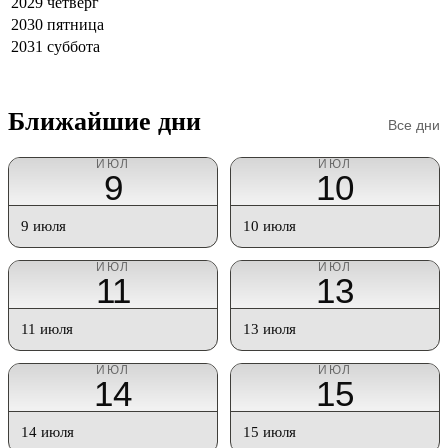
2029
четверг
2030
пятница
2031
суббота
Ближайшие дни
Все дни
ИЮЛ
ИЮЛ
9
10
9 июля
10 июля
ИЮЛ
ИЮЛ
11
13
11 июля
13 июля
ИЮЛ
ИЮЛ
14
15
14 июля
15 июля