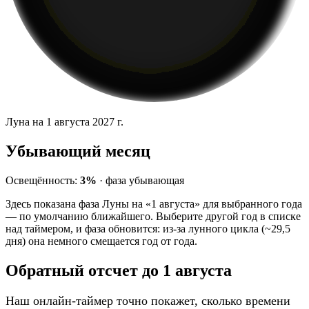
Луна на 1 августа 2027 г.
Убывающий месяц
Освещённость:
3%
·
фаза
убывающая
Здесь показана фаза Луны на «1 августа» для выбранного года
— по умолчанию ближайшего. Выберите другой год в списке
над таймером, и фаза обновится: из-за лунного цикла (~29,5
дня) она немного смещается год от года.
Обратный отсчет до 1 августа
Наш онлайн-таймер точно покажет, сколько времени