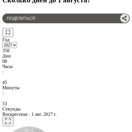
ПОДЕЛИТЬСЯ
Год
358
Дни
08
Часы
:
45
Минуты
:
53
Секунды
Воскресенье · 1 авг. 2027 г.