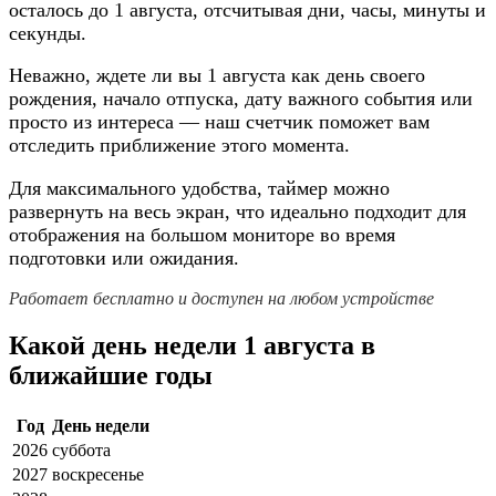
осталось до 1 августа, отсчитывая дни, часы, минуты и
секунды.
Неважно, ждете ли вы 1 августа как день своего
рождения, начало отпуска, дату важного события или
просто из интереса — наш счетчик поможет вам
отследить приближение этого момента.
Для максимального удобства, таймер можно
развернуть на весь экран, что идеально подходит для
отображения на большом мониторе во время
подготовки или ожидания.
Работает бесплатно и доступен на любом устройстве
Какой день недели 1 августа в
ближайшие годы
Год
День недели
2026
суббота
2027
воскресенье