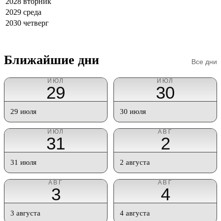
2028
вторник
2029
среда
2030
четверг
Ближайшие дни
Все дни
ИЮЛ
ИЮЛ
29
30
29 июля
30 июля
ИЮЛ
АВГ
31
2
31 июля
2 августа
АВГ
АВГ
3
4
3 августа
4 августа