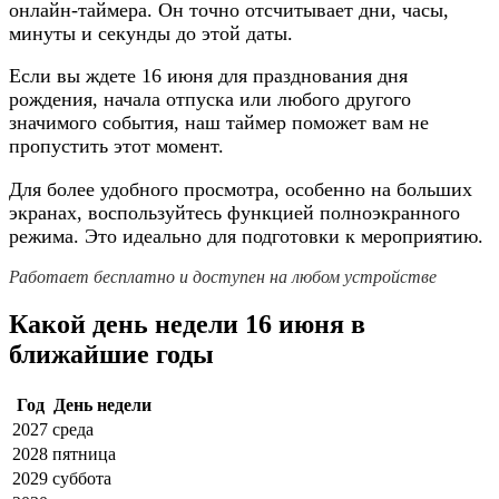
онлайн-таймера. Он точно отсчитывает дни, часы,
минуты и секунды до этой даты.
Если вы ждете 16 июня для празднования дня
рождения, начала отпуска или любого другого
значимого события, наш таймер поможет вам не
пропустить этот момент.
Для более удобного просмотра, особенно на больших
экранах, воспользуйтесь функцией полноэкранного
режима. Это идеально для подготовки к мероприятию.
Работает бесплатно и доступен на любом устройстве
Какой день недели 16 июня в
ближайшие годы
Год
День недели
2027
среда
2028
пятница
2029
суббота