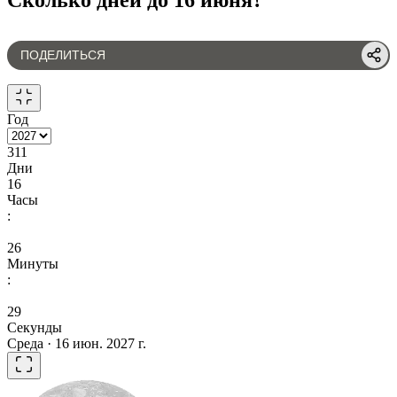
ПОДЕЛИТЬСЯ
Год
311
Дни
16
Часы
:
26
Минуты
:
29
Секунды
Среда · 16 июн. 2027 г.