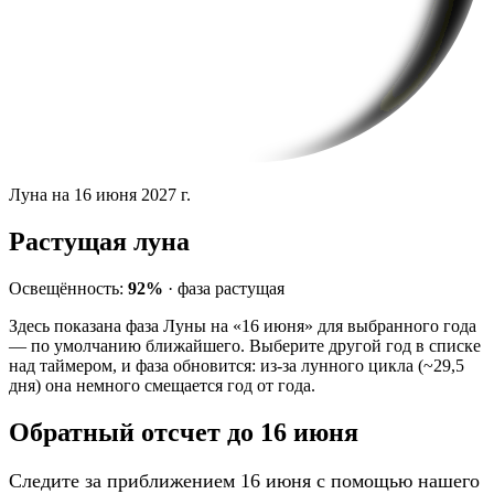
Луна на 16 июня 2027 г.
Растущая луна
Освещённость:
92%
·
фаза
растущая
Здесь показана фаза Луны на «16 июня» для выбранного года
— по умолчанию ближайшего. Выберите другой год в списке
над таймером, и фаза обновится: из-за лунного цикла (~29,5
дня) она немного смещается год от года.
Обратный отсчет до 16 июня
Следите за приближением 16 июня с помощью нашего