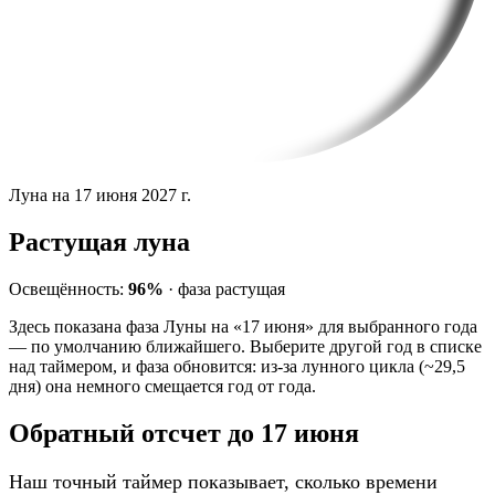
Луна на 17 июня 2027 г.
Растущая луна
Освещённость:
96%
·
фаза
растущая
Здесь показана фаза Луны на «17 июня» для выбранного года
— по умолчанию ближайшего. Выберите другой год в списке
над таймером, и фаза обновится: из-за лунного цикла (~29,5
дня) она немного смещается год от года.
Обратный отсчет до 17 июня
Наш точный таймер показывает, сколько времени