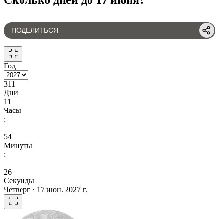
ПОДЕЛИТЬСЯ
Год
311
Дни
11
Часы
:
54
Минуты
:
26
Секунды
Четверг · 17 июн. 2027 г.