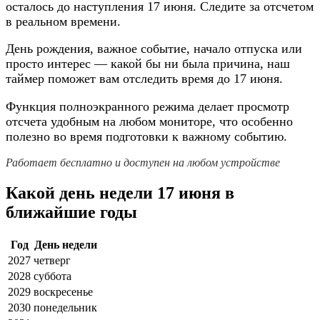
осталось до наступления 17 июня. Следите за отсчетом
в реальном времени.
День рождения, важное событие, начало отпуска или
просто интерес — какой бы ни была причина, наш
таймер поможет вам отследить время до 17 июня.
Функция полноэкранного режима делает просмотр
отсчета удобным на любом мониторе, что особенно
полезно во время подготовки к важному событию.
Работает бесплатно и доступен на любом устройстве
Какой день недели 17 июня в
ближайшие годы
Год
День недели
2027
четверг
2028
суббота
2029
воскресенье
2030
понедельник