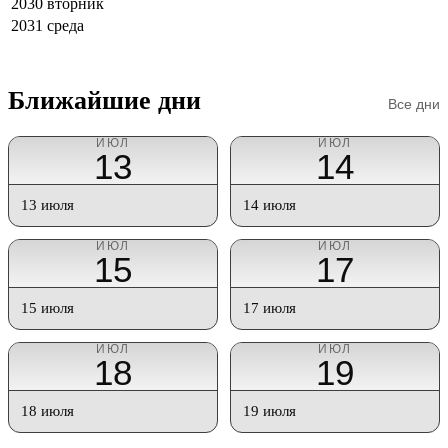
2030
вторник
2031
среда
Ближайшие дни
Все дни
ИЮЛ
ИЮЛ
13
14
13 июля
14 июля
ИЮЛ
ИЮЛ
15
17
15 июля
17 июля
ИЮЛ
ИЮЛ
18
19
18 июля
19 июля