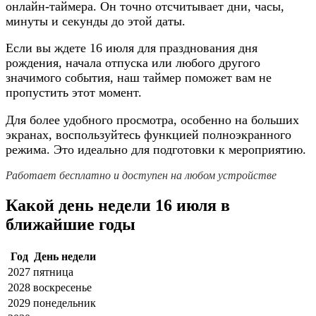
онлайн-таймера. Он точно отсчитывает дни, часы,
минуты и секунды до этой даты.
Если вы ждете 16 июля для празднования дня
рождения, начала отпуска или любого другого
значимого события, наш таймер поможет вам не
пропустить этот момент.
Для более удобного просмотра, особенно на больших
экранах, воспользуйтесь функцией полноэкранного
режима. Это идеально для подготовки к мероприятию.
Работает бесплатно и доступен на любом устройстве
Какой день недели 16 июля в
ближайшие годы
Год
День недели
2027
пятница
2028
воскресенье
2029
понедельник