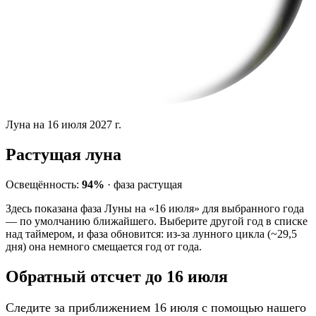
Луна на 16 июля 2027 г.
Растущая луна
Освещённость:
94%
·
фаза
растущая
Здесь показана фаза Луны на «16 июля» для выбранного года
— по умолчанию ближайшего. Выберите другой год в списке
над таймером, и фаза обновится: из-за лунного цикла (~29,5
дня) она немного смещается год от года.
Обратный отсчет до 16 июля
Следите за приближением 16 июля с помощью нашего