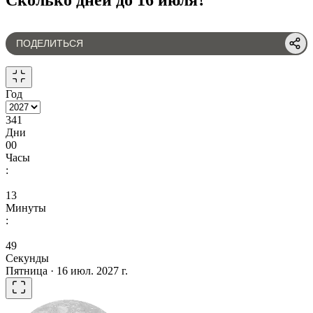
ПОДЕЛИТЬСЯ
Год
341
Дни
00
Часы
:
13
Минуты
:
49
Секунды
Пятница · 16 июл. 2027 г.