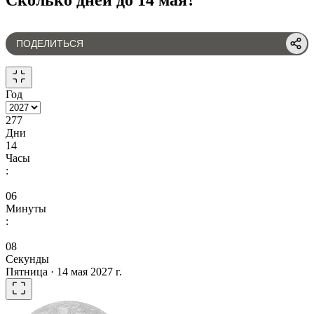
ПОДЕЛИТЬСЯ
Год
277
Дни
14
Часы
:
06
Минуты
:
08
Секунды
Пятница · 14 мая 2027 г.