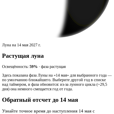
Луна на 14 мая 2027 г.
Растущая луна
Освещённость:
59%
·
фаза
растущая
Здесь показана фаза Луны на «14 мая» для выбранного года —
по умолчанию ближайшего. Выберите другой год в списке
над таймером, и фаза обновится: из-за лунного цикла (~29,5
дня) она немного смещается год от года.
Обратный отсчет до 14 мая
Узнайте точное время до наступления 14 мая с