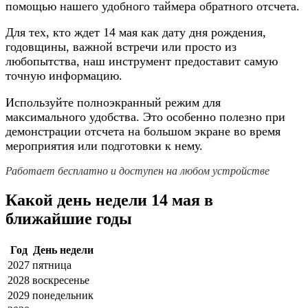
помощью нашего удобного таймера обратного отсчета.
Для тех, кто ждет 14 мая как дату дня рождения,
годовщины, важной встречи или просто из
любопытства, наш инструмент предоставит самую
точную информацию.
Используйте полноэкранный режим для
максимального удобства. Это особенно полезно при
демонстрации отсчета на большом экране во время
мероприятия или подготовки к нему.
Работает бесплатно и доступен на любом устройстве
Какой день недели 14 мая в
ближайшие годы
Год
День недели
2027
пятница
2028
воскресенье
2029
понедельник