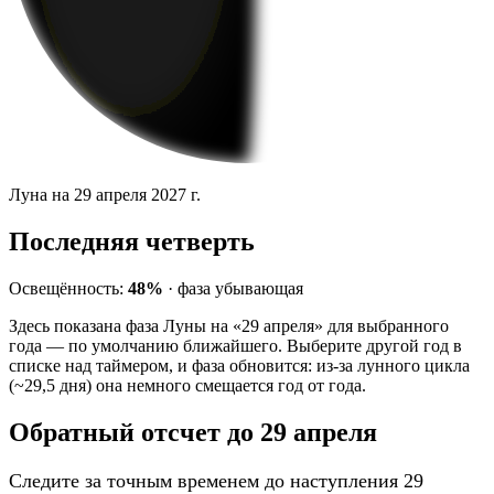
Луна на 29 апреля 2027 г.
Последняя четверть
Освещённость:
48%
·
фаза
убывающая
Здесь показана фаза Луны на «29 апреля» для выбранного
года — по умолчанию ближайшего. Выберите другой год в
списке над таймером, и фаза обновится: из-за лунного цикла
(~29,5 дня) она немного смещается год от года.
Обратный отсчет до 29 апреля
Следите за точным временем до наступления 29