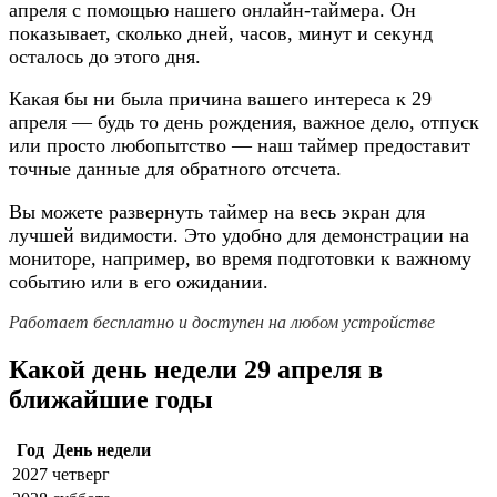
апреля с помощью нашего онлайн-таймера. Он
показывает, сколько дней, часов, минут и секунд
осталось до этого дня.
Какая бы ни была причина вашего интереса к 29
апреля — будь то день рождения, важное дело, отпуск
или просто любопытство — наш таймер предоставит
точные данные для обратного отсчета.
Вы можете развернуть таймер на весь экран для
лучшей видимости. Это удобно для демонстрации на
мониторе, например, во время подготовки к важному
событию или в его ожидании.
Работает бесплатно и доступен на любом устройстве
Какой день недели 29 апреля в
ближайшие годы
Год
День недели
2027
четверг