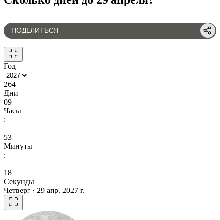
ПОДЕЛИТЬСЯ
Год
264
Дни
09
Часы
:
53
Минуты
:
18
Секунды
Четверг · 29 апр. 2027 г.