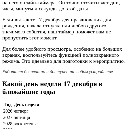
нашего онлайн-таймера. Он точно отсчитывает дни,
часы, минуты и секунды до этой даты.
Если вы ждете 17 декабря для празднования дня
рождения, начала отпуска или любого другого
значимого события, наш таймер поможет вам не
пропустить этот момент.
Для более удобного просмотра, особенно на больших
экранах, воспользуйтесь функцией полноэкранного
режима. Это идеально для подготовки к мероприятию.
Работает бесплатно и доступен на любом устройстве
Какой день недели 17 декабря в
ближайшие годы
Год
День недели
2026
четверг
2027
пятница
2028
воскресенье