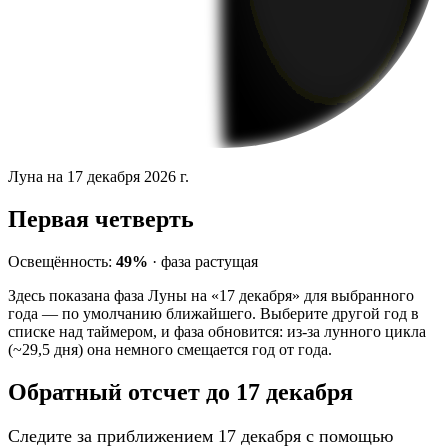
Луна на 17 декабря 2026 г.
Первая четверть
Освещённость:
49%
·
фаза
растущая
Здесь показана фаза Луны на «17 декабря» для выбранного
года — по умолчанию ближайшего. Выберите другой год в
списке над таймером, и фаза обновится: из-за лунного цикла
(~29,5 дня) она немного смещается год от года.
Обратный отсчет до 17 декабря
Следите за приближением 17 декабря с помощью