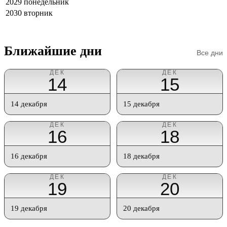
2029
понедельник
2030
вторник
Ближайшие дни
Все дни
ДЕК
ДЕК
14
15
14 декабря
15 декабря
ДЕК
ДЕК
16
18
16 декабря
18 декабря
ДЕК
ДЕК
19
20
19 декабря
20 декабря