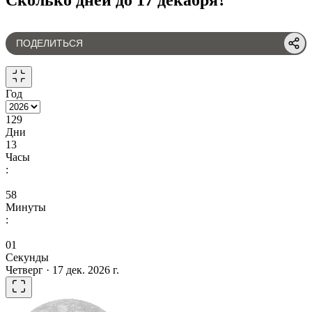
ПОДЕЛИТЬСЯ
Год
129
Дни
13
Часы
:
58
Минуты
:
01
Секунды
Четверг · 17 дек. 2026 г.