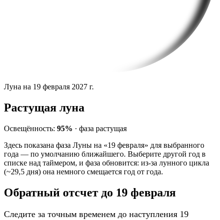
Луна на 19 февраля 2027 г.
Растущая луна
Освещённость:
95%
·
фаза
растущая
Здесь показана фаза Луны на «19 февраля» для выбранного
года — по умолчанию ближайшего. Выберите другой год в
списке над таймером, и фаза обновится: из-за лунного цикла
(~29,5 дня) она немного смещается год от года.
Обратный отсчет до 19 февраля
Следите за точным временем до наступления 19