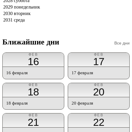
2028
суббота
2029
понедельник
2030
вторник
2031
среда
Ближайшие дни
Все дни
ФЕВ
ФЕВ
16
17
16 февраля
17 февраля
ФЕВ
ФЕВ
18
20
18 февраля
20 февраля
ФЕВ
ФЕВ
21
22