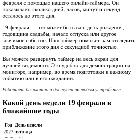
февраля с помощью нашего онлайн-таймера. Он
показывает, сколько дней, часов, минут и секунд
осталось до этого дня.
19 февраля — это может быть ваш день рождения,
годовщина свадьбы, начало отпуска или другое
значимое событие. Наш таймер поможет вам отследить
приближение этого дня с секундной точностью.
Вы можете развернуть таймер на весь экран для
лучшей видимости. Это удобно для демонстрации на
мониторе, например, во время подготовки к важному
событию или в его ожидании.
Работает бесплатно и доступен на любом устройстве
Какой день недели 19 февраля в
ближайшие годы
Год
День недели
2027
пятница