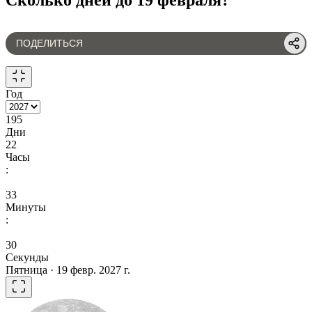
ПОДЕЛИТЬСЯ
Год
195
Дни
22
Часы
:
33
Минуты
:
30
Секунды
Пятница · 19 февр. 2027 г.