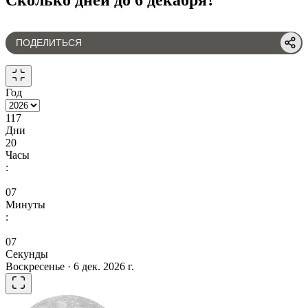
ПОДЕЛИТЬСЯ
Год
117
Дни
20
Часы
:
07
Минуты
:
07
Секунды
Воскресенье · 6 дек. 2026 г.