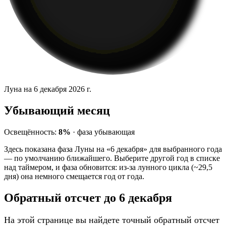
Луна на 6 декабря 2026 г.
Убывающий месяц
Освещённость:
8%
·
фаза
убывающая
Здесь показана фаза Луны на «6 декабря» для выбранного года
— по умолчанию ближайшего. Выберите другой год в списке
над таймером, и фаза обновится: из-за лунного цикла (~29,5
дня) она немного смещается год от года.
Обратный отсчет до 6 декабря
На этой странице вы найдете точный обратный отсчет