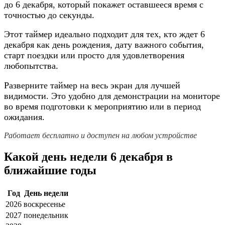
до 6 декабря, который покажет оставшееся время с
точностью до секунды.
Этот таймер идеально подходит для тех, кто ждет 6
декабря как день рождения, дату важного события,
старт поездки или просто для удовлетворения
любопытства.
Разверните таймер на весь экран для лучшей
видимости. Это удобно для демонстрации на мониторе
во время подготовки к мероприятию или в период
ожидания.
Работает бесплатно и доступен на любом устройстве
Какой день недели 6 декабря в
ближайшие годы
Год
День недели
2026
воскресенье
2027
понедельник