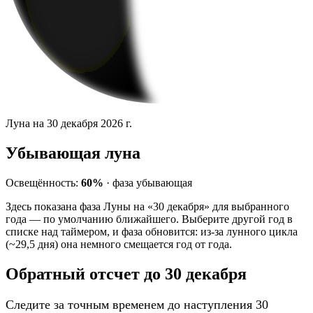
Луна на 30 декабря 2026 г.
Убывающая луна
Освещённость:
60%
·
фаза
убывающая
Здесь показана фаза Луны на «30 декабря» для выбранного
года — по умолчанию ближайшего. Выберите другой год в
списке над таймером, и фаза обновится: из-за лунного цикла
(~29,5 дня) она немного смещается год от года.
Обратный отсчет до 30 декабря
Следите за точным временем до наступления 30