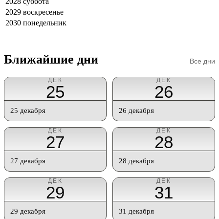
2028
суббота
2029
воскресенье
2030
понедельник
Ближайшие дни
Все дни
ДЕК
ДЕК
25
26
25 декабря
26 декабря
ДЕК
ДЕК
27
28
27 декабря
28 декабря
ДЕК
ДЕК
29
31
29 декабря
31 декабря