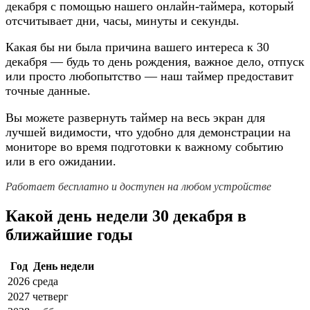
декабря с помощью нашего онлайн-таймера, который
отсчитывает дни, часы, минуты и секунды.
Какая бы ни была причина вашего интереса к 30
декабря — будь то день рождения, важное дело, отпуск
или просто любопытство — наш таймер предоставит
точные данные.
Вы можете развернуть таймер на весь экран для
лучшей видимости, что удобно для демонстрации на
мониторе во время подготовки к важному событию
или в его ожидании.
Работает бесплатно и доступен на любом устройстве
Какой день недели 30 декабря в
ближайшие годы
Год
День недели
2026
среда
2027
четверг