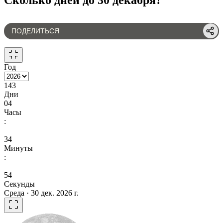
ПОДЕЛИТЬСЯ
Год
143
Дни
04
Часы
:
34
Минуты
:
54
Секунды
Среда · 30 дек. 2026 г.