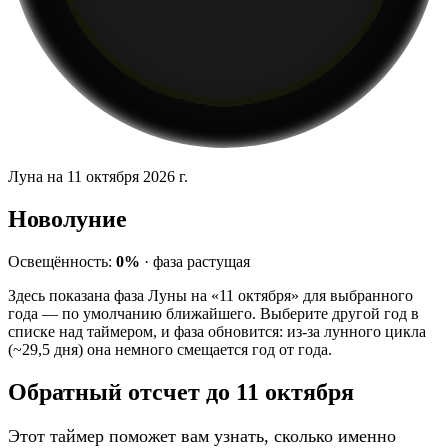
Луна на 11 октября 2026 г.
Новолуние
Освещённость:
0%
·
фаза
растущая
Здесь показана фаза Луны на «11 октября» для выбранного
года — по умолчанию ближайшего. Выберите другой год в
списке над таймером, и фаза обновится: из-за лунного цикла
(~29,5 дня) она немного смещается год от года.
Обратный отсчет до 11 октября
Этот таймер поможет вам узнать, сколько именно