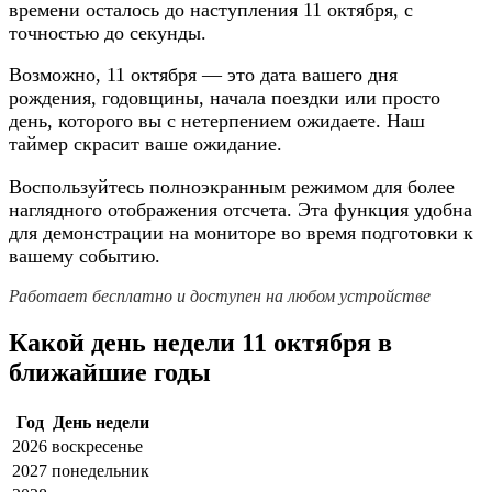
времени осталось до наступления 11 октября, с
точностью до секунды.
Возможно, 11 октября — это дата вашего дня
рождения, годовщины, начала поездки или просто
день, которого вы с нетерпением ожидаете. Наш
таймер скрасит ваше ожидание.
Воспользуйтесь полноэкранным режимом для более
наглядного отображения отсчета. Эта функция удобна
для демонстрации на мониторе во время подготовки к
вашему событию.
Работает бесплатно и доступен на любом устройстве
Какой день недели 11 октября в
ближайшие годы
Год
День недели
2026
воскресенье
2027
понедельник