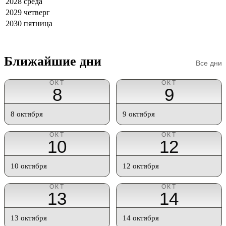
2028
среда
2029
четверг
2030
пятница
Ближайшие дни
Все дни
ОКТ
ОКТ
8
9
8 октября
9 октября
ОКТ
ОКТ
10
12
10 октября
12 октября
ОКТ
ОКТ
13
14
13 октября
14 октября