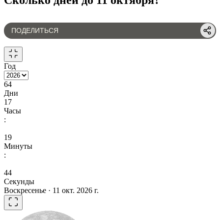
ПОДЕЛИТЬСЯ
Год
64
Дни
17
Часы
:
19
Минуты
:
44
Секунды
Воскресенье · 11 окт. 2026 г.