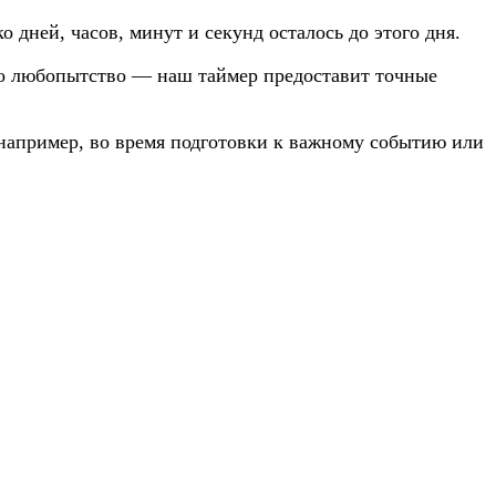
 дней, часов, минут и секунд осталось до этого дня.
сто любопытство — наш таймер предоставит точные
 например, во время подготовки к важному событию или