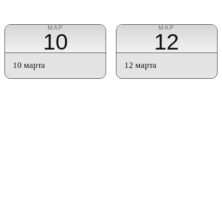
МАР
МАР
10
12
10 марта
12 марта