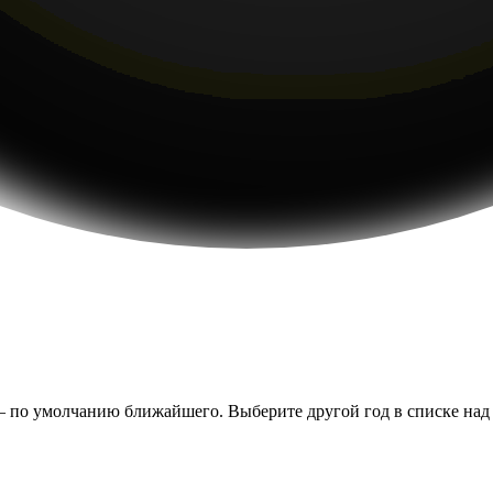
— по умолчанию ближайшего. Выберите другой год в списке над т