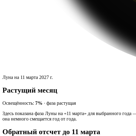
Луна на 11 марта 2027 г.
Растущий месяц
Освещённость:
7%
·
фаза
растущая
Здесь показана фаза Луны на «11 марта» для выбранного года 
она немного смещается год от года.
Обратный отсчет до 11 марта