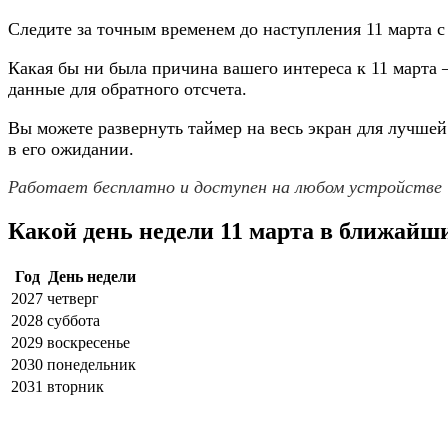
Следите за точным временем до наступления 11 марта с
Какая бы ни была причина вашего интереса к 11 марта
данные для обратного отсчета.
Вы можете развернуть таймер на весь экран для лучше
в его ожидании.
Работает бесплатно и доступен на любом устройстве
Какой день недели 11 марта в ближайш
Год
День недели
2027
четверг
2028
суббота
2029
воскресенье
2030
понедельник
2031
вторник