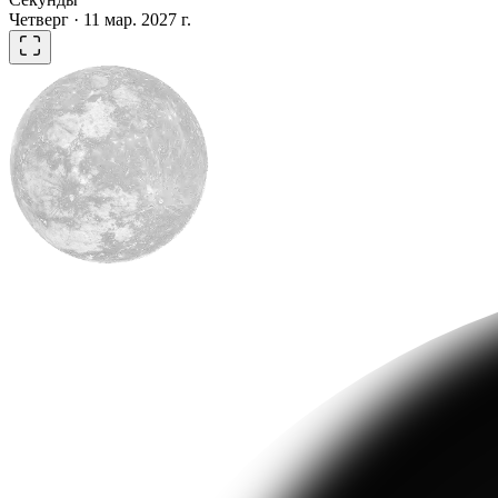
Четверг · 11 мар. 2027 г.