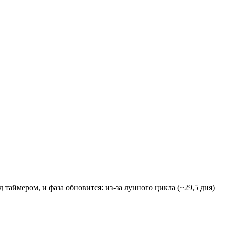
таймером, и фаза обновится: из-за лунного цикла (~29,5 дня)