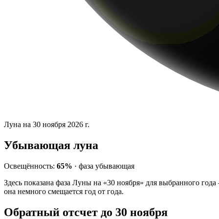
Луна на 30 ноября 2026 г.
Убывающая луна
Освещённость:
65%
·
фаза
убывающая
Здесь показана фаза Луны на «30 ноября» для выбранного года
она немного смещается год от года.
Обратный отсчет до 30 ноября