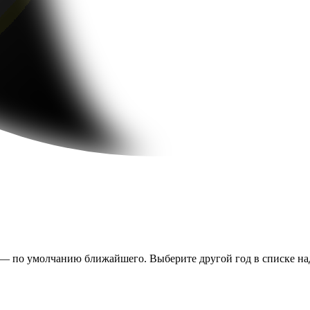
 — по умолчанию ближайшего. Выберите другой год в списке над 