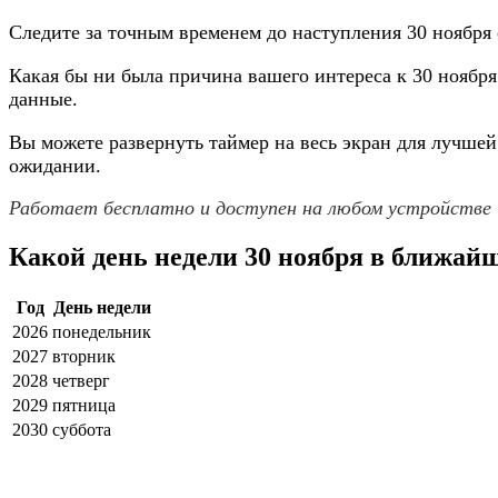
Следите за точным временем до наступления 30 ноября
Какая бы ни была причина вашего интереса к 30 ноябр
данные.
Вы можете развернуть таймер на весь экран для лучшей
ожидании.
Работает бесплатно и доступен на любом устройстве
Какой день недели 30 ноября в ближай
Год
День недели
2026
понедельник
2027
вторник
2028
четверг
2029
пятница
2030
суббота