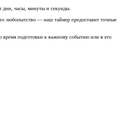
 дни, часы, минуты и секунды.
осто любопытство — наш таймер предоставит точные
о время подготовки к важному событию или в его