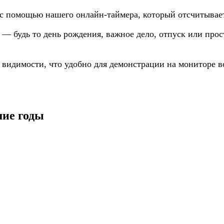
 с помощью нашего онлайн-таймера, который отсчитывает
я — будь то день рождения, важное дело, отпуск или пр
 видимости, что удобно для демонстрации на мониторе в
шие годы