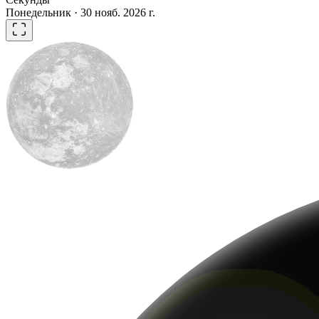
Понедельник · 30 нояб. 2026 г.