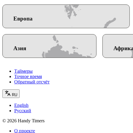
Европа
Азия
Африк
Таймеры
Точное время
Обратный отсчёт
RU
English
Русский
©
2026
Handy Timers
О проекте