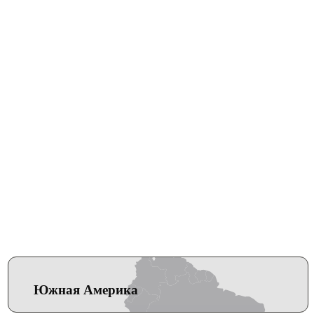
Южная Америка