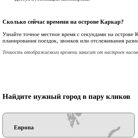
Сколько сейчас времени на острове Каркар?
Узнайте точное местное время с секундами на острове 
планирования поездок, звонков или отслеживания разн
Точность отображаемого времени зависит от настроек часово
Найдите нужный город в пару кликов
Европа