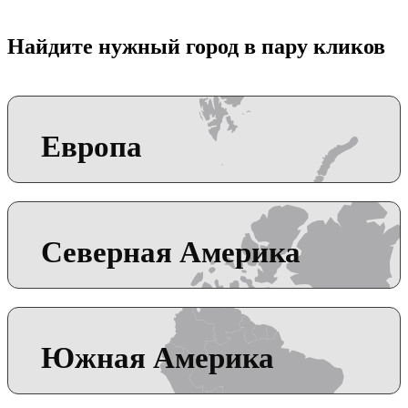
Найдите нужный город в пару кликов
Европа
Северная Америка
Южная Америка