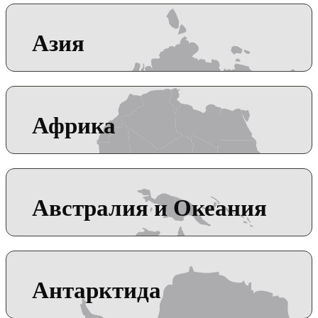
Азия
Африка
Австралия и Океания
Антарктида