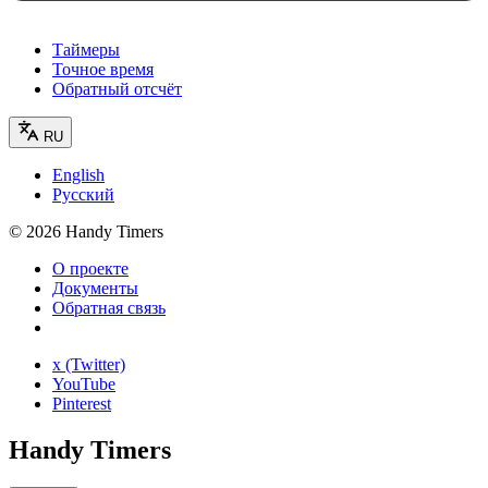
Таймеры
Точное время
Обратный отсчёт
RU
English
Русский
©
2026
Handy Timers
О проекте
Документы
Обратная связь
x (Twitter)
YouTube
Pinterest
Handy Timers