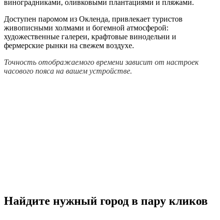
виноградниками, оливковыми плантациями и пляжами.
Доступен паромом из Окленда, привлекает туристов
живописными холмами и богемной атмосферой:
художественные галереи, крафтовые винодельни и
фермерские рынки на свежем воздухе.
Точность отображаемого времени зависит от настроек
часового пояса на вашем устройстве.
Найдите нужный город в пару кликов