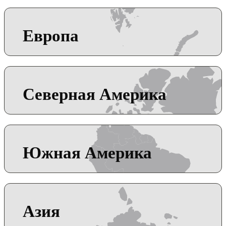
Европа
Северная Америка
Южная Америка
Азия